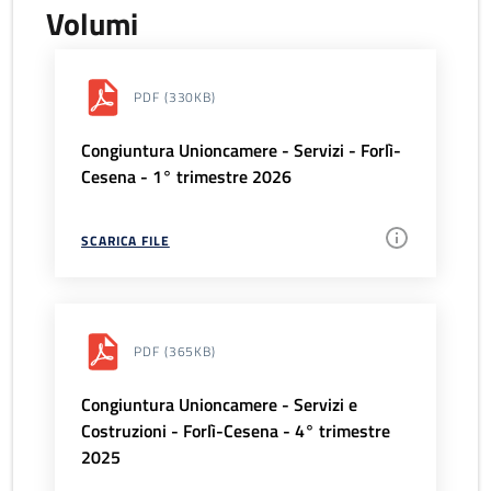
Volumi
PDF
(330KB)
Congiuntura Unioncamere - Servizi - Forlì-
Cesena - 1° trimestre 2026
SCARICA FILE
PDF
(365KB)
Congiuntura Unioncamere - Servizi e
Costruzioni - Forlì-Cesena - 4° trimestre
2025