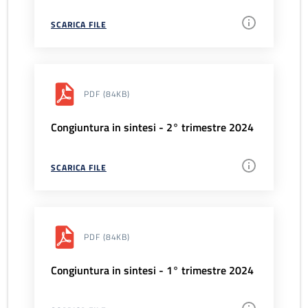
SCARICA FILE
PDF
(84KB)
Congiuntura in sintesi - 2° trimestre 2024
SCARICA FILE
PDF
(84KB)
Congiuntura in sintesi - 1° trimestre 2024