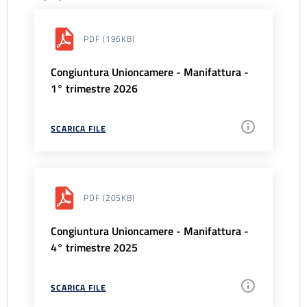
PDF
(196KB)
Congiuntura Unioncamere - Manifattura -
1° trimestre 2026
SCARICA FILE
PDF
(205KB)
Congiuntura Unioncamere - Manifattura -
4° trimestre 2025
SCARICA FILE