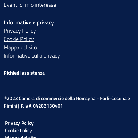
Eventi di mio interesse
Informative e privacy
Privacy Policy
Cookie Policy
Mappa del sito
Informativa sulla privacy
Richiedi assistenza
©2023 Camera di commercio della Romagna - Forli-Cesena e
Rimini | P.IVA 04283130401
Privacy Policy
Cookie Policy
Mappa del sito