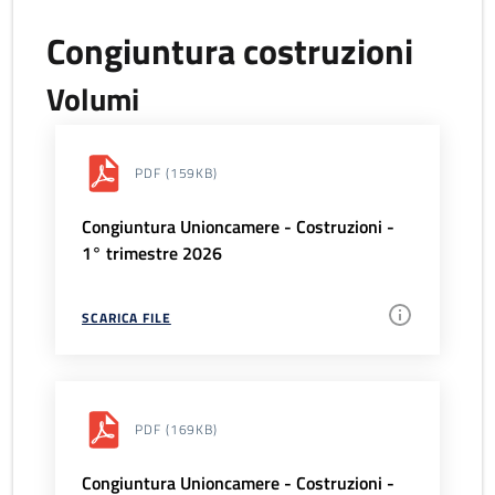
Congiuntura costruzioni
Volumi
PDF
(159KB)
Congiuntura Unioncamere - Costruzioni -
1° trimestre 2026
SCARICA FILE
PDF
(169KB)
Congiuntura Unioncamere - Costruzioni -