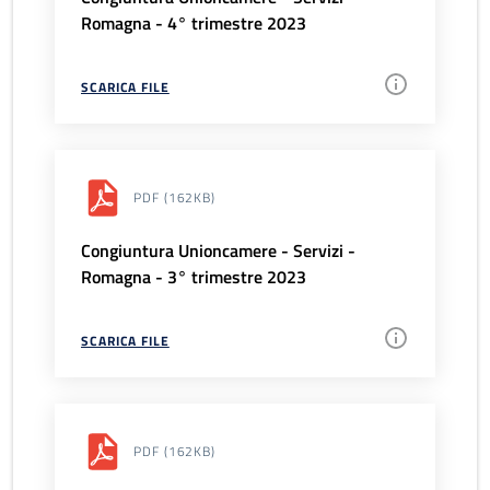
Romagna - 4° trimestre 2023
SCARICA FILE
PDF
(162KB)
Congiuntura Unioncamere - Servizi -
Romagna - 3° trimestre 2023
SCARICA FILE
PDF
(162KB)