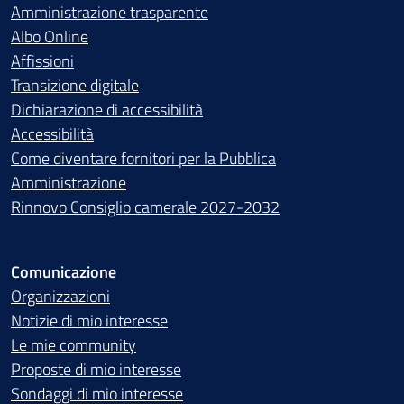
Amministrazione trasparente
Albo Online
Affissioni
Transizione digitale
Dichiarazione di accessibilità
Accessibilità
Come diventare fornitori per la Pubblica
Amministrazione
Rinnovo Consiglio camerale 2027-2032
Comunicazione
Organizzazioni
Notizie di mio interesse
Le mie community
Proposte di mio interesse
Sondaggi di mio interesse