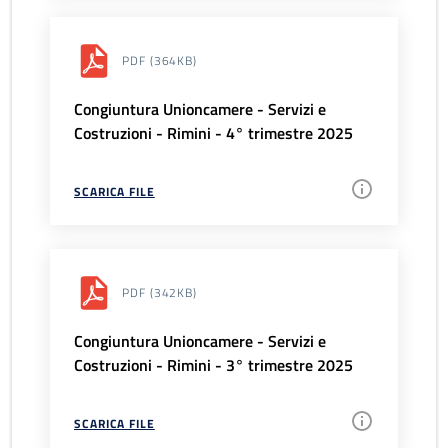
PDF
(364KB)
Congiuntura Unioncamere - Servizi e
Costruzioni - Rimini - 4° trimestre 2025
SCARICA FILE
PDF
(342KB)
Congiuntura Unioncamere - Servizi e
Costruzioni - Rimini - 3° trimestre 2025
SCARICA FILE