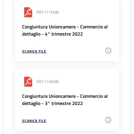
PDF
(115KB)
Congiuntura Unioncamere - Commercio al
dettaglio - 4° trimestre 2022
SCARICA FILE
PDF
(126KB)
Congiuntura Unioncamere - Commercio al
dettaglio - 3° trimestre 2022
SCARICA FILE