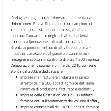
L’indagine congiunturale trimestrale realizzata da
Unioncamere Emilia-Romagna, su un campione di
imprese regionali statisticamente significativo,
monitora l'andamento degli indicatori di attività
economica (produzione, fatturato, ordinativi).
Riferita ai principali settori di attività economica -
Industria, Costruzioni, Artigianato e Commercio -,
l’indagine è svolta nei confronti di oltre 1.300 imprese.
L'elaborazione, disponibile online dal 2010 con serie
storica dal 2003, è dedicata alle
imprese manifatturiere (Industria in senso
stretto) da 1 a 500 addetti fornisce dati sulla
dinamica di produzione, fatturato e ordinativi;
imprese delle Costruzioni da 1 a 500 addetti
fornisce dati sull'andamento del volume d'affari;
imprese commerciali da 1 a 500 addetti fornisce