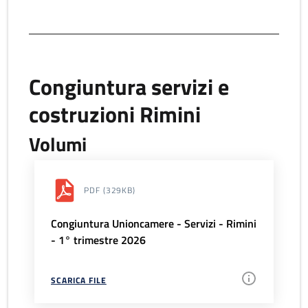
Congiuntura servizi e
costruzioni Rimini
Volumi
PDF
(329KB)
Congiuntura Unioncamere - Servizi - Rimini
- 1° trimestre 2026
SCARICA FILE