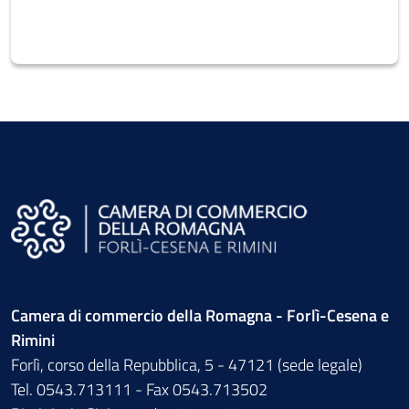
Camera di commercio della Romagna - Forlì-Cesena e
Rimini
Forlì, corso della Repubblica, 5 - 47121 (sede legale)
Tel. 0543.713111 - Fax 0543.713502