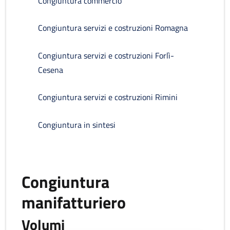
Congiuntura commercio
Congiuntura servizi e costruzioni Romagna
Congiuntura servizi e costruzioni Forlì-
Cesena
Congiuntura servizi e costruzioni Rimini
Congiuntura in sintesi
Congiuntura
manifatturiero
Volumi