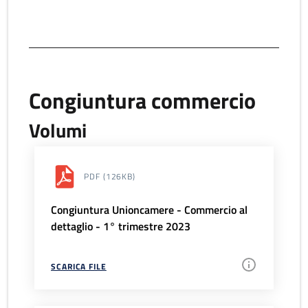
Congiuntura commercio
Volumi
PDF
(126KB)
Congiuntura Unioncamere - Commercio al
dettaglio - 1° trimestre 2023
SCARICA FILE