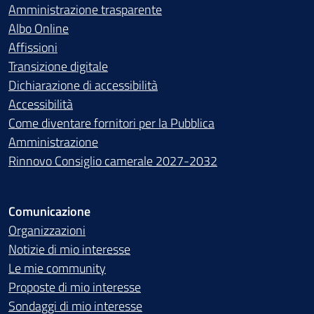
Amministrazione trasparente
Albo Online
Affissioni
Transizione digitale
Dichiarazione di accessibilità
Accessibilità
Come diventare fornitori per la Pubblica
Amministrazione
Rinnovo Consiglio camerale 2027-2032
Comunicazione
Organizzazioni
Notizie di mio interesse
Le mie community
Proposte di mio interesse
Sondaggi di mio interesse