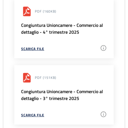
PDF
(160KB)
Congiuntura Unioncamere - Commercio al
dettaglio - 4° trimestre 2025
SCARICA FILE
PDF
(151KB)
Congiuntura Unioncamere - Commercio al
dettaglio - 3° trimestre 2025
SCARICA FILE