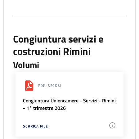
Congiuntura servizi e
costruzioni Rimini
Volumi
PDF
(329KB)
Congiuntura Unioncamere - Servizi - Rimini
- 1° trimestre 2026
SCARICA FILE