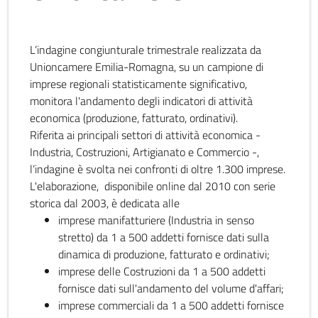
L’indagine congiunturale trimestrale realizzata da
Unioncamere Emilia-Romagna, su un campione di
imprese regionali statisticamente significativo,
monitora l'andamento degli indicatori di attività
economica (produzione, fatturato, ordinativi).
Riferita ai principali settori di attività economica -
Industria, Costruzioni, Artigianato e Commercio -,
l’indagine è svolta nei confronti di oltre 1.300 imprese.
L'elaborazione, disponibile online dal 2010 con serie
storica dal 2003, è dedicata alle
imprese manifatturiere (Industria in senso
stretto) da 1 a 500 addetti fornisce dati sulla
dinamica di produzione, fatturato e ordinativi;
imprese delle Costruzioni da 1 a 500 addetti
fornisce dati sull'andamento del volume d'affari;
imprese commerciali da 1 a 500 addetti fornisce