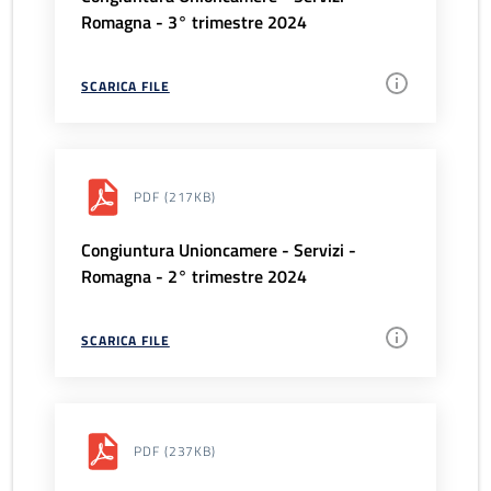
Romagna - 3° trimestre 2024
SCARICA FILE
PDF
(217KB)
Congiuntura Unioncamere - Servizi -
Romagna - 2° trimestre 2024
SCARICA FILE
PDF
(237KB)