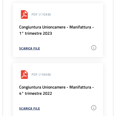
PDF
(170KB)
Congiuntura Unioncamere - Manifattura -
1° trimestre 2023
SCARICA FILE
PDF
(159KB)
Congiuntura Unioncamere - Manifattura -
4° trimestre 2022
SCARICA FILE