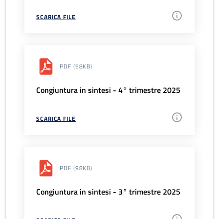
SCARICA FILE
PDF
(98KB)
Congiuntura in sintesi - 4° trimestre 2025
SCARICA FILE
PDF
(98KB)
Congiuntura in sintesi - 3° trimestre 2025