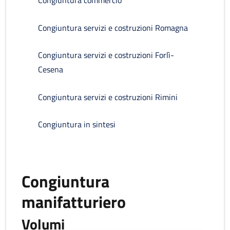
Congiuntura commercio
Congiuntura servizi e costruzioni Romagna
Congiuntura servizi e costruzioni Forlì-
Cesena
Congiuntura servizi e costruzioni Rimini
Congiuntura in sintesi
Congiuntura
manifatturiero
Volumi