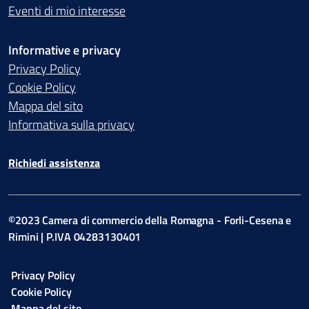
Eventi di mio interesse
Informative e privacy
Privacy Policy
Cookie Policy
Mappa del sito
Informativa sulla privacy
Richiedi assistenza
©2023 Camera di commercio della Romagna - Forli-Cesena e
Rimini | P.IVA 04283130401
Privacy Policy
Cookie Policy
Mappa del sito