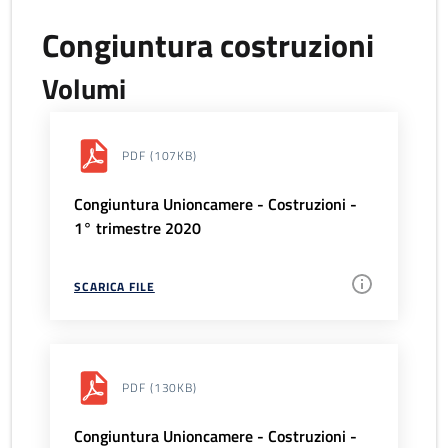
Congiuntura costruzioni
Volumi
PDF
(107KB)
Congiuntura Unioncamere - Costruzioni -
1° trimestre 2020
SCARICA FILE
PDF
(130KB)
Congiuntura Unioncamere - Costruzioni -