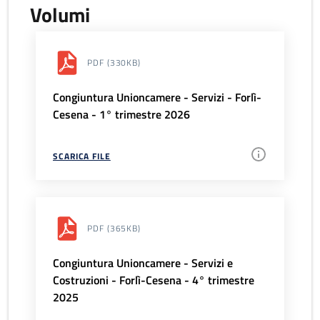
Volumi
PDF
(330KB)
Congiuntura Unioncamere - Servizi - Forlì-
Cesena - 1° trimestre 2026
SCARICA FILE
PDF
(365KB)
Congiuntura Unioncamere - Servizi e
Costruzioni - Forlì-Cesena - 4° trimestre
2025