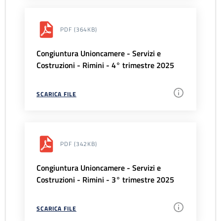
PDF
(364KB)
Congiuntura Unioncamere - Servizi e
Costruzioni - Rimini - 4° trimestre 2025
SCARICA FILE
PDF
(342KB)
Congiuntura Unioncamere - Servizi e
Costruzioni - Rimini - 3° trimestre 2025
SCARICA FILE