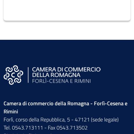
Camera di commercio della Romagna - Forlì-Cesena e
Rimini
Forlì, corso della Repubblica, 5 - 47121 (sede legale)
Tel. 0543.713111 - Fax 0543.713502