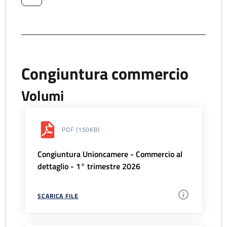
Congiuntura commercio
Volumi
PDF
(150KB)
Congiuntura Unioncamere - Commercio al
dettaglio - 1° trimestre 2026
SCARICA FILE