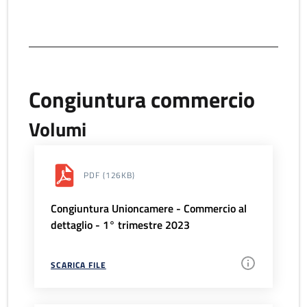
Congiuntura commercio
Volumi
PDF
(126KB)
Congiuntura Unioncamere - Commercio al
dettaglio - 1° trimestre 2023
SCARICA FILE