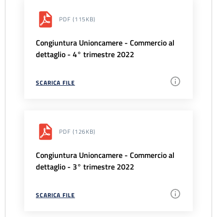
PDF
(115KB)
Congiuntura Unioncamere - Commercio al
dettaglio - 4° trimestre 2022
SCARICA FILE
PDF
(126KB)
Congiuntura Unioncamere - Commercio al
dettaglio - 3° trimestre 2022
SCARICA FILE