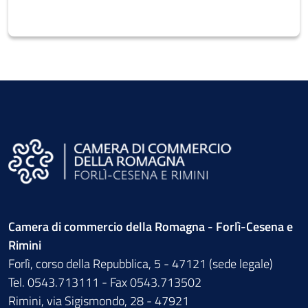
Camera di commercio della Romagna - Forlì-Cesena e
Rimini
Forlì, corso della Repubblica, 5 - 47121 (sede legale)
Tel. 0543.713111 - Fax 0543.713502
Rimini, via Sigismondo, 28 - 47921