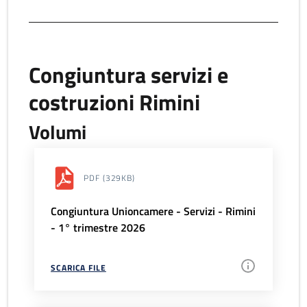
Congiuntura servizi e
costruzioni Rimini
Volumi
PDF
(329KB)
Congiuntura Unioncamere - Servizi - Rimini
- 1° trimestre 2026
SCARICA FILE