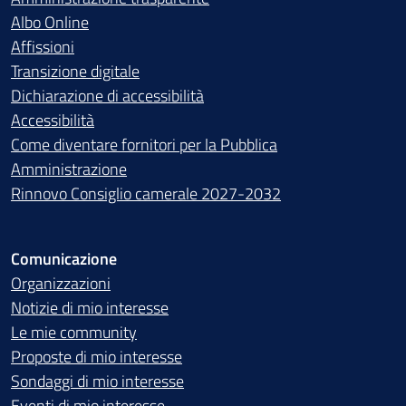
Albo Online
Affissioni
Transizione digitale
Dichiarazione di accessibilità
Accessibilità
Come diventare fornitori per la Pubblica
Amministrazione
Rinnovo Consiglio camerale 2027-2032
Comunicazione
Organizzazioni
Notizie di mio interesse
Le mie community
Proposte di mio interesse
Sondaggi di mio interesse
Eventi di mio interesse