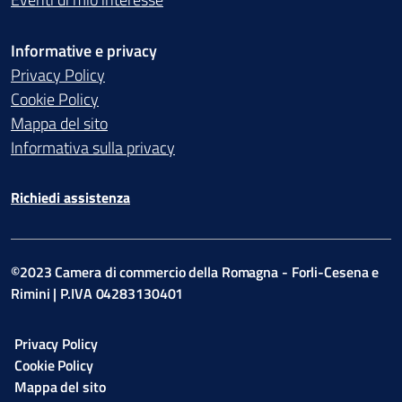
Informative e privacy
Privacy Policy
Cookie Policy
Mappa del sito
Informativa sulla privacy
Richiedi assistenza
©2023 Camera di commercio della Romagna - Forli-Cesena e
Rimini | P.IVA 04283130401
Privacy Policy
Cookie Policy
Mappa del sito