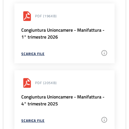
PDF
(196KB)
Congiuntura Unioncamere - Manifattura -
1° trimestre 2026
SCARICA FILE
PDF
(205KB)
Congiuntura Unioncamere - Manifattura -
4° trimestre 2025
SCARICA FILE