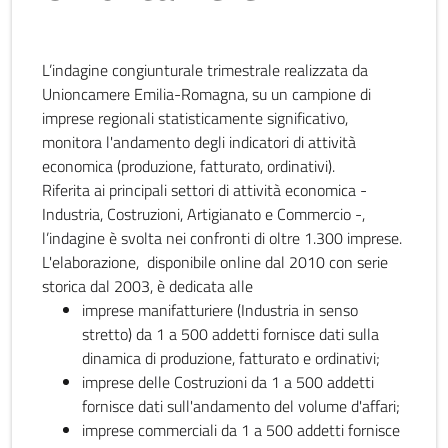
L’indagine congiunturale trimestrale realizzata da
Unioncamere Emilia-Romagna, su un campione di
imprese regionali statisticamente significativo,
monitora l'andamento degli indicatori di attività
economica (produzione, fatturato, ordinativi).
Riferita ai principali settori di attività economica -
Industria, Costruzioni, Artigianato e Commercio -,
l’indagine è svolta nei confronti di oltre 1.300 imprese.
L'elaborazione, disponibile online dal 2010 con serie
storica dal 2003, è dedicata alle
imprese manifatturiere (Industria in senso
stretto) da 1 a 500 addetti fornisce dati sulla
dinamica di produzione, fatturato e ordinativi;
imprese delle Costruzioni da 1 a 500 addetti
fornisce dati sull'andamento del volume d'affari;
imprese commerciali da 1 a 500 addetti fornisce