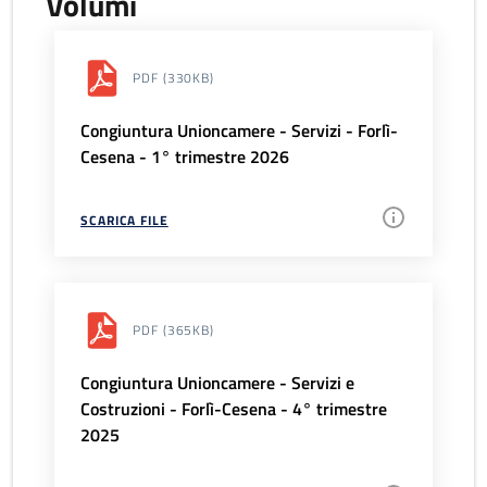
Volumi
PDF
(330KB)
Congiuntura Unioncamere - Servizi - Forlì-
Cesena - 1° trimestre 2026
SCARICA FILE
PDF
(365KB)
Congiuntura Unioncamere - Servizi e
Costruzioni - Forlì-Cesena - 4° trimestre
2025