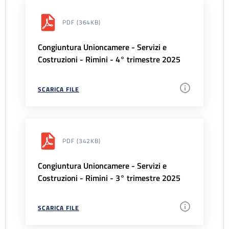
PDF
(364KB)
Congiuntura Unioncamere - Servizi e
Costruzioni - Rimini - 4° trimestre 2025
SCARICA FILE
PDF
(342KB)
Congiuntura Unioncamere - Servizi e
Costruzioni - Rimini - 3° trimestre 2025
SCARICA FILE