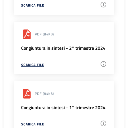
SCARICA FILE
PDF
(84KB)
Congiuntura in sintesi - 2° trimestre 2024
SCARICA FILE
PDF
(84KB)
Congiuntura in sintesi - 1° trimestre 2024
SCARICA FILE