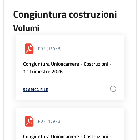
Congiuntura costruzioni
Volumi
PDF
(159KB)
Congiuntura Unioncamere - Costruzioni -
1° trimestre 2026
SCARICA FILE
PDF
(169KB)
Congiuntura Unioncamere - Costruzioni -