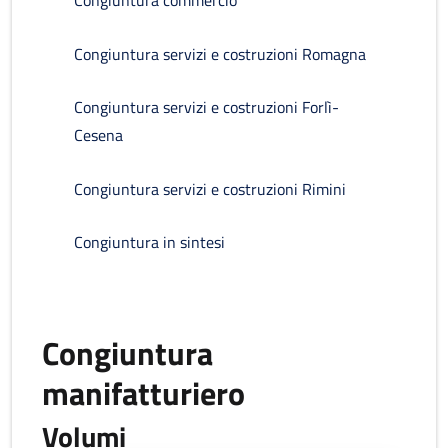
Congiuntura commercio
Congiuntura servizi e costruzioni Romagna
Congiuntura servizi e costruzioni Forlì-
Cesena
Congiuntura servizi e costruzioni Rimini
Congiuntura in sintesi
Congiuntura
manifatturiero
Volumi