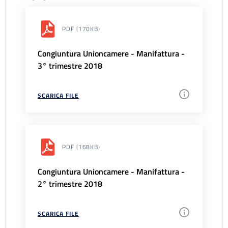
PDF
(170KB)
Congiuntura Unioncamere - Manifattura -
3° trimestre 2018
SCARICA FILE
PDF
(168KB)
Congiuntura Unioncamere - Manifattura -
2° trimestre 2018
SCARICA FILE