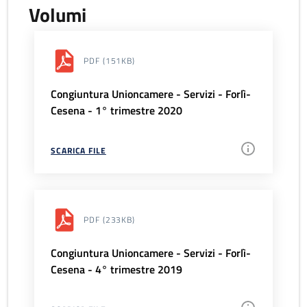
Volumi
PDF
(151KB)
Congiuntura Unioncamere - Servizi - Forlì-
Cesena - 1° trimestre 2020
SCARICA FILE
PDF
(233KB)
Congiuntura Unioncamere - Servizi - Forlì-
Cesena - 4° trimestre 2019