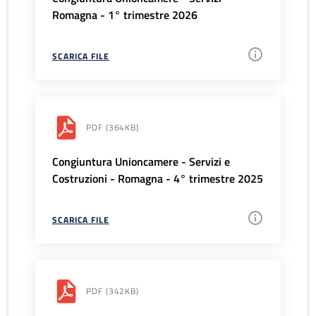
Romagna - 1° trimestre 2026
SCARICA FILE
PDF
(364KB)
Congiuntura Unioncamere - Servizi e
Costruzioni - Romagna - 4° trimestre 2025
SCARICA FILE
PDF
(342KB)