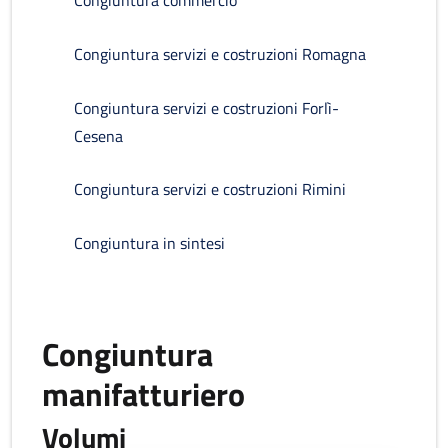
Congiuntura commercio
Congiuntura servizi e costruzioni Romagna
Congiuntura servizi e costruzioni Forlì-
Cesena
Congiuntura servizi e costruzioni Rimini
Congiuntura in sintesi
Congiuntura
manifatturiero
Volumi