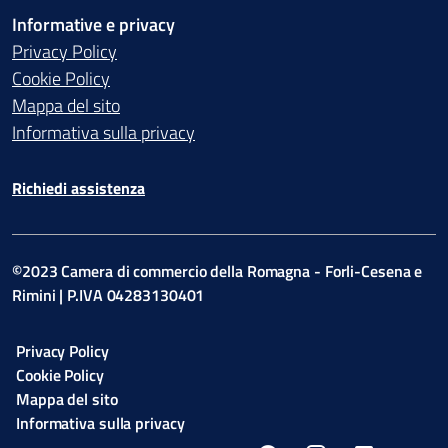
Informative e privacy
Privacy Policy
Cookie Policy
Mappa del sito
Informativa sulla privacy
Richiedi assistenza
©2023 Camera di commercio della Romagna - Forli-Cesena e
Rimini | P.IVA 04283130401
Privacy Policy
Cookie Policy
Mappa del sito
Informativa sulla privacy