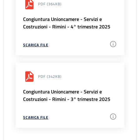
PDF
(364KB)
Congiuntura Unioncamere - Servizi e
Costruzioni - Rimini - 4° trimestre 2025
SCARICA FILE
PDF
(342KB)
Congiuntura Unioncamere - Servizi e
Costruzioni - Rimini - 3° trimestre 2025
SCARICA FILE