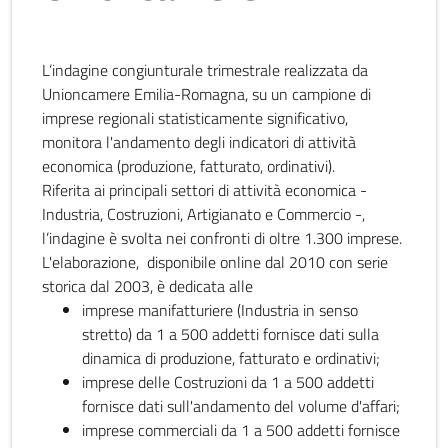
L’indagine congiunturale trimestrale realizzata da
Unioncamere Emilia-Romagna, su un campione di
imprese regionali statisticamente significativo,
monitora l'andamento degli indicatori di attività
economica (produzione, fatturato, ordinativi).
Riferita ai principali settori di attività economica -
Industria, Costruzioni, Artigianato e Commercio -,
l’indagine è svolta nei confronti di oltre 1.300 imprese.
L'elaborazione, disponibile online dal 2010 con serie
storica dal 2003, è dedicata alle
imprese manifatturiere (Industria in senso
stretto) da 1 a 500 addetti fornisce dati sulla
dinamica di produzione, fatturato e ordinativi;
imprese delle Costruzioni da 1 a 500 addetti
fornisce dati sull'andamento del volume d'affari;
imprese commerciali da 1 a 500 addetti fornisce