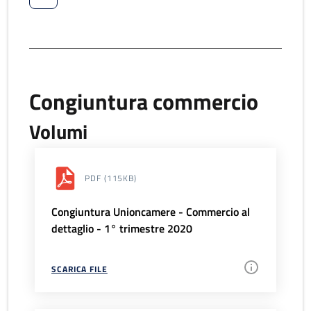
Congiuntura commercio
Volumi
PDF
(115KB)
Congiuntura Unioncamere - Commercio al
dettaglio - 1° trimestre 2020
SCARICA FILE