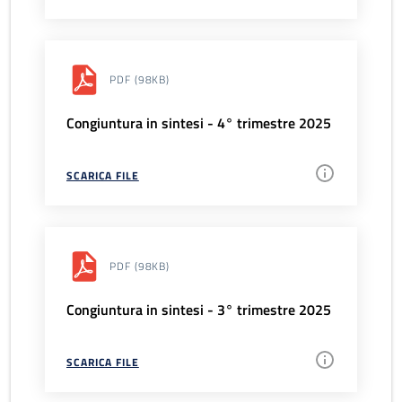
PDF
(98KB)
Congiuntura in sintesi - 4° trimestre 2025
SCARICA FILE
PDF
(98KB)
Congiuntura in sintesi - 3° trimestre 2025
SCARICA FILE