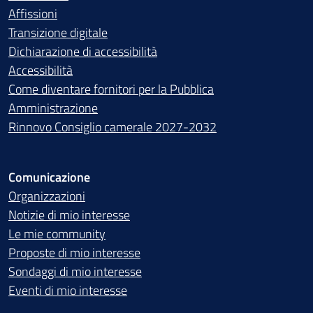
Affissioni
Transizione digitale
Dichiarazione di accessibilità
Accessibilità
Come diventare fornitori per la Pubblica
Amministrazione
Rinnovo Consiglio camerale 2027-2032
Comunicazione
Organizzazioni
Notizie di mio interesse
Le mie community
Proposte di mio interesse
Sondaggi di mio interesse
Eventi di mio interesse