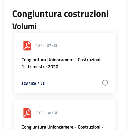
Congiuntura costruzioni
Volumi
PDF
(107KB)
Congiuntura Unioncamere - Costruzioni -
1° trimestre 2020
SCARICA FILE
PDF
(130KB)
Congiuntura Unioncamere - Costruzioni -