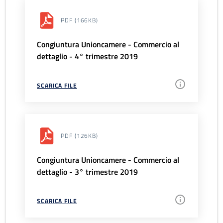
PDF
(166KB)
Congiuntura Unioncamere - Commercio al
dettaglio - 4° trimestre 2019
SCARICA FILE
PDF
(126KB)
Congiuntura Unioncamere - Commercio al
dettaglio - 3° trimestre 2019
SCARICA FILE