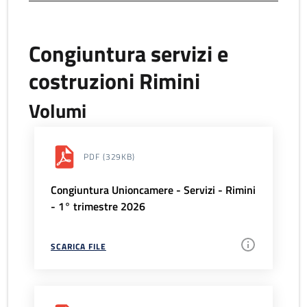
Congiuntura servizi e
costruzioni Rimini
Volumi
PDF
(329KB)
Congiuntura Unioncamere - Servizi - Rimini
- 1° trimestre 2026
SCARICA FILE