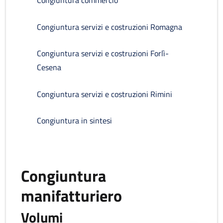
Congiuntura commercio
Congiuntura servizi e costruzioni Romagna
Congiuntura servizi e costruzioni Forlì-
Cesena
Congiuntura servizi e costruzioni Rimini
Congiuntura in sintesi
Congiuntura
manifatturiero
Volumi