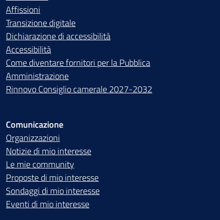
Affissioni
Transizione digitale
Dichiarazione di accessibilità
Accessibilità
Come diventare fornitori per la Pubblica
Amministrazione
Rinnovo Consiglio camerale 2027-2032
Comunicazione
Organizzazioni
Notizie di mio interesse
Le mie community
Proposte di mio interesse
Sondaggi di mio interesse
Eventi di mio interesse