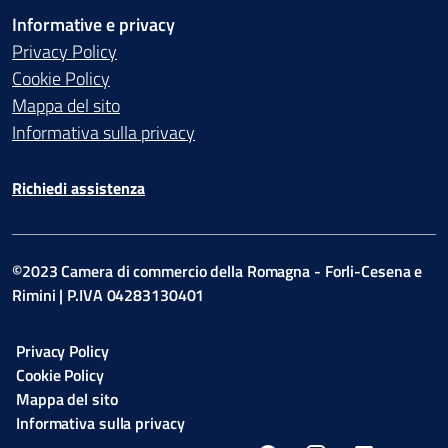
Informative e privacy
Privacy Policy
Cookie Policy
Mappa del sito
Informativa sulla privacy
Richiedi assistenza
©2023 Camera di commercio della Romagna - Forli-Cesena e
Rimini | P.IVA 04283130401
Privacy Policy
Cookie Policy
Mappa del sito
Informativa sulla privacy