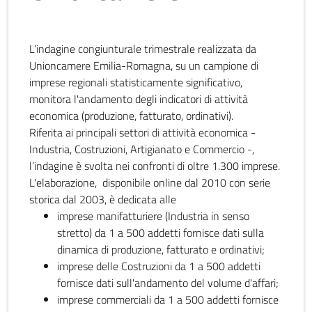
L’indagine congiunturale trimestrale realizzata da
Unioncamere Emilia-Romagna, su un campione di
imprese regionali statisticamente significativo,
monitora l'andamento degli indicatori di attività
economica (produzione, fatturato, ordinativi).
Riferita ai principali settori di attività economica -
Industria, Costruzioni, Artigianato e Commercio -,
l’indagine è svolta nei confronti di oltre 1.300 imprese.
L'elaborazione, disponibile online dal 2010 con serie
storica dal 2003, è dedicata alle
imprese manifatturiere (Industria in senso
stretto) da 1 a 500 addetti fornisce dati sulla
dinamica di produzione, fatturato e ordinativi;
imprese delle Costruzioni da 1 a 500 addetti
fornisce dati sull'andamento del volume d'affari;
imprese commerciali da 1 a 500 addetti fornisce