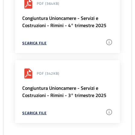
PDF
(364KB)
Congiuntura Unioncamere - Servizi e
Costruzioni - Rimini - 4° trimestre 2025
SCARICA FILE
PDF
(342KB)
Congiuntura Unioncamere - Servizi e
Costruzioni - Rimini - 3° trimestre 2025
SCARICA FILE