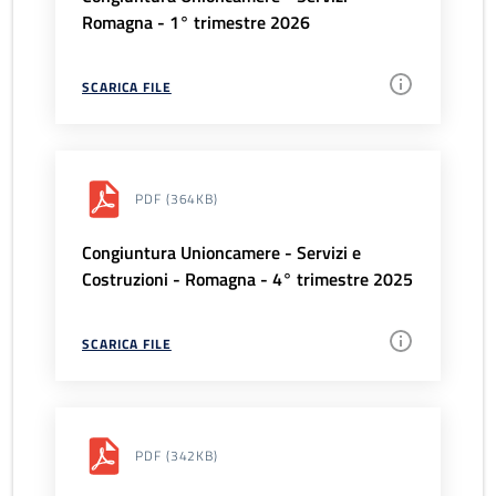
Romagna - 1° trimestre 2026
SCARICA FILE
PDF
(364KB)
Congiuntura Unioncamere - Servizi e
Costruzioni - Romagna - 4° trimestre 2025
SCARICA FILE
PDF
(342KB)