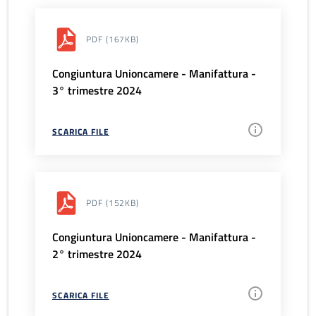
PDF
(167KB)
Congiuntura Unioncamere - Manifattura -
3° trimestre 2024
SCARICA FILE
PDF
(152KB)
Congiuntura Unioncamere - Manifattura -
2° trimestre 2024
SCARICA FILE