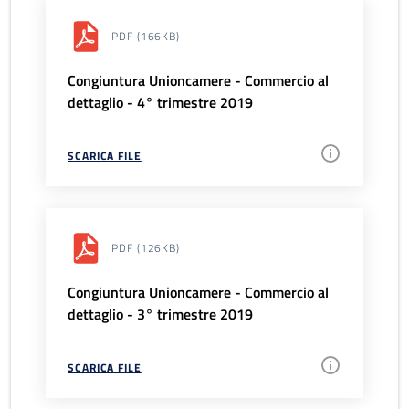
PDF
(166KB)
Congiuntura Unioncamere - Commercio al
dettaglio - 4° trimestre 2019
SCARICA FILE
PDF
(126KB)
Congiuntura Unioncamere - Commercio al
dettaglio - 3° trimestre 2019
SCARICA FILE