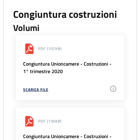
Congiuntura costruzioni
Volumi
PDF
(107KB)
Congiuntura Unioncamere - Costruzioni -
1° trimestre 2020
SCARICA FILE
PDF
(130KB)
Congiuntura Unioncamere - Costruzioni -