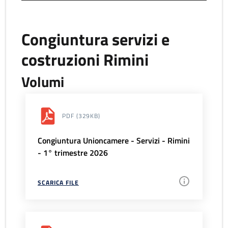
Congiuntura servizi e
costruzioni Rimini
Volumi
PDF
(329KB)
Congiuntura Unioncamere - Servizi - Rimini
- 1° trimestre 2026
SCARICA FILE