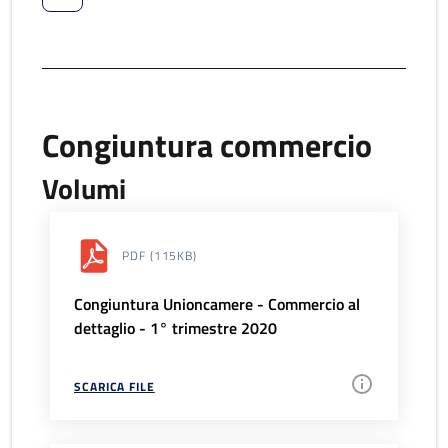
Congiuntura commercio
Volumi
PDF
(115KB)
Congiuntura Unioncamere - Commercio al
dettaglio - 1° trimestre 2020
SCARICA FILE