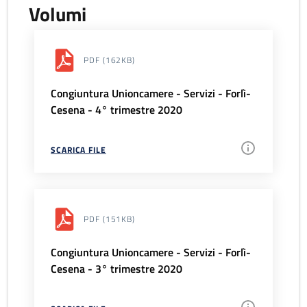
Volumi
PDF
(162KB)
Congiuntura Unioncamere - Servizi - Forlì-
Cesena - 4° trimestre 2020
SCARICA FILE
PDF
(151KB)
Congiuntura Unioncamere - Servizi - Forlì-
Cesena - 3° trimestre 2020