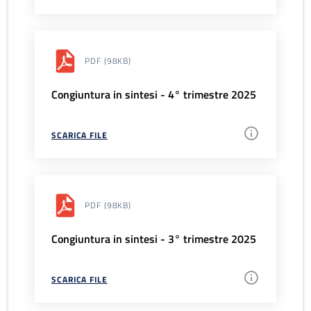
PDF
(98KB)
Congiuntura in sintesi - 4° trimestre 2025
SCARICA FILE
PDF
(98KB)
Congiuntura in sintesi - 3° trimestre 2025
SCARICA FILE