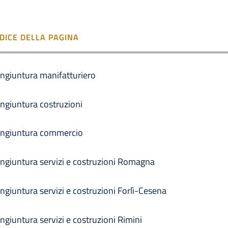
NDICE DELLA PAGINA
ngiuntura manifatturiero
ngiuntura costruzioni
ngiuntura commercio
ngiuntura servizi e costruzioni Romagna
ngiuntura servizi e costruzioni Forlì-Cesena
ngiuntura servizi e costruzioni Rimini