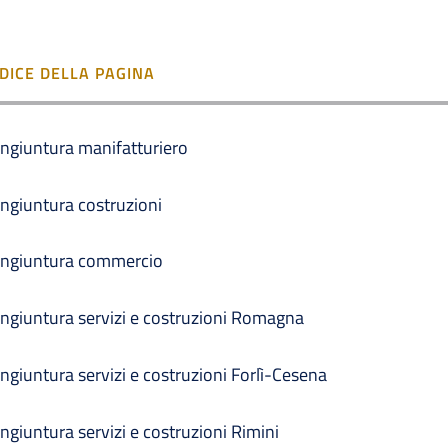
NDICE DELLA PAGINA
ngiuntura manifatturiero
ngiuntura costruzioni
ngiuntura commercio
ngiuntura servizi e costruzioni Romagna
ngiuntura servizi e costruzioni Forlì-Cesena
ngiuntura servizi e costruzioni Rimini