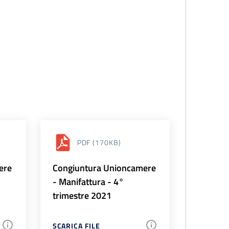
PDF
(170KB)
ere
Congiuntura Unioncamere
- Manifattura - 4°
trimestre 2021
SCARICA FILE