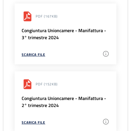
PDF
(167KB)
Congiuntura Unioncamere - Manifattura -
3° trimestre 2024
SCARICA FILE
PDF
(152KB)
Congiuntura Unioncamere - Manifattura -
2° trimestre 2024
SCARICA FILE