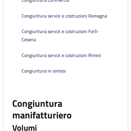
Congiuntura commercio
Congiuntura servizi e costruzioni Romagna
Congiuntura servizi e costruzioni Forlì-
Cesena
Congiuntura servizi e costruzioni Rimini
Congiuntura in sintesi
Congiuntura
manifatturiero
Volumi