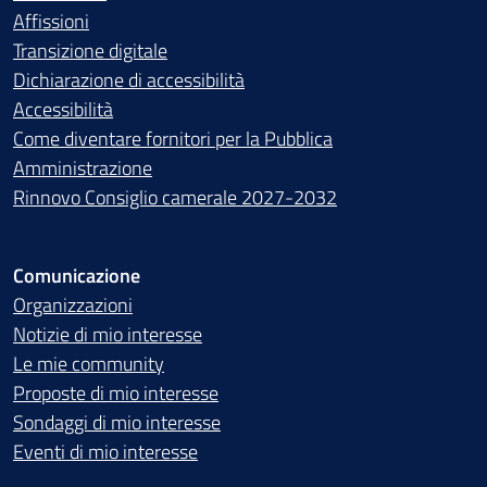
Affissioni
Transizione digitale
Dichiarazione di accessibilità
Accessibilità
Come diventare fornitori per la Pubblica
Amministrazione
Rinnovo Consiglio camerale 2027-2032
Comunicazione
Organizzazioni
Notizie di mio interesse
Le mie community
Proposte di mio interesse
Sondaggi di mio interesse
Eventi di mio interesse