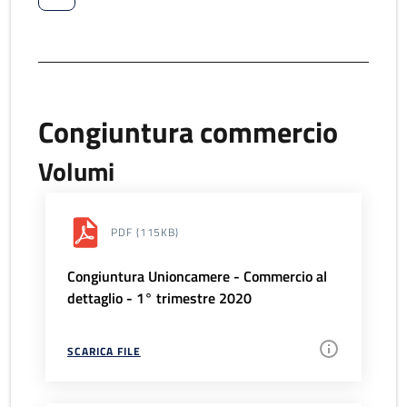
Congiuntura commercio
Volumi
PDF
(115KB)
Congiuntura Unioncamere - Commercio al
dettaglio - 1° trimestre 2020
SCARICA FILE