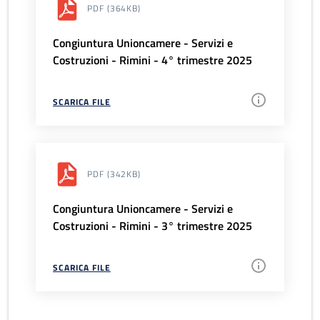
PDF
(364KB)
Congiuntura Unioncamere - Servizi e
Costruzioni - Rimini - 4° trimestre 2025
SCARICA FILE
PDF
(342KB)
Congiuntura Unioncamere - Servizi e
Costruzioni - Rimini - 3° trimestre 2025
SCARICA FILE