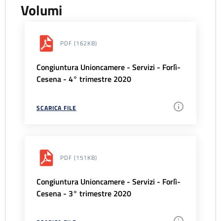
Volumi
PDF
(162KB)
Congiuntura Unioncamere - Servizi - Forlì-
Cesena - 4° trimestre 2020
SCARICA FILE
PDF
(151KB)
Congiuntura Unioncamere - Servizi - Forlì-
Cesena - 3° trimestre 2020