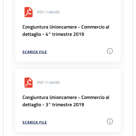
PDF
(166KB)
Congiuntura Unioncamere - Commercio al
dettaglio - 4° trimestre 2019
SCARICA FILE
PDF
(126KB)
Congiuntura Unioncamere - Commercio al
dettaglio - 3° trimestre 2019
SCARICA FILE