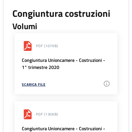
Congiuntura costruzioni
Volumi
PDF
(107KB)
Congiuntura Unioncamere - Costruzioni -
1° trimestre 2020
SCARICA FILE
PDF
(130KB)
Congiuntura Unioncamere - Costruzioni -