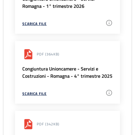
Romagna - 1° trimestre 2026
SCARICA FILE
PDF
(364KB)
Congiuntura Unioncamere - Servizi e
Costruzioni - Romagna - 4° trimestre 2025
SCARICA FILE
PDF
(342KB)