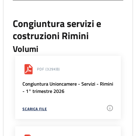
Congiuntura servizi e
costruzioni Rimini
Volumi
PDF
(329KB)
Congiuntura Unioncamere - Servizi - Rimini
- 1° trimestre 2026
SCARICA FILE