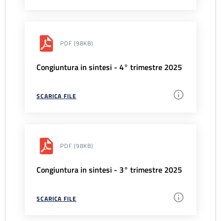
PDF
(98KB)
Congiuntura in sintesi - 4° trimestre 2025
SCARICA FILE
PDF
(98KB)
Congiuntura in sintesi - 3° trimestre 2025
SCARICA FILE