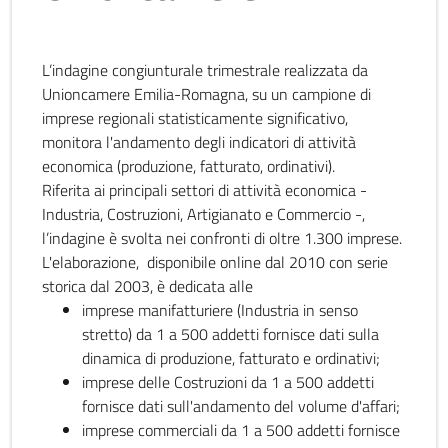
L’indagine congiunturale trimestrale realizzata da
Unioncamere Emilia-Romagna, su un campione di
imprese regionali statisticamente significativo,
monitora l'andamento degli indicatori di attività
economica (produzione, fatturato, ordinativi).
Riferita ai principali settori di attività economica -
Industria, Costruzioni, Artigianato e Commercio -,
l’indagine è svolta nei confronti di oltre 1.300 imprese.
L'elaborazione, disponibile online dal 2010 con serie
storica dal 2003, è dedicata alle
imprese manifatturiere (Industria in senso
stretto) da 1 a 500 addetti fornisce dati sulla
dinamica di produzione, fatturato e ordinativi;
imprese delle Costruzioni da 1 a 500 addetti
fornisce dati sull'andamento del volume d'affari;
imprese commerciali da 1 a 500 addetti fornisce