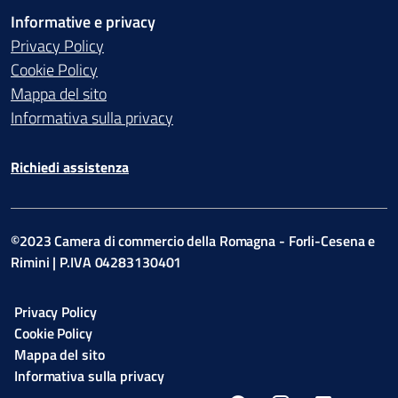
Informative e privacy
Privacy Policy
Cookie Policy
Mappa del sito
Informativa sulla privacy
Richiedi assistenza
©2023 Camera di commercio della Romagna - Forli-Cesena e
Rimini | P.IVA 04283130401
Privacy Policy
Cookie Policy
Mappa del sito
Informativa sulla privacy