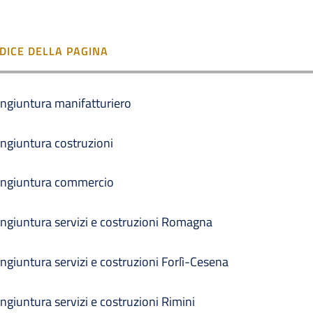
NDICE DELLA PAGINA
ngiuntura manifatturiero
ngiuntura costruzioni
ngiuntura commercio
ngiuntura servizi e costruzioni Romagna
ngiuntura servizi e costruzioni Forlì-Cesena
ngiuntura servizi e costruzioni Rimini