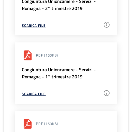
Congiuntura Unioncamere - Servizi -
Romagna - 2° trimestre 2019
SCARICA FILE
PDF
(160KB)
Congiuntura Unioncamere - Servizi -
Romagna - 1° trimestre 2019
SCARICA FILE
PDF
(160KB)