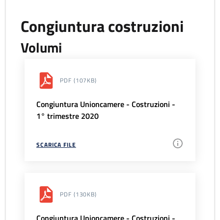
Congiuntura costruzioni
Volumi
PDF
(107KB)
Congiuntura Unioncamere - Costruzioni -
1° trimestre 2020
SCARICA FILE
PDF
(130KB)
Congiuntura Unioncamere - Costruzioni -