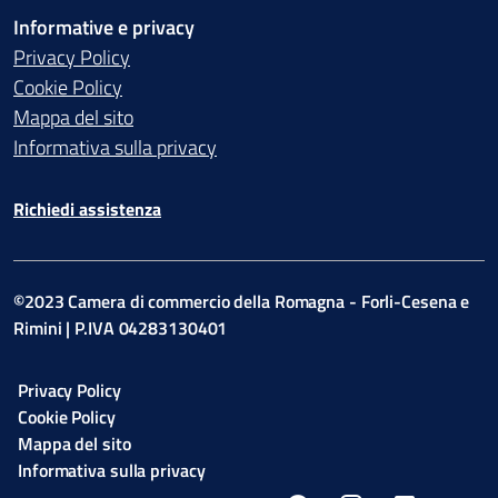
Informative e privacy
Privacy Policy
Cookie Policy
Mappa del sito
Informativa sulla privacy
Richiedi assistenza
©2023 Camera di commercio della Romagna - Forli-Cesena e
Rimini | P.IVA 04283130401
Privacy Policy
Cookie Policy
Mappa del sito
Informativa sulla privacy