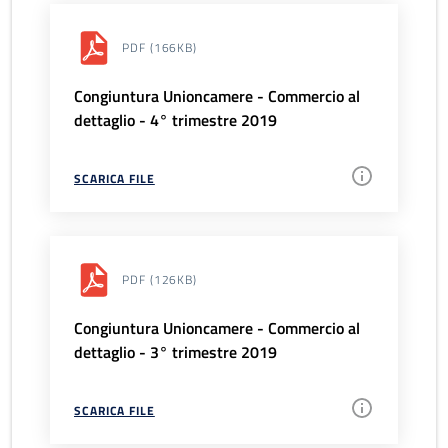
PDF
(166KB)
Congiuntura Unioncamere - Commercio al
dettaglio - 4° trimestre 2019
SCARICA FILE
PDF
(126KB)
Congiuntura Unioncamere - Commercio al
dettaglio - 3° trimestre 2019
SCARICA FILE