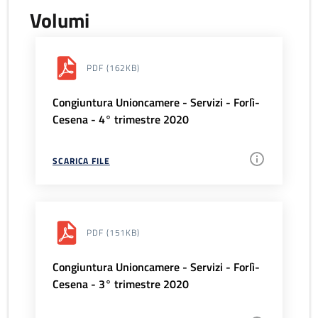
Volumi
PDF
(162KB)
Congiuntura Unioncamere - Servizi - Forlì-
Cesena - 4° trimestre 2020
SCARICA FILE
PDF
(151KB)
Congiuntura Unioncamere - Servizi - Forlì-
Cesena - 3° trimestre 2020