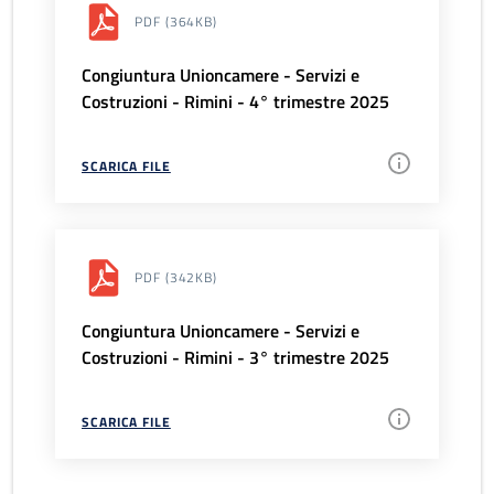
PDF
(364KB)
Congiuntura Unioncamere - Servizi e
Costruzioni - Rimini - 4° trimestre 2025
SCARICA FILE
PDF
(342KB)
Congiuntura Unioncamere - Servizi e
Costruzioni - Rimini - 3° trimestre 2025
SCARICA FILE