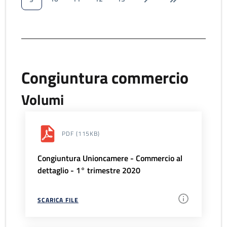
Congiuntura commercio
Volumi
PDF
(115KB)
Congiuntura Unioncamere - Commercio al
dettaglio - 1° trimestre 2020
SCARICA FILE