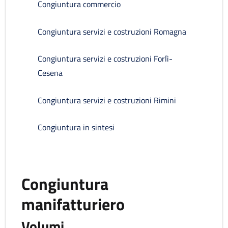
Congiuntura commercio
Congiuntura servizi e costruzioni Romagna
Congiuntura servizi e costruzioni Forlì-
Cesena
Congiuntura servizi e costruzioni Rimini
Congiuntura in sintesi
Congiuntura
manifatturiero
Volumi