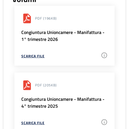
PDF
(196KB)
Congiuntura Unioncamere - Manifattura -
1° trimestre 2026
SCARICA FILE
PDF
(205KB)
Congiuntura Unioncamere - Manifattura -
4° trimestre 2025
SCARICA FILE