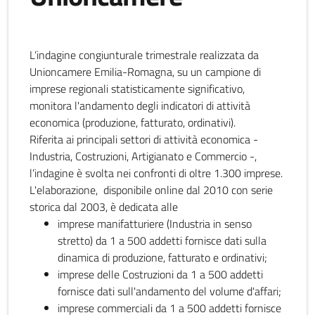
L’indagine congiunturale trimestrale realizzata da
Unioncamere Emilia-Romagna, su un campione di
imprese regionali statisticamente significativo,
monitora l'andamento degli indicatori di attività
economica (produzione, fatturato, ordinativi).
Riferita ai principali settori di attività economica -
Industria, Costruzioni, Artigianato e Commercio -,
l’indagine è svolta nei confronti di oltre 1.300 imprese.
L'elaborazione, disponibile online dal 2010 con serie
storica dal 2003, è dedicata alle
imprese manifatturiere (Industria in senso
stretto) da 1 a 500 addetti fornisce dati sulla
dinamica di produzione, fatturato e ordinativi;
imprese delle Costruzioni da 1 a 500 addetti
fornisce dati sull'andamento del volume d'affari;
imprese commerciali da 1 a 500 addetti fornisce