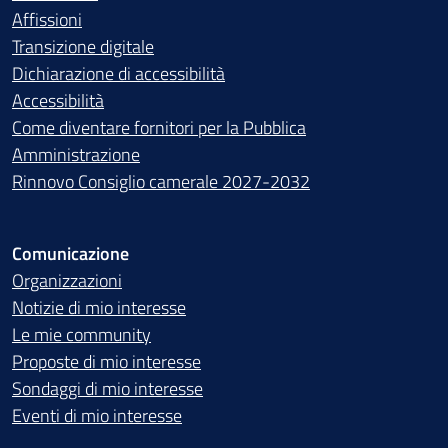
Affissioni
Transizione digitale
Dichiarazione di accessibilità
Accessibilità
Come diventare fornitori per la Pubblica
Amministrazione
Rinnovo Consiglio camerale 2027-2032
Comunicazione
Organizzazioni
Notizie di mio interesse
Le mie community
Proposte di mio interesse
Sondaggi di mio interesse
Eventi di mio interesse