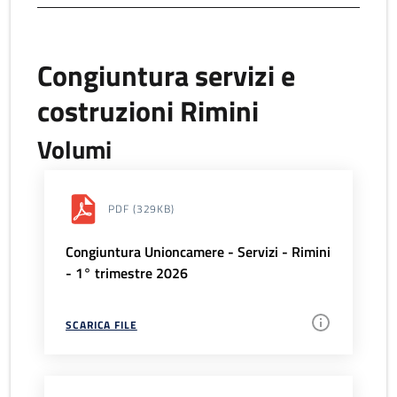
Congiuntura servizi e
costruzioni Rimini
Volumi
PDF
(329KB)
Congiuntura Unioncamere - Servizi - Rimini
- 1° trimestre 2026
SCARICA FILE