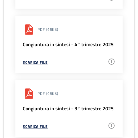
PDF
(98KB)
Congiuntura in sintesi - 4° trimestre 2025
SCARICA FILE
PDF
(98KB)
Congiuntura in sintesi - 3° trimestre 2025
SCARICA FILE