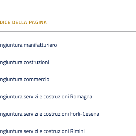
NDICE DELLA PAGINA
ngiuntura manifatturiero
ngiuntura costruzioni
ngiuntura commercio
ngiuntura servizi e costruzioni Romagna
ngiuntura servizi e costruzioni Forlì-Cesena
ngiuntura servizi e costruzioni Rimini