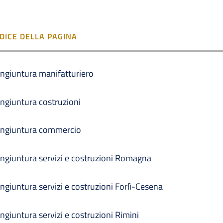
NDICE DELLA PAGINA
ngiuntura manifatturiero
ngiuntura costruzioni
ngiuntura commercio
ngiuntura servizi e costruzioni Romagna
ngiuntura servizi e costruzioni Forlì-Cesena
ngiuntura servizi e costruzioni Rimini