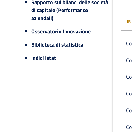
Rapporto sui bilanci delle società
di capitale (Performance
aziendali)
I
Osservatorio Innovazione
Co
Biblioteca di statistica
Indici Istat
Co
Co
Co
Co
Co