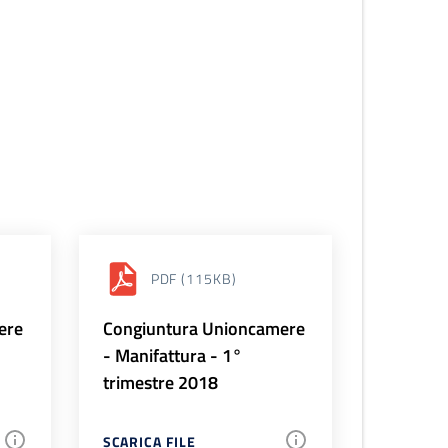
PDF
(115KB)
ere
Congiuntura Unioncamere
- Manifattura - 1°
trimestre 2018
SCARICA FILE