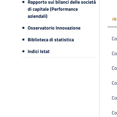
Rapporto sui bilanci delle società
di capitale (Performance
aziendali)
I
Osservatorio Innovazione
Co
Biblioteca di statistica
Indici Istat
Co
Co
Co
Co
Co