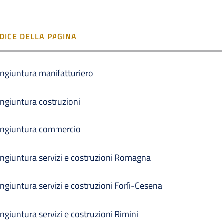
NDICE DELLA PAGINA
ngiuntura manifatturiero
ngiuntura costruzioni
ngiuntura commercio
ngiuntura servizi e costruzioni Romagna
ngiuntura servizi e costruzioni Forlì-Cesena
ngiuntura servizi e costruzioni Rimini