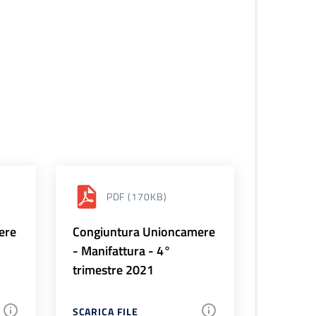
PDF
(170KB)
ere
Congiuntura Unioncamere
- Manifattura - 4°
trimestre 2021
SCARICA FILE