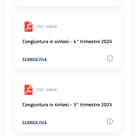
PDF
(98KB)
Congiuntura in sintesi - 4° trimestre 2025
SCARICA FILE
PDF
(98KB)
Congiuntura in sintesi - 3° trimestre 2025
SCARICA FILE