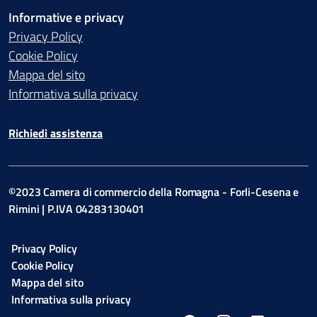
Informative e privacy
Privacy Policy
Cookie Policy
Mappa del sito
Informativa sulla privacy
Richiedi assistenza
©2023 Camera di commercio della Romagna - Forli-Cesena e
Rimini | P.IVA 04283130401
Privacy Policy
Cookie Policy
Mappa del sito
Informativa sulla privacy