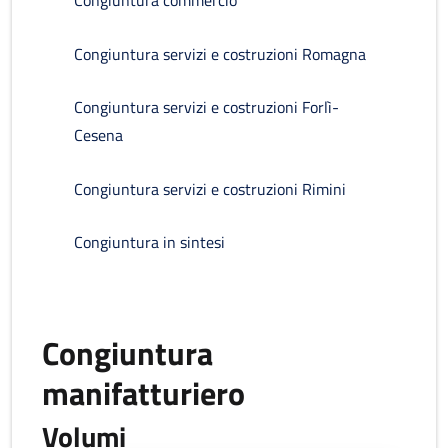
Congiuntura commercio
Congiuntura servizi e costruzioni Romagna
Congiuntura servizi e costruzioni Forlì-
Cesena
Congiuntura servizi e costruzioni Rimini
Congiuntura in sintesi
Congiuntura
manifatturiero
Volumi