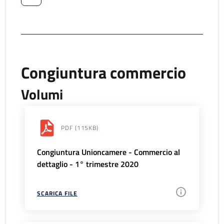
Congiuntura commercio
Volumi
PDF
(115KB)
Congiuntura Unioncamere - Commercio al
dettaglio - 1° trimestre 2020
SCARICA FILE