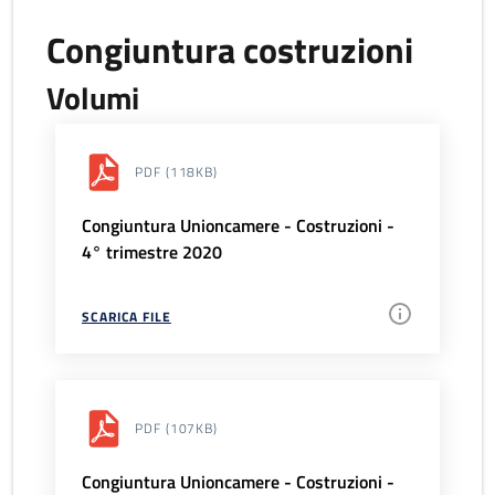
Congiuntura costruzioni
Volumi
PDF
(118KB)
Congiuntura Unioncamere - Costruzioni -
4° trimestre 2020
SCARICA FILE
PDF
(107KB)
Congiuntura Unioncamere - Costruzioni -