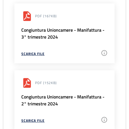
PDF
(167KB)
Congiuntura Unioncamere - Manifattura -
3° trimestre 2024
SCARICA FILE
PDF
(152KB)
Congiuntura Unioncamere - Manifattura -
2° trimestre 2024
SCARICA FILE