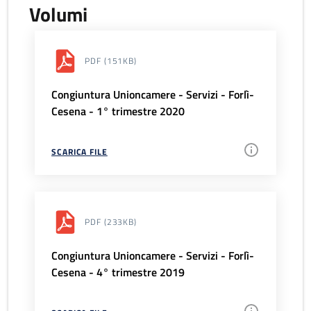
Volumi
PDF
(151KB)
Congiuntura Unioncamere - Servizi - Forlì-
Cesena - 1° trimestre 2020
SCARICA FILE
PDF
(233KB)
Congiuntura Unioncamere - Servizi - Forlì-
Cesena - 4° trimestre 2019