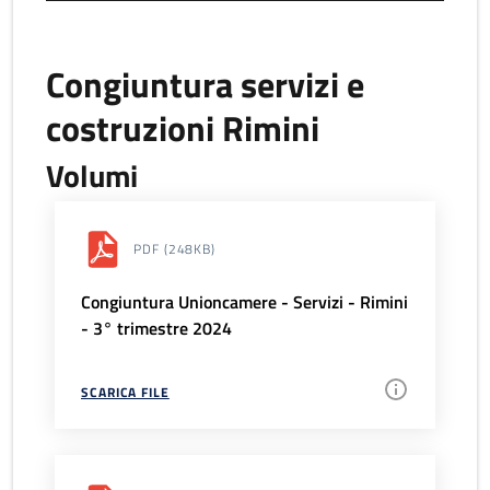
Congiuntura servizi e
costruzioni Rimini
Volumi
PDF
(248KB)
Congiuntura Unioncamere - Servizi - Rimini
- 3° trimestre 2024
SCARICA FILE