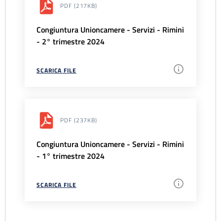
PDF
(217KB)
Congiuntura Unioncamere - Servizi - Rimini
- 2° trimestre 2024
SCARICA FILE
PDF
(237KB)
Congiuntura Unioncamere - Servizi - Rimini
- 1° trimestre 2024
SCARICA FILE