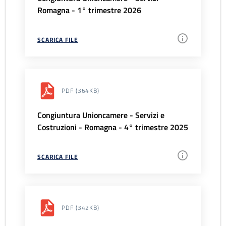
Romagna - 1° trimestre 2026
SCARICA FILE
PDF
(364KB)
Congiuntura Unioncamere - Servizi e
Costruzioni - Romagna - 4° trimestre 2025
SCARICA FILE
PDF
(342KB)