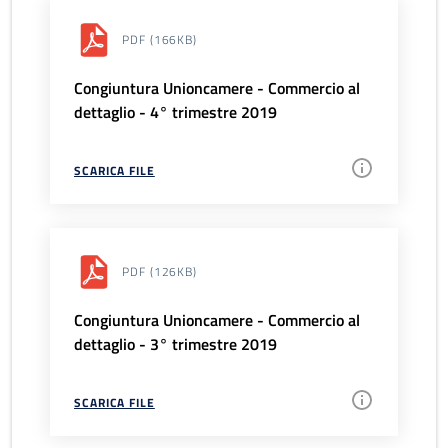
PDF
(166KB)
Congiuntura Unioncamere - Commercio al
dettaglio - 4° trimestre 2019
SCARICA FILE
PDF
(126KB)
Congiuntura Unioncamere - Commercio al
dettaglio - 3° trimestre 2019
SCARICA FILE