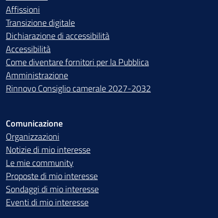
Affissioni
Transizione digitale
Dichiarazione di accessibilità
Accessibilità
Come diventare fornitori per la Pubblica
Amministrazione
Rinnovo Consiglio camerale 2027-2032
Comunicazione
Organizzazioni
Notizie di mio interesse
Le mie community
Proposte di mio interesse
Sondaggi di mio interesse
Eventi di mio interesse