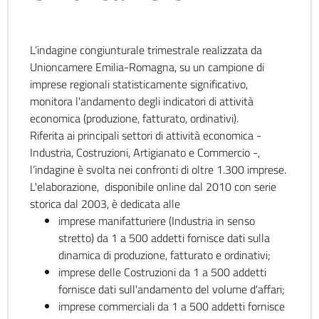
L’indagine congiunturale trimestrale realizzata da
Unioncamere Emilia-Romagna, su un campione di
imprese regionali statisticamente significativo,
monitora l'andamento degli indicatori di attività
economica (produzione, fatturato, ordinativi).
Riferita ai principali settori di attività economica -
Industria, Costruzioni, Artigianato e Commercio -,
l’indagine è svolta nei confronti di oltre 1.300 imprese.
L'elaborazione, disponibile online dal 2010 con serie
storica dal 2003, è dedicata alle
imprese manifatturiere (Industria in senso
stretto) da 1 a 500 addetti fornisce dati sulla
dinamica di produzione, fatturato e ordinativi;
imprese delle Costruzioni da 1 a 500 addetti
fornisce dati sull'andamento del volume d'affari;
imprese commerciali da 1 a 500 addetti fornisce