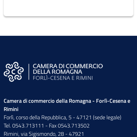
Camera di commercio della Romagna - Forlì-Cesena e
Rimini
Forlì, corso della Repubblica, 5 - 47121 (sede legale)
Tel. 0543.713111 - Fax 0543.713502
Rimini, via Sigismondo, 28 - 47921