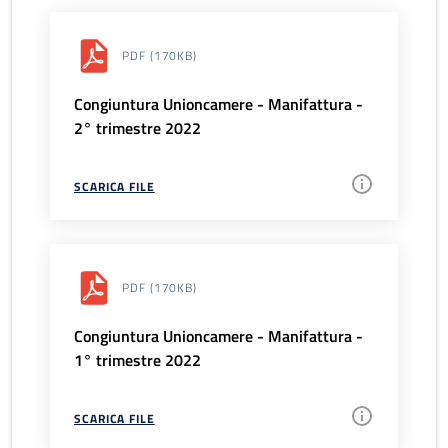
PDF
(170KB)
Congiuntura Unioncamere - Manifattura -
2° trimestre 2022
SCARICA FILE
PDF
(170KB)
Congiuntura Unioncamere - Manifattura -
1° trimestre 2022
SCARICA FILE