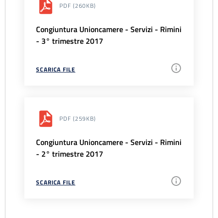
PDF
(260KB)
Congiuntura Unioncamere - Servizi - Rimini
- 3° trimestre 2017
SCARICA FILE
PDF
(259KB)
Congiuntura Unioncamere - Servizi - Rimini
- 2° trimestre 2017
SCARICA FILE