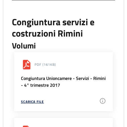
Congiuntura servizi e
costruzioni Rimini
Volumi
PDF
(161KB)
Congiuntura Unioncamere - Servizi - Rimini
- 4° trimestre 2017
SCARICA FILE