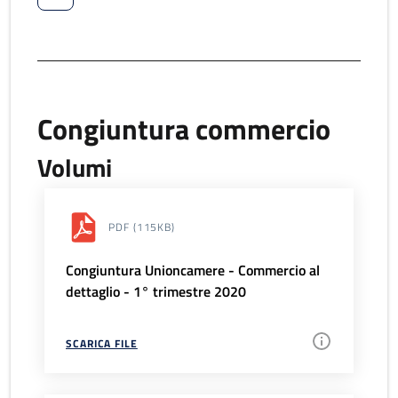
Congiuntura commercio
Volumi
PDF
(115KB)
Congiuntura Unioncamere - Commercio al
dettaglio - 1° trimestre 2020
SCARICA FILE