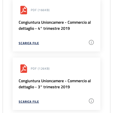
PDF
(166KB)
Congiuntura Unioncamere - Commercio al
dettaglio - 4° trimestre 2019
SCARICA FILE
PDF
(126KB)
Congiuntura Unioncamere - Commercio al
dettaglio - 3° trimestre 2019
SCARICA FILE