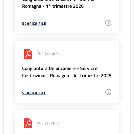
Romagna - 1° trimestre 2026
SCARICA FILE
PDF
(364KB)
Congiuntura Unioncamere - Servizi e
Costruzioni - Romagna - 4° trimestre 2025
SCARICA FILE
PDF
(342KB)