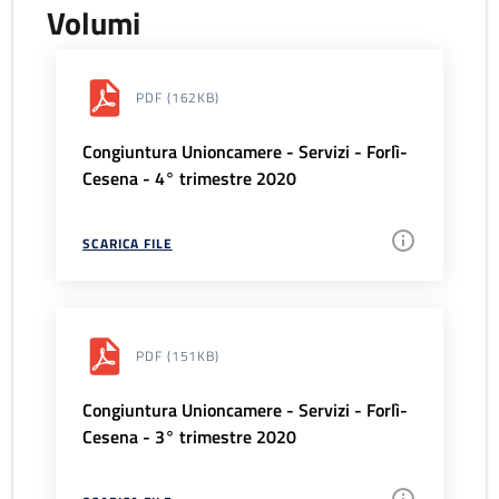
Volumi
PDF
(162KB)
Congiuntura Unioncamere - Servizi - Forlì-
Cesena - 4° trimestre 2020
SCARICA FILE
PDF
(151KB)
Congiuntura Unioncamere - Servizi - Forlì-
Cesena - 3° trimestre 2020