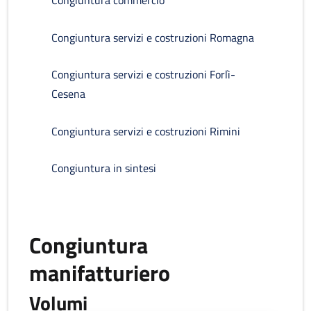
Congiuntura commercio
Congiuntura servizi e costruzioni Romagna
Congiuntura servizi e costruzioni Forlì-
Cesena
Congiuntura servizi e costruzioni Rimini
Congiuntura in sintesi
Congiuntura
manifatturiero
Volumi