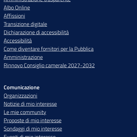
Albo Online
Affissioni
Transizione digitale
Dichiarazione di accessibilità
Accessibilità
Come diventare fornitori per la Pubblica
Amministrazione
Rinnovo Consiglio camerale 2027-2032
Comunicazione
Organizzazioni
Notizie di mio interesse
Le mie community
Proposte di mio interesse
Sondaggi di mio interesse
Eventi di mio interesse