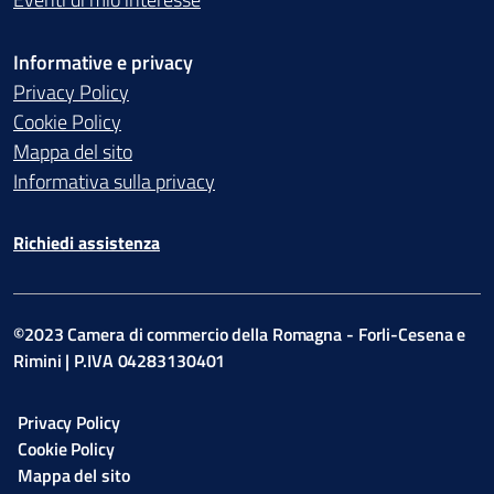
Informative e privacy
Privacy Policy
Cookie Policy
Mappa del sito
Informativa sulla privacy
Richiedi assistenza
©2023 Camera di commercio della Romagna - Forli-Cesena e
Rimini | P.IVA 04283130401
Privacy Policy
Cookie Policy
Mappa del sito