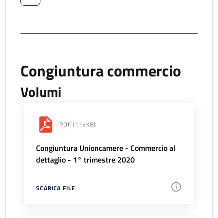
Congiuntura commercio
Volumi
PDF
(115KB)
Congiuntura Unioncamere - Commercio al
dettaglio - 1° trimestre 2020
SCARICA FILE