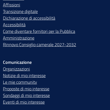
Affissioni
Transizione digitale
Dichiarazione di accessibilità
Accessibilità
Come diventare fornitori per la Pubblica
Amministrazione
Rinnovo Consiglio camerale 2027-2032
Comunicazione
Organizzazioni
Notizie di mio interesse
Le mie community
Proposte di mio interesse
Sondaggi di mio interesse
Eventi di mio interesse