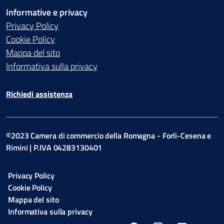
Informative e privacy
Privacy Policy
Cookie Policy
Mappa del sito
Informativa sulla privacy
Richiedi assistenza
©2023 Camera di commercio della Romagna - Forli-Cesena e
Rimini | P.IVA 04283130401
Privacy Policy
Cookie Policy
Mappa del sito
Informativa sulla privacy