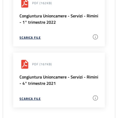
PDF
(162KB)
Congiuntura Unioncamere - Servizi - Rimini
- 1° trimestre 2022
SCARICA FILE
PDF
(167KB)
Congiuntura Unioncamere - Servizi - Rimini
- 4° trimestre 2021
SCARICA FILE