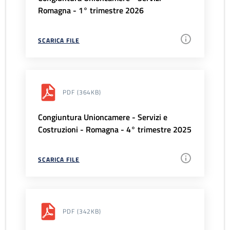
Romagna - 1° trimestre 2026
SCARICA FILE
PDF
(364KB)
Congiuntura Unioncamere - Servizi e
Costruzioni - Romagna - 4° trimestre 2025
SCARICA FILE
PDF
(342KB)