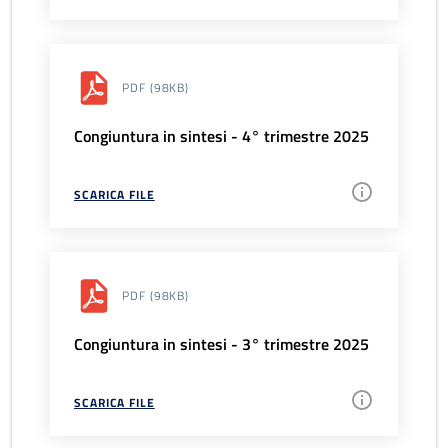
PDF
(98KB)
Congiuntura in sintesi - 4° trimestre 2025
SCARICA FILE
PDF
(98KB)
Congiuntura in sintesi - 3° trimestre 2025
SCARICA FILE