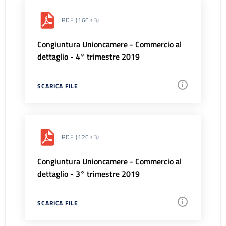
PDF
(166KB)
Congiuntura Unioncamere - Commercio al
dettaglio - 4° trimestre 2019
SCARICA FILE
PDF
(126KB)
Congiuntura Unioncamere - Commercio al
dettaglio - 3° trimestre 2019
SCARICA FILE