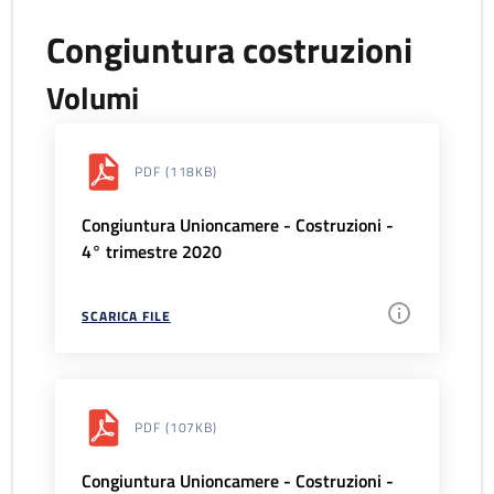
Congiuntura costruzioni
Volumi
PDF
(118KB)
Congiuntura Unioncamere - Costruzioni -
4° trimestre 2020
SCARICA FILE
PDF
(107KB)
Congiuntura Unioncamere - Costruzioni -