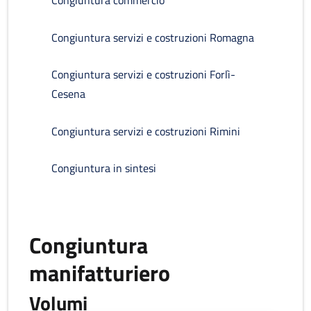
Congiuntura commercio
Congiuntura servizi e costruzioni Romagna
Congiuntura servizi e costruzioni Forlì-
Cesena
Congiuntura servizi e costruzioni Rimini
Congiuntura in sintesi
Congiuntura
manifatturiero
Volumi