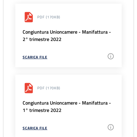
PDF
(170KB)
Congiuntura Unioncamere - Manifattura -
2° trimestre 2022
SCARICA FILE
PDF
(170KB)
Congiuntura Unioncamere - Manifattura -
1° trimestre 2022
SCARICA FILE