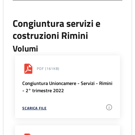
Congiuntura servizi e
costruzioni Rimini
Volumi
PDF
(161KB)
Congiuntura Unioncamere - Servizi - Rimini
- 2° trimestre 2022
SCARICA FILE