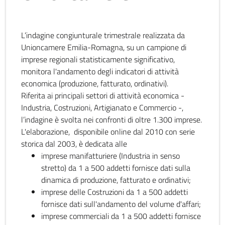
L’indagine congiunturale trimestrale realizzata da
Unioncamere Emilia-Romagna, su un campione di
imprese regionali statisticamente significativo,
monitora l'andamento degli indicatori di attività
economica (produzione, fatturato, ordinativi).
Riferita ai principali settori di attività economica -
Industria, Costruzioni, Artigianato e Commercio -,
l’indagine è svolta nei confronti di oltre 1.300 imprese.
L'elaborazione, disponibile online dal 2010 con serie
storica dal 2003, è dedicata alle
imprese manifatturiere (Industria in senso
stretto) da 1 a 500 addetti fornisce dati sulla
dinamica di produzione, fatturato e ordinativi;
imprese delle Costruzioni da 1 a 500 addetti
fornisce dati sull'andamento del volume d'affari;
imprese commerciali da 1 a 500 addetti fornisce