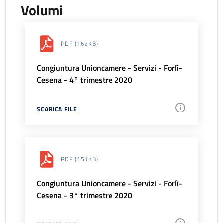
Volumi
PDF
(162KB)
Congiuntura Unioncamere - Servizi - Forlì-
Cesena - 4° trimestre 2020
SCARICA FILE
PDF
(151KB)
Congiuntura Unioncamere - Servizi - Forlì-
Cesena - 3° trimestre 2020