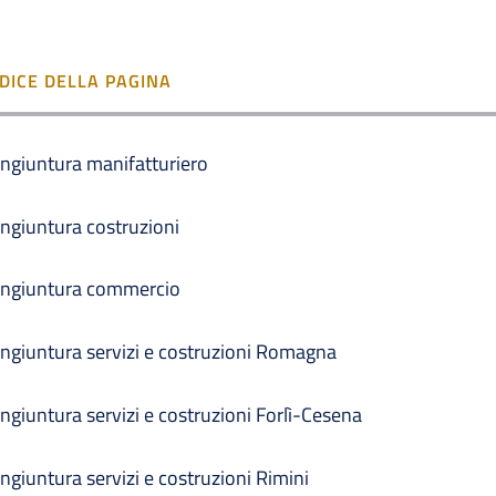
NDICE DELLA PAGINA
ngiuntura manifatturiero
ngiuntura costruzioni
ngiuntura commercio
ngiuntura servizi e costruzioni Romagna
ngiuntura servizi e costruzioni Forlì-Cesena
ngiuntura servizi e costruzioni Rimini