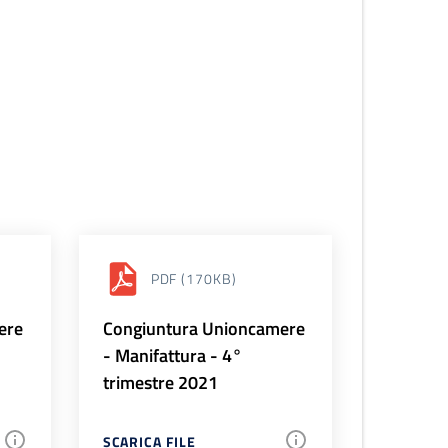
PDF
(170KB)
ere
Congiuntura Unioncamere
- Manifattura - 4°
trimestre 2021
SCARICA FILE