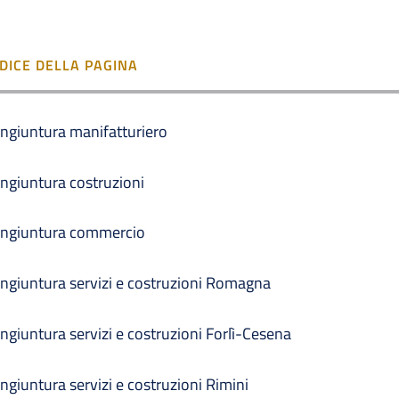
NDICE DELLA PAGINA
ngiuntura manifatturiero
ngiuntura costruzioni
ngiuntura commercio
ngiuntura servizi e costruzioni Romagna
ngiuntura servizi e costruzioni Forlì-Cesena
ngiuntura servizi e costruzioni Rimini