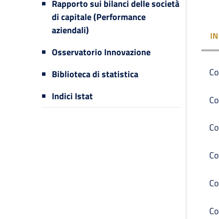
Rapporto sui bilanci delle società
di capitale (Performance
aziendali)
I
Osservatorio Innovazione
Co
Biblioteca di statistica
Indici Istat
Co
Co
Co
Co
Co