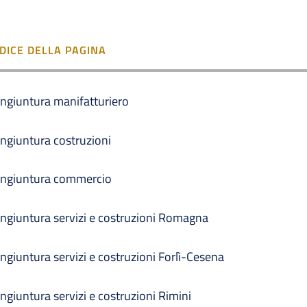
NDICE DELLA PAGINA
ngiuntura manifatturiero
ngiuntura costruzioni
ngiuntura commercio
ngiuntura servizi e costruzioni Romagna
ngiuntura servizi e costruzioni Forlì-Cesena
ngiuntura servizi e costruzioni Rimini