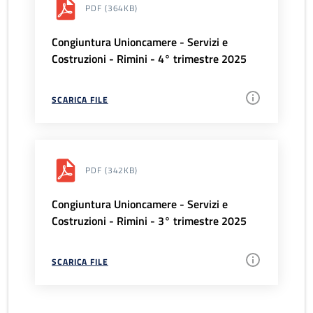
PDF
(364KB)
Congiuntura Unioncamere - Servizi e
Costruzioni - Rimini - 4° trimestre 2025
SCARICA FILE
PDF
(342KB)
Congiuntura Unioncamere - Servizi e
Costruzioni - Rimini - 3° trimestre 2025
SCARICA FILE