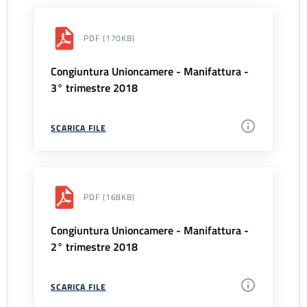
PDF
(170KB)
Congiuntura Unioncamere - Manifattura -
3° trimestre 2018
SCARICA FILE
PDF
(168KB)
Congiuntura Unioncamere - Manifattura -
2° trimestre 2018
SCARICA FILE