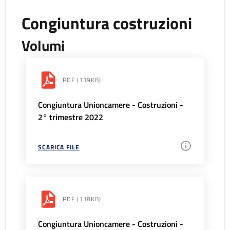
Congiuntura costruzioni
Volumi
PDF
(119KB)
Congiuntura Unioncamere - Costruzioni -
2° trimestre 2022
SCARICA FILE
PDF
(118KB)
Congiuntura Unioncamere - Costruzioni -