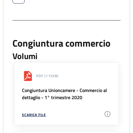
Congiuntura commercio
Volumi
PDF
(115KB)
Congiuntura Unioncamere - Commercio al
dettaglio - 1° trimestre 2020
SCARICA FILE