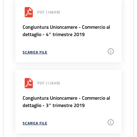
PDF
(166KB)
Congiuntura Unioncamere - Commercio al
dettaglio - 4° trimestre 2019
SCARICA FILE
PDF
(126KB)
Congiuntura Unioncamere - Commercio al
dettaglio - 3° trimestre 2019
SCARICA FILE