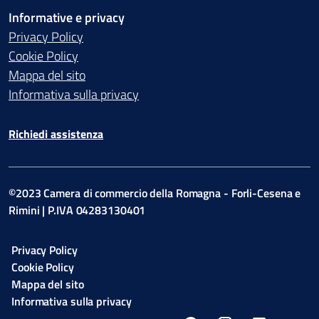
Informative e privacy
Privacy Policy
Cookie Policy
Mappa del sito
Informativa sulla privacy
Richiedi assistenza
©2023 Camera di commercio della Romagna - Forli-Cesena e
Rimini | P.IVA 04283130401
Privacy Policy
Cookie Policy
Mappa del sito
Informativa sulla privacy