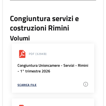
Congiuntura servizi e
costruzioni Rimini
Volumi
PDF
(329KB)
Congiuntura Unioncamere - Servizi - Rimini
- 1° trimestre 2026
SCARICA FILE