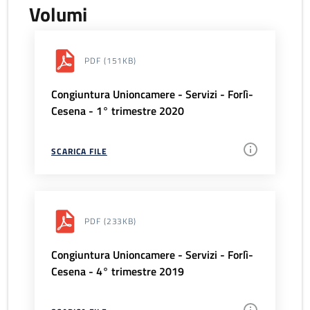
Volumi
PDF
(151KB)
Congiuntura Unioncamere - Servizi - Forlì-
Cesena - 1° trimestre 2020
SCARICA FILE
PDF
(233KB)
Congiuntura Unioncamere - Servizi - Forlì-
Cesena - 4° trimestre 2019