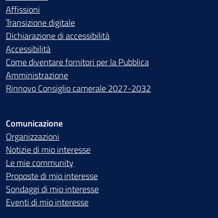
Affissioni
Transizione digitale
Dichiarazione di accessibilità
Accessibilità
Come diventare fornitori per la Pubblica
Amministrazione
Rinnovo Consiglio camerale 2027-2032
Comunicazione
Organizzazioni
Notizie di mio interesse
Le mie community
Proposte di mio interesse
Sondaggi di mio interesse
Eventi di mio interesse