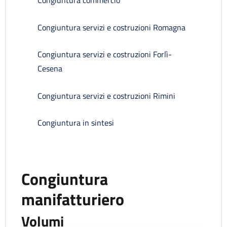
Congiuntura commercio
Congiuntura servizi e costruzioni Romagna
Congiuntura servizi e costruzioni Forlì-
Cesena
Congiuntura servizi e costruzioni Rimini
Congiuntura in sintesi
Congiuntura
manifatturiero
Volumi