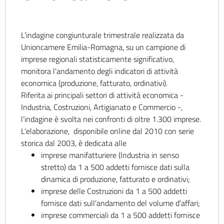
L’indagine congiunturale trimestrale realizzata da
Unioncamere Emilia-Romagna, su un campione di
imprese regionali statisticamente significativo,
monitora l'andamento degli indicatori di attività
economica (produzione, fatturato, ordinativi).
Riferita ai principali settori di attività economica -
Industria, Costruzioni, Artigianato e Commercio -,
l’indagine è svolta nei confronti di oltre 1.300 imprese.
L'elaborazione, disponibile online dal 2010 con serie
storica dal 2003, è dedicata alle
imprese manifatturiere (Industria in senso
stretto) da 1 a 500 addetti fornisce dati sulla
dinamica di produzione, fatturato e ordinativi;
imprese delle Costruzioni da 1 a 500 addetti
fornisce dati sull'andamento del volume d'affari;
imprese commerciali da 1 a 500 addetti fornisce