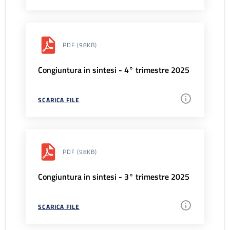
PDF
(98KB)
Congiuntura in sintesi - 4° trimestre 2025
SCARICA FILE
PDF
(98KB)
Congiuntura in sintesi - 3° trimestre 2025
SCARICA FILE