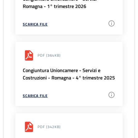
Romagna - 1° trimestre 2026
SCARICA FILE
PDF
(364KB)
Congiuntura Unioncamere - Servizi e
Costruzioni - Romagna - 4° trimestre 2025
SCARICA FILE
PDF
(342KB)