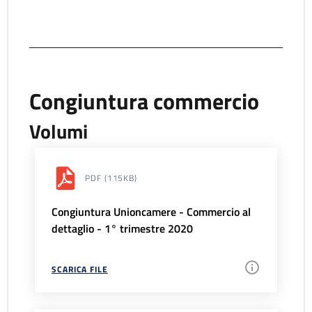
Congiuntura commercio
Volumi
PDF
(115KB)
Congiuntura Unioncamere - Commercio al
dettaglio - 1° trimestre 2020
SCARICA FILE