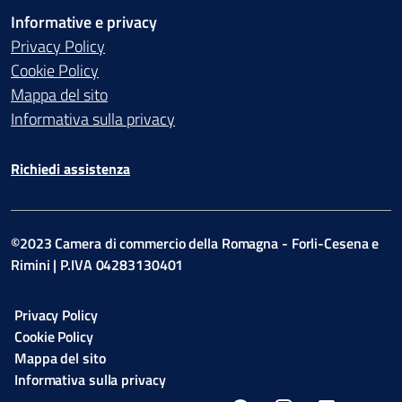
Informative e privacy
Privacy Policy
Cookie Policy
Mappa del sito
Informativa sulla privacy
Richiedi assistenza
©2023 Camera di commercio della Romagna - Forli-Cesena e
Rimini | P.IVA 04283130401
Privacy Policy
Cookie Policy
Mappa del sito
Informativa sulla privacy