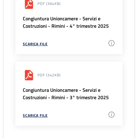
PDF
(364KB)
Congiuntura Unioncamere - Servizi e
Costruzioni - Rimini - 4° trimestre 2025
SCARICA FILE
PDF
(342KB)
Congiuntura Unioncamere - Servizi e
Costruzioni - Rimini - 3° trimestre 2025
SCARICA FILE