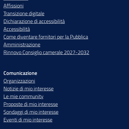
Affissioni
Transizione digitale
Dichiarazione di accessibilità
Accessibilità
Come diventare fornitori per la Pubblica
Amministrazione
Rinnovo Consiglio camerale 2027-2032
Comunicazione
Organizzazioni
Notizie di mio interesse
Le mie community
Proposte di mio interesse
Sondaggi di mio interesse
Eventi di mio interesse