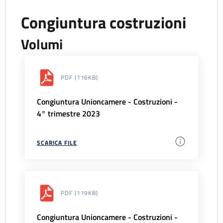
Congiuntura costruzioni
Volumi
PDF
(116KB)
Congiuntura Unioncamere - Costruzioni -
4° trimestre 2023
SCARICA FILE
PDF
(119KB)
Congiuntura Unioncamere - Costruzioni -