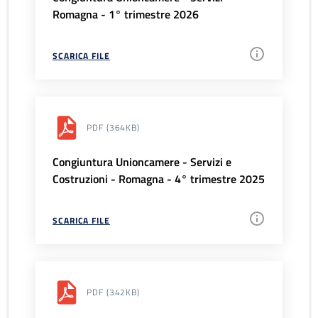
Romagna - 1° trimestre 2026
SCARICA FILE
PDF
(364KB)
Congiuntura Unioncamere - Servizi e
Costruzioni - Romagna - 4° trimestre 2025
SCARICA FILE
PDF
(342KB)