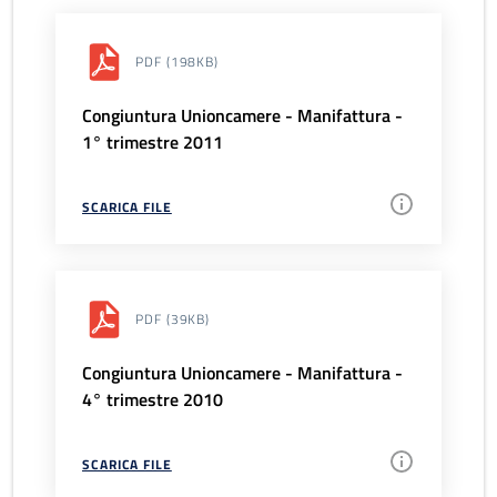
PDF
(198KB)
Congiuntura Unioncamere - Manifattura -
1° trimestre 2011
SCARICA FILE
PDF
(39KB)
Congiuntura Unioncamere - Manifattura -
4° trimestre 2010
SCARICA FILE