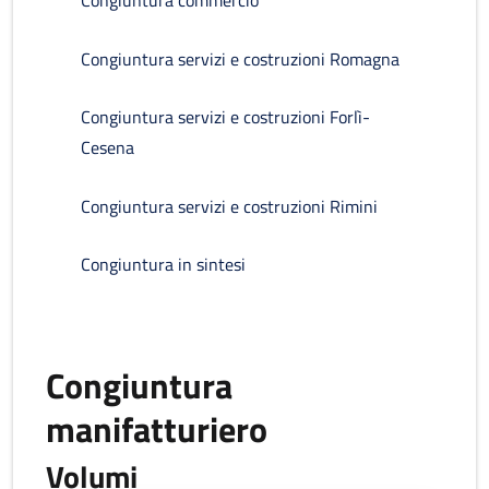
Congiuntura commercio
Congiuntura servizi e costruzioni Romagna
Congiuntura servizi e costruzioni Forlì-
Cesena
Congiuntura servizi e costruzioni Rimini
Congiuntura in sintesi
Congiuntura
manifatturiero
Volumi