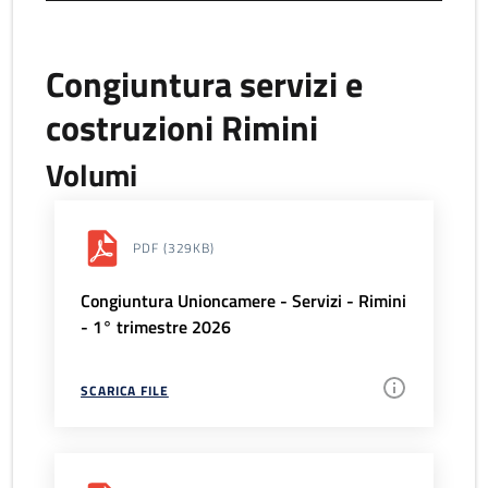
Congiuntura servizi e
costruzioni Rimini
Volumi
PDF
(329KB)
Congiuntura Unioncamere - Servizi - Rimini
- 1° trimestre 2026
SCARICA FILE