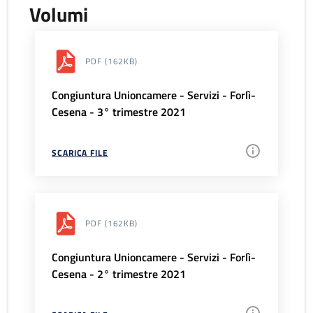
Volumi
PDF
(162KB)
Congiuntura Unioncamere - Servizi - Forlì-
Cesena - 3° trimestre 2021
SCARICA FILE
PDF
(162KB)
Congiuntura Unioncamere - Servizi - Forlì-
Cesena - 2° trimestre 2021