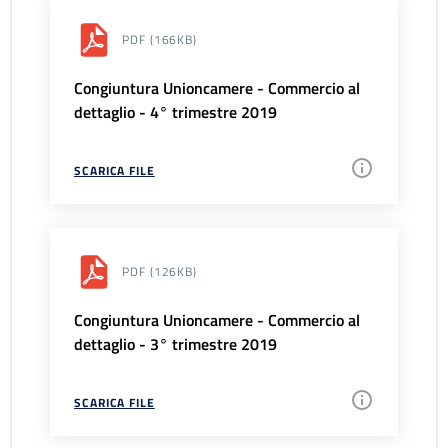
PDF
(166KB)
Congiuntura Unioncamere - Commercio al
dettaglio - 4° trimestre 2019
SCARICA FILE
PDF
(126KB)
Congiuntura Unioncamere - Commercio al
dettaglio - 3° trimestre 2019
SCARICA FILE