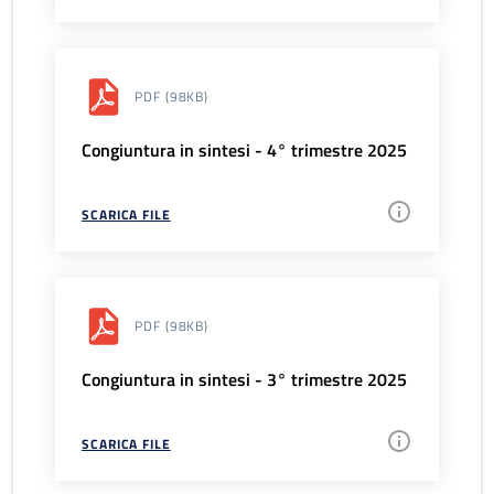
PDF
(98KB)
Congiuntura in sintesi - 4° trimestre 2025
SCARICA FILE
PDF
(98KB)
Congiuntura in sintesi - 3° trimestre 2025
SCARICA FILE