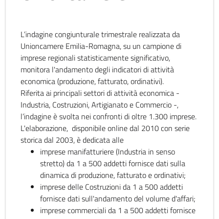
L’indagine congiunturale trimestrale realizzata da
Unioncamere Emilia-Romagna, su un campione di
imprese regionali statisticamente significativo,
monitora l'andamento degli indicatori di attività
economica (produzione, fatturato, ordinativi).
Riferita ai principali settori di attività economica -
Industria, Costruzioni, Artigianato e Commercio -,
l’indagine è svolta nei confronti di oltre 1.300 imprese.
L'elaborazione, disponibile online dal 2010 con serie
storica dal 2003, è dedicata alle
imprese manifatturiere (Industria in senso
stretto) da 1 a 500 addetti fornisce dati sulla
dinamica di produzione, fatturato e ordinativi;
imprese delle Costruzioni da 1 a 500 addetti
fornisce dati sull'andamento del volume d'affari;
imprese commerciali da 1 a 500 addetti fornisce