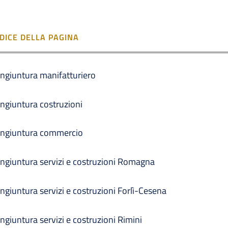
NDICE DELLA PAGINA
ngiuntura manifatturiero
ngiuntura costruzioni
ngiuntura commercio
ngiuntura servizi e costruzioni Romagna
ngiuntura servizi e costruzioni Forlì-Cesena
ngiuntura servizi e costruzioni Rimini