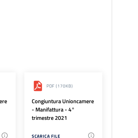
PDF
(170KB)
ere
Congiuntura Unioncamere
- Manifattura - 4°
trimestre 2021
SCARICA FILE