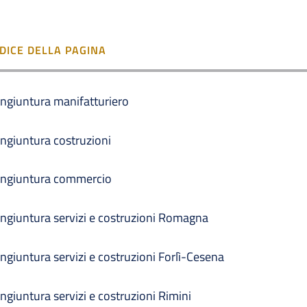
NDICE DELLA PAGINA
ngiuntura manifatturiero
ngiuntura costruzioni
ngiuntura commercio
ngiuntura servizi e costruzioni Romagna
ngiuntura servizi e costruzioni Forlì-Cesena
ngiuntura servizi e costruzioni Rimini