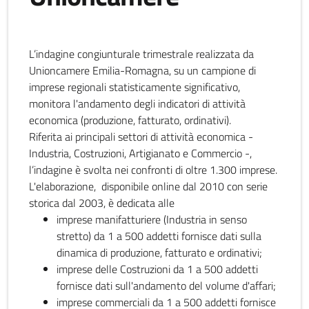
L’indagine congiunturale trimestrale realizzata da
Unioncamere Emilia-Romagna, su un campione di
imprese regionali statisticamente significativo,
monitora l'andamento degli indicatori di attività
economica (produzione, fatturato, ordinativi).
Riferita ai principali settori di attività economica -
Industria, Costruzioni, Artigianato e Commercio -,
l’indagine è svolta nei confronti di oltre 1.300 imprese.
L'elaborazione, disponibile online dal 2010 con serie
storica dal 2003, è dedicata alle
imprese manifatturiere (Industria in senso
stretto) da 1 a 500 addetti fornisce dati sulla
dinamica di produzione, fatturato e ordinativi;
imprese delle Costruzioni da 1 a 500 addetti
fornisce dati sull'andamento del volume d'affari;
imprese commerciali da 1 a 500 addetti fornisce