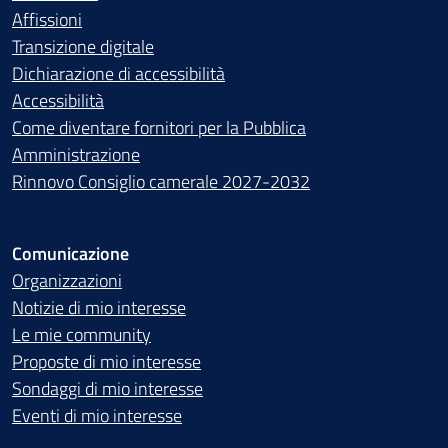
Affissioni
Transizione digitale
Dichiarazione di accessibilità
Accessibilità
Come diventare fornitori per la Pubblica
Amministrazione
Rinnovo Consiglio camerale 2027-2032
Comunicazione
Organizzazioni
Notizie di mio interesse
Le mie community
Proposte di mio interesse
Sondaggi di mio interesse
Eventi di mio interesse