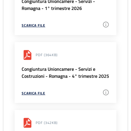
Congiuntura Unioncamere - Servizi -
Romagna - 1° trimestre 2026
SCARICA FILE
PDF
(364KB)
Congiuntura Unioncamere - Servizi e
Costruzioni - Romagna - 4° trimestre 2025
SCARICA FILE
PDF
(342KB)