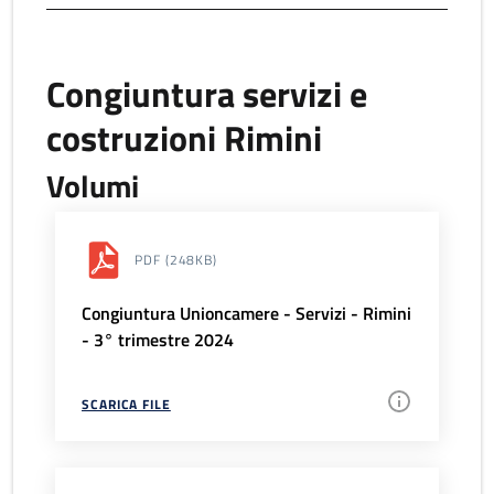
Congiuntura servizi e
costruzioni Rimini
Volumi
PDF
(248KB)
Congiuntura Unioncamere - Servizi - Rimini
- 3° trimestre 2024
SCARICA FILE