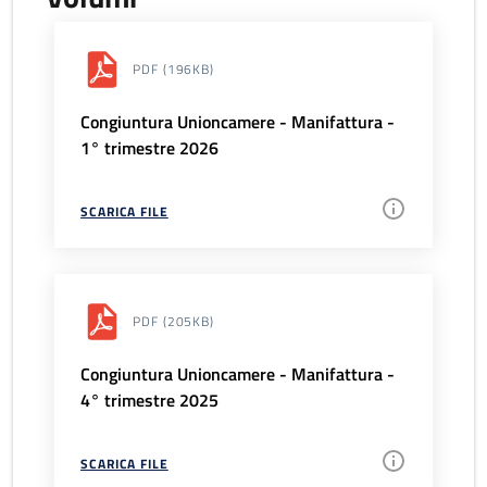
PDF
(196KB)
Congiuntura Unioncamere - Manifattura -
1° trimestre 2026
SCARICA FILE
PDF
(205KB)
Congiuntura Unioncamere - Manifattura -
4° trimestre 2025
SCARICA FILE