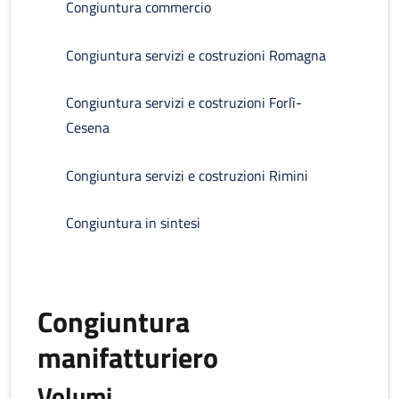
Congiuntura commercio
Congiuntura servizi e costruzioni Romagna
Congiuntura servizi e costruzioni Forlì-
Cesena
Congiuntura servizi e costruzioni Rimini
Congiuntura in sintesi
Congiuntura
manifatturiero
Volumi