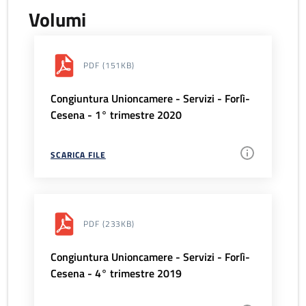
Volumi
PDF
(151KB)
Congiuntura Unioncamere - Servizi - Forlì-
Cesena - 1° trimestre 2020
SCARICA FILE
PDF
(233KB)
Congiuntura Unioncamere - Servizi - Forlì-
Cesena - 4° trimestre 2019