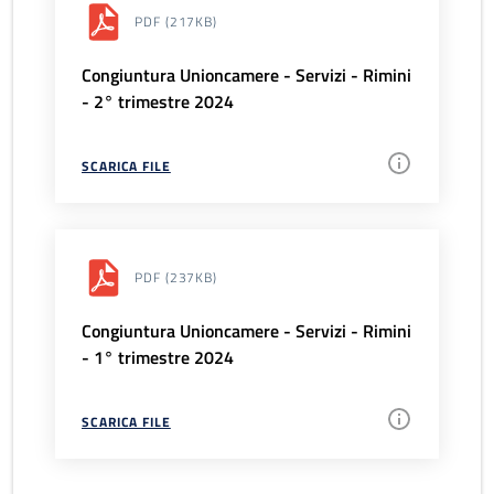
PDF
(217KB)
Congiuntura Unioncamere - Servizi - Rimini
- 2° trimestre 2024
SCARICA FILE
PDF
(237KB)
Congiuntura Unioncamere - Servizi - Rimini
- 1° trimestre 2024
SCARICA FILE