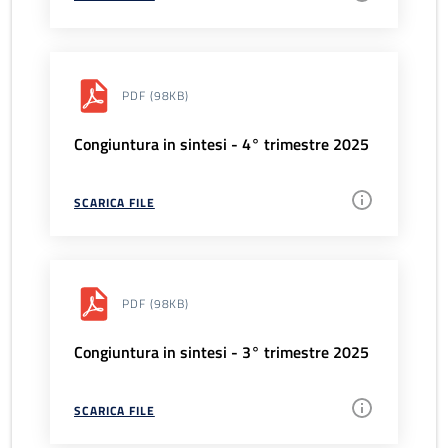
PDF
(98KB)
Congiuntura in sintesi - 4° trimestre 2025
SCARICA FILE
PDF
(98KB)
Congiuntura in sintesi - 3° trimestre 2025
SCARICA FILE