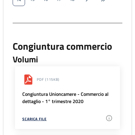
Congiuntura commercio
Volumi
PDF
(115KB)
Congiuntura Unioncamere - Commercio al
dettaglio - 1° trimestre 2020
SCARICA FILE