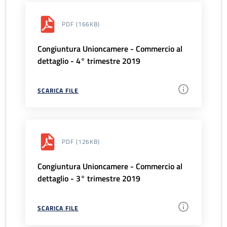
PDF
(166KB)
Congiuntura Unioncamere - Commercio al
dettaglio - 4° trimestre 2019
SCARICA FILE
PDF
(126KB)
Congiuntura Unioncamere - Commercio al
dettaglio - 3° trimestre 2019
SCARICA FILE