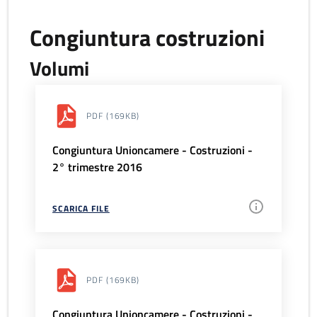
Congiuntura costruzioni
Volumi
PDF
(169KB)
Congiuntura Unioncamere - Costruzioni -
2° trimestre 2016
SCARICA FILE
PDF
(169KB)
Congiuntura Unioncamere - Costruzioni -