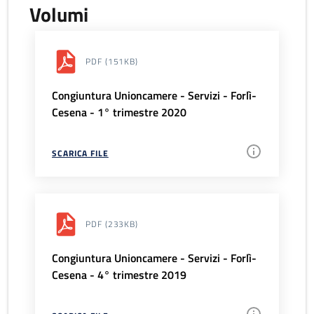
Volumi
PDF
(151KB)
Congiuntura Unioncamere - Servizi - Forlì-
Cesena - 1° trimestre 2020
SCARICA FILE
PDF
(233KB)
Congiuntura Unioncamere - Servizi - Forlì-
Cesena - 4° trimestre 2019