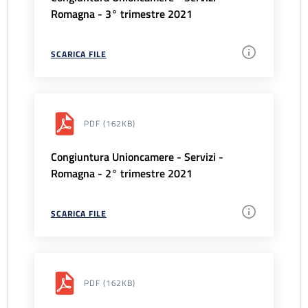
Romagna - 3° trimestre 2021
SCARICA FILE
PDF
(162KB)
Congiuntura Unioncamere - Servizi -
Romagna - 2° trimestre 2021
SCARICA FILE
PDF
(162KB)