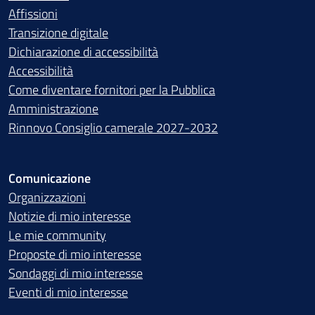
Affissioni
Transizione digitale
Dichiarazione di accessibilità
Accessibilità
Come diventare fornitori per la Pubblica
Amministrazione
Rinnovo Consiglio camerale 2027-2032
Comunicazione
Organizzazioni
Notizie di mio interesse
Le mie community
Proposte di mio interesse
Sondaggi di mio interesse
Eventi di mio interesse