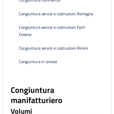
Congiuntura commercio
Congiuntura servizi e costruzioni Romagna
Congiuntura servizi e costruzioni Forlì-
Cesena
Congiuntura servizi e costruzioni Rimini
Congiuntura in sintesi
Congiuntura
manifatturiero
Volumi