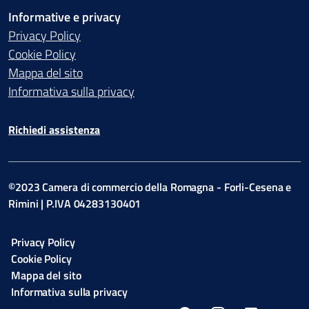
Informative e privacy
Privacy Policy
Cookie Policy
Mappa del sito
Informativa sulla privacy
Richiedi assistenza
©2023 Camera di commercio della Romagna - Forli-Cesena e
Rimini | P.IVA 04283130401
Privacy Policy
Cookie Policy
Mappa del sito
Informativa sulla privacy