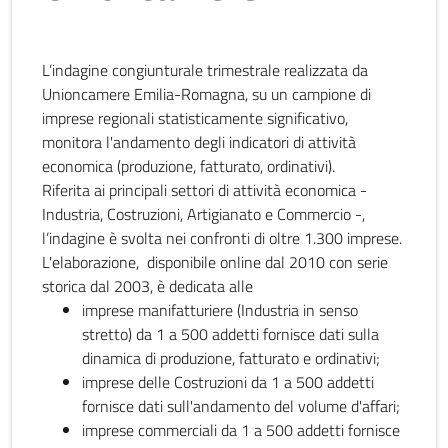
L’indagine congiunturale trimestrale realizzata da
Unioncamere Emilia-Romagna, su un campione di
imprese regionali statisticamente significativo,
monitora l'andamento degli indicatori di attività
economica (produzione, fatturato, ordinativi).
Riferita ai principali settori di attività economica -
Industria, Costruzioni, Artigianato e Commercio -,
l’indagine è svolta nei confronti di oltre 1.300 imprese.
L'elaborazione, disponibile online dal 2010 con serie
storica dal 2003, è dedicata alle
imprese manifatturiere (Industria in senso
stretto) da 1 a 500 addetti fornisce dati sulla
dinamica di produzione, fatturato e ordinativi;
imprese delle Costruzioni da 1 a 500 addetti
fornisce dati sull'andamento del volume d'affari;
imprese commerciali da 1 a 500 addetti fornisce