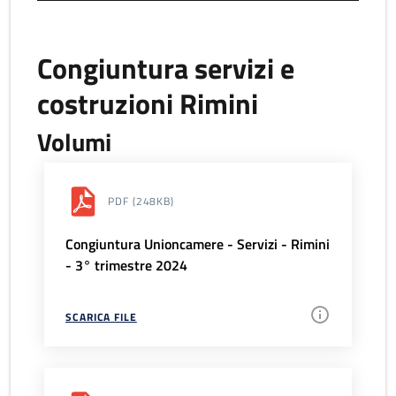
Congiuntura servizi e
costruzioni Rimini
Volumi
PDF
(248KB)
Congiuntura Unioncamere - Servizi - Rimini
- 3° trimestre 2024
SCARICA FILE