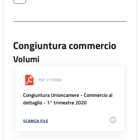
Congiuntura commercio
Volumi
PDF
(115KB)
Congiuntura Unioncamere - Commercio al
dettaglio - 1° trimestre 2020
SCARICA FILE