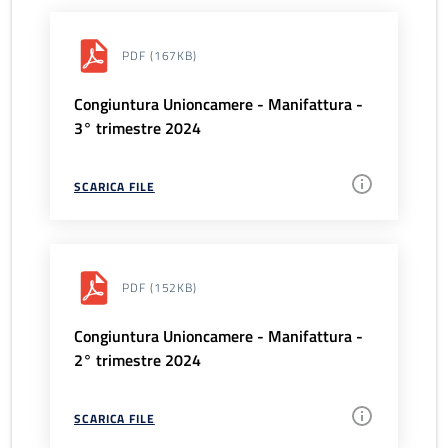
PDF
(167KB)
Congiuntura Unioncamere - Manifattura -
3° trimestre 2024
SCARICA FILE
PDF
(152KB)
Congiuntura Unioncamere - Manifattura -
2° trimestre 2024
SCARICA FILE