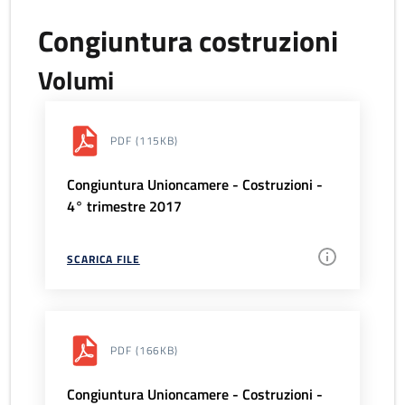
Congiuntura costruzioni
Volumi
PDF
(115KB)
Congiuntura Unioncamere - Costruzioni -
4° trimestre 2017
SCARICA FILE
PDF
(166KB)
Congiuntura Unioncamere - Costruzioni -