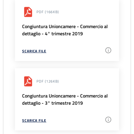
PDF
(166KB)
Congiuntura Unioncamere - Commercio al
dettaglio - 4° trimestre 2019
SCARICA FILE
PDF
(126KB)
Congiuntura Unioncamere - Commercio al
dettaglio - 3° trimestre 2019
SCARICA FILE