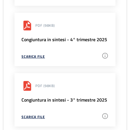
PDF
(98KB)
Congiuntura in sintesi - 4° trimestre 2025
SCARICA FILE
PDF
(98KB)
Congiuntura in sintesi - 3° trimestre 2025
SCARICA FILE