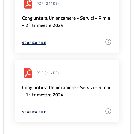
PDF
(217KB)
Congiuntura Unioncamere - Servizi - Rimini
- 2° trimestre 2024
SCARICA FILE
PDF
(237KB)
Congiuntura Unioncamere - Servizi - Rimini
- 1° trimestre 2024
SCARICA FILE