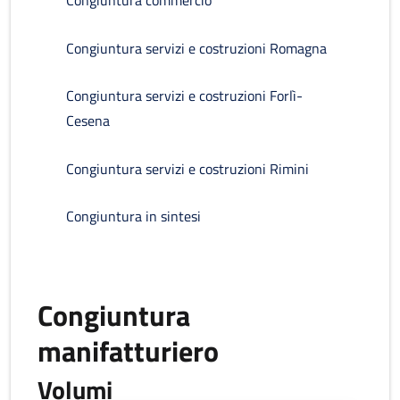
Congiuntura commercio
Congiuntura servizi e costruzioni Romagna
Congiuntura servizi e costruzioni Forlì-
Cesena
Congiuntura servizi e costruzioni Rimini
Congiuntura in sintesi
Congiuntura
manifatturiero
Volumi