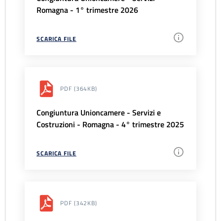
Romagna - 1° trimestre 2026
SCARICA FILE
PDF
(364KB)
Congiuntura Unioncamere - Servizi e
Costruzioni - Romagna - 4° trimestre 2025
SCARICA FILE
PDF
(342KB)