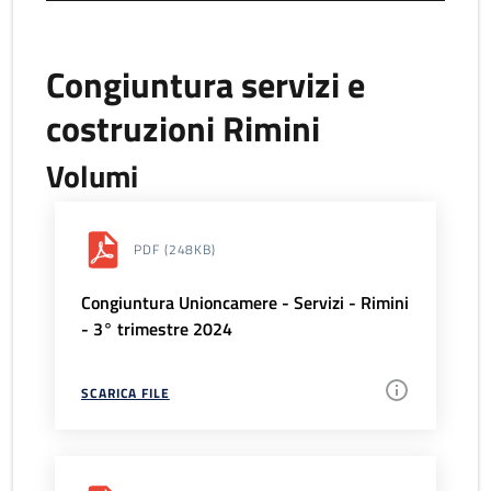
Congiuntura servizi e
costruzioni Rimini
Volumi
PDF
(248KB)
Congiuntura Unioncamere - Servizi - Rimini
- 3° trimestre 2024
SCARICA FILE