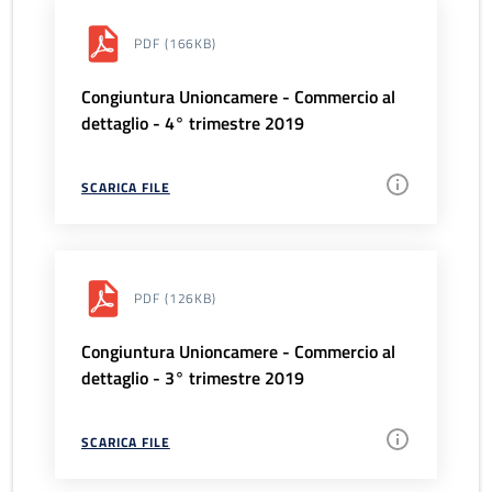
PDF
(166KB)
Congiuntura Unioncamere - Commercio al
dettaglio - 4° trimestre 2019
SCARICA FILE
PDF
(126KB)
Congiuntura Unioncamere - Commercio al
dettaglio - 3° trimestre 2019
SCARICA FILE