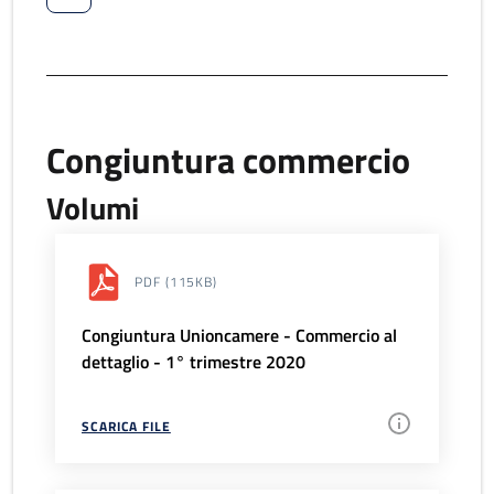
Congiuntura commercio
Volumi
PDF
(115KB)
Congiuntura Unioncamere - Commercio al
dettaglio - 1° trimestre 2020
SCARICA FILE