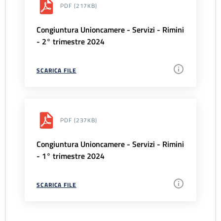
PDF
(217KB)
Congiuntura Unioncamere - Servizi - Rimini
- 2° trimestre 2024
SCARICA FILE
PDF
(237KB)
Congiuntura Unioncamere - Servizi - Rimini
- 1° trimestre 2024
SCARICA FILE