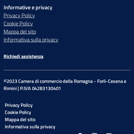
Informative e privacy
Privacy Policy
Cookie Policy
Mappa del sito
Informativa sulla privacy
Richiedi assistenza
©2023 Camera di commercio della Romagna - Forli-Cesena e
Rimini | P.IVA 04283130401
Privacy Policy
Cookie Policy
Mappa del sito
Informativa sulla privacy