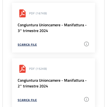
PDF
(167KB)
Congiuntura Unioncamere - Manifattura -
3° trimestre 2024
SCARICA FILE
PDF
(152KB)
Congiuntura Unioncamere - Manifattura -
2° trimestre 2024
SCARICA FILE