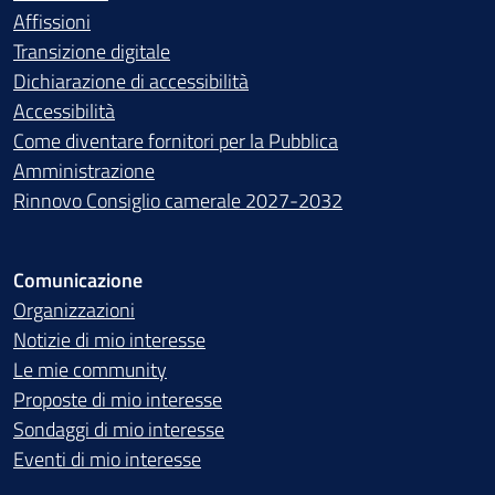
Affissioni
Transizione digitale
Dichiarazione di accessibilità
Accessibilità
Come diventare fornitori per la Pubblica
Amministrazione
Rinnovo Consiglio camerale 2027-2032
Comunicazione
Organizzazioni
Notizie di mio interesse
Le mie community
Proposte di mio interesse
Sondaggi di mio interesse
Eventi di mio interesse