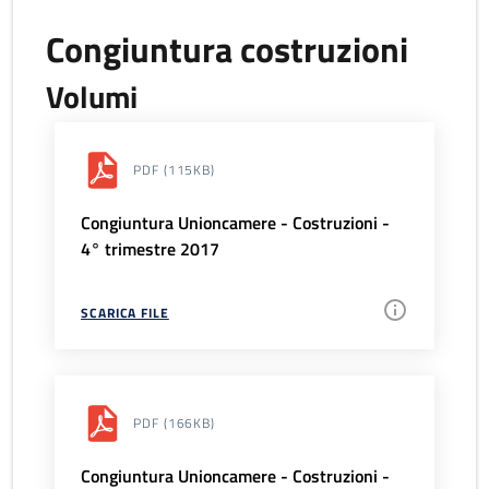
Congiuntura costruzioni
Volumi
PDF
(115KB)
Congiuntura Unioncamere - Costruzioni -
4° trimestre 2017
SCARICA FILE
PDF
(166KB)
Congiuntura Unioncamere - Costruzioni -