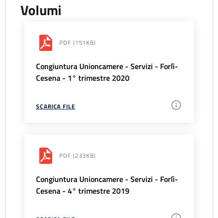
Volumi
PDF
(151KB)
Congiuntura Unioncamere - Servizi - Forlì-
Cesena - 1° trimestre 2020
SCARICA FILE
PDF
(233KB)
Congiuntura Unioncamere - Servizi - Forlì-
Cesena - 4° trimestre 2019