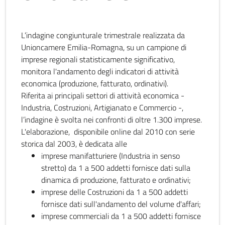
L’indagine congiunturale trimestrale realizzata da
Unioncamere Emilia-Romagna, su un campione di
imprese regionali statisticamente significativo,
monitora l'andamento degli indicatori di attività
economica (produzione, fatturato, ordinativi).
Riferita ai principali settori di attività economica -
Industria, Costruzioni, Artigianato e Commercio -,
l’indagine è svolta nei confronti di oltre 1.300 imprese.
L'elaborazione, disponibile online dal 2010 con serie
storica dal 2003, è dedicata alle
imprese manifatturiere (Industria in senso
stretto) da 1 a 500 addetti fornisce dati sulla
dinamica di produzione, fatturato e ordinativi;
imprese delle Costruzioni da 1 a 500 addetti
fornisce dati sull'andamento del volume d'affari;
imprese commerciali da 1 a 500 addetti fornisce