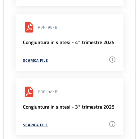
PDF
(98KB)
Congiuntura in sintesi - 4° trimestre 2025
SCARICA FILE
PDF
(98KB)
Congiuntura in sintesi - 3° trimestre 2025
SCARICA FILE