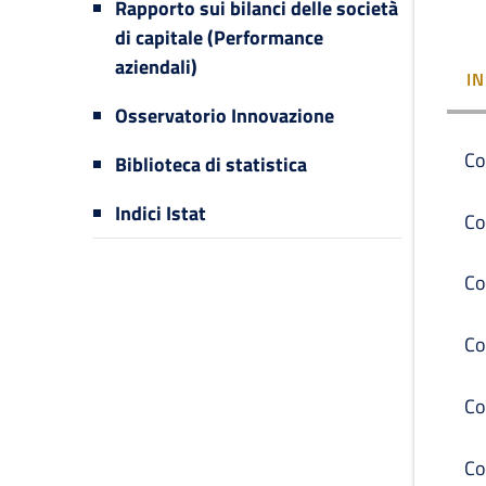
Rapporto sui bilanci delle società
di capitale (Performance
aziendali)
I
Osservatorio Innovazione
Co
Biblioteca di statistica
Indici Istat
Co
Co
Co
Co
Co