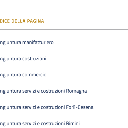
NDICE DELLA PAGINA
ngiuntura manifatturiero
ngiuntura costruzioni
ngiuntura commercio
ngiuntura servizi e costruzioni Romagna
ngiuntura servizi e costruzioni Forlì-Cesena
ngiuntura servizi e costruzioni Rimini