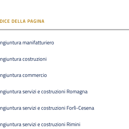
NDICE DELLA PAGINA
ngiuntura manifatturiero
ngiuntura costruzioni
ngiuntura commercio
ngiuntura servizi e costruzioni Romagna
ngiuntura servizi e costruzioni Forlì-Cesena
ngiuntura servizi e costruzioni Rimini