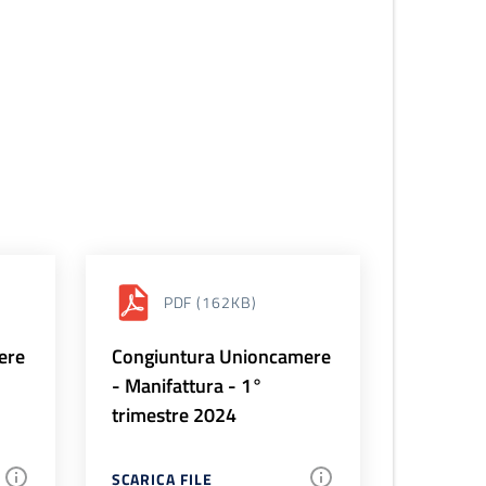
PDF
(162KB)
ere
Congiuntura Unioncamere
- Manifattura - 1°
trimestre 2024
SCARICA FILE