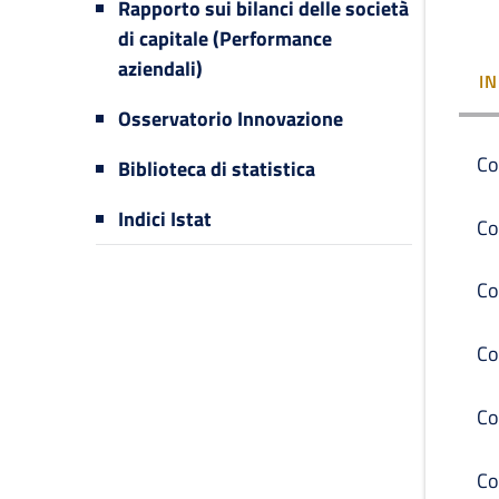
Rapporto sui bilanci delle società
di capitale (Performance
aziendali)
I
Osservatorio Innovazione
Co
Biblioteca di statistica
Indici Istat
Co
Co
Co
Co
Co