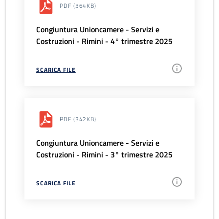
PDF
(364KB)
Congiuntura Unioncamere - Servizi e
Costruzioni - Rimini - 4° trimestre 2025
SCARICA FILE
PDF
(342KB)
Congiuntura Unioncamere - Servizi e
Costruzioni - Rimini - 3° trimestre 2025
SCARICA FILE