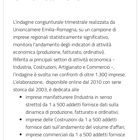
L’indagine congiunturale trimestrale realizzata da
Unioncamere Emilia-Romagna, su un campione di
imprese regionali statisticamente significativo,
monitora l'andamento degli indicatori di attività
economica (produzione, fatturato, ordinativi).
Riferita ai principali settori di attività economica -
Industria, Costruzioni, Artigianato e Commercio -,
l’indagine è svolta nei confronti di oltre 1.300 imprese.
L'elaborazione, disponibile online dal 2010 con serie
storica dal 2003, è dedicata alle
imprese manifatturiere (Industria in senso
stretto) da 1 a 500 addetti fornisce dati sulla
dinamica di produzione, fatturato e ordinativi;
imprese delle Costruzioni da 1 a 500 addetti
fornisce dati sull'andamento del volume d'affari;
imprese commerciali da 1 a 500 addetti fornisce