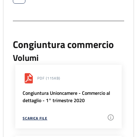
Congiuntura commercio
Volumi
PDF
(115KB)
Congiuntura Unioncamere - Commercio al
dettaglio - 1° trimestre 2020
SCARICA FILE