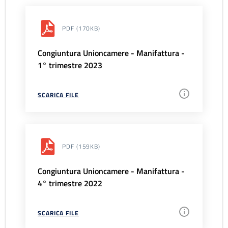
PDF
(170KB)
Congiuntura Unioncamere - Manifattura -
1° trimestre 2023
SCARICA FILE
PDF
(159KB)
Congiuntura Unioncamere - Manifattura -
4° trimestre 2022
SCARICA FILE