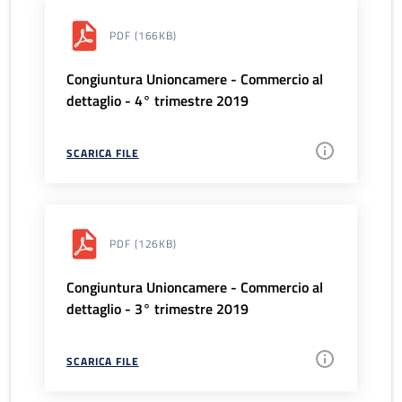
PDF
(166KB)
Congiuntura Unioncamere - Commercio al
dettaglio - 4° trimestre 2019
SCARICA FILE
PDF
(126KB)
Congiuntura Unioncamere - Commercio al
dettaglio - 3° trimestre 2019
SCARICA FILE