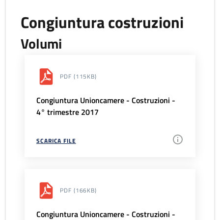
Congiuntura costruzioni
Volumi
PDF
(115KB)
Congiuntura Unioncamere - Costruzioni -
4° trimestre 2017
SCARICA FILE
PDF
(166KB)
Congiuntura Unioncamere - Costruzioni -