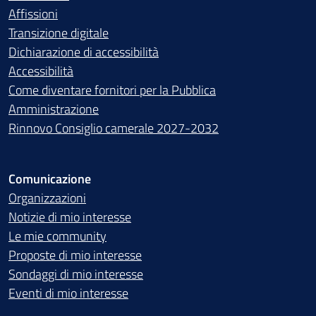
Affissioni
Transizione digitale
Dichiarazione di accessibilità
Accessibilità
Come diventare fornitori per la Pubblica
Amministrazione
Rinnovo Consiglio camerale 2027-2032
Comunicazione
Organizzazioni
Notizie di mio interesse
Le mie community
Proposte di mio interesse
Sondaggi di mio interesse
Eventi di mio interesse