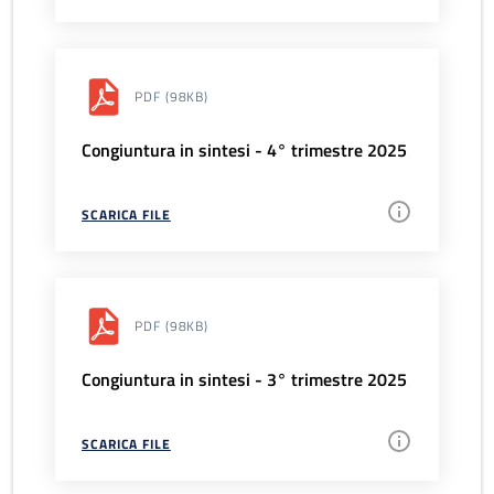
PDF
(98KB)
Congiuntura in sintesi - 4° trimestre 2025
SCARICA FILE
PDF
(98KB)
Congiuntura in sintesi - 3° trimestre 2025
SCARICA FILE