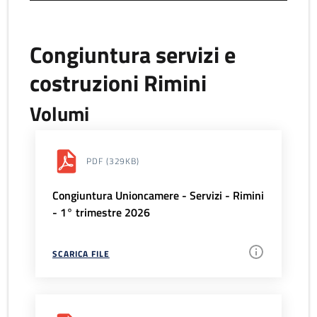
Congiuntura servizi e
costruzioni Rimini
Volumi
PDF
(329KB)
Congiuntura Unioncamere - Servizi - Rimini
- 1° trimestre 2026
SCARICA FILE