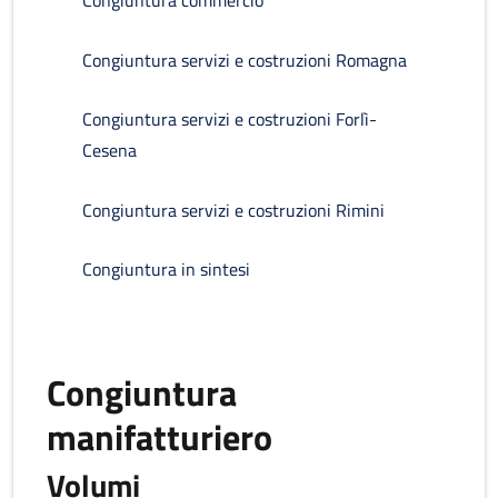
Congiuntura commercio
Congiuntura servizi e costruzioni Romagna
Congiuntura servizi e costruzioni Forlì-
Cesena
Congiuntura servizi e costruzioni Rimini
Congiuntura in sintesi
Congiuntura
manifatturiero
Volumi