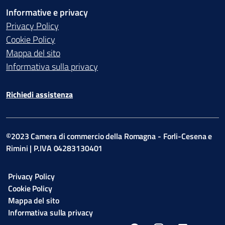
Informative e privacy
Privacy Policy
Cookie Policy
Mappa del sito
Informativa sulla privacy
Richiedi assistenza
©2023 Camera di commercio della Romagna - Forli-Cesena e
Rimini | P.IVA 04283130401
Privacy Policy
Cookie Policy
Mappa del sito
Informativa sulla privacy