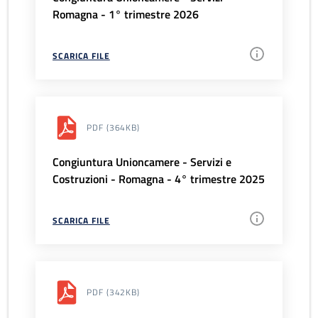
Romagna - 1° trimestre 2026
SCARICA FILE
PDF
(364KB)
Congiuntura Unioncamere - Servizi e
Costruzioni - Romagna - 4° trimestre 2025
SCARICA FILE
PDF
(342KB)