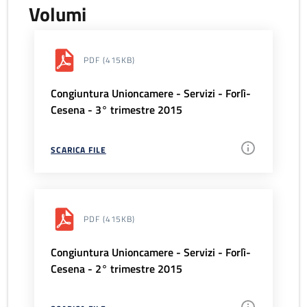
Volumi
PDF
(415KB)
Congiuntura Unioncamere - Servizi - Forlì-
Cesena - 3° trimestre 2015
SCARICA FILE
PDF
(415KB)
Congiuntura Unioncamere - Servizi - Forlì-
Cesena - 2° trimestre 2015