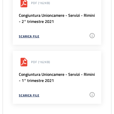
PDF
(162KB)
Congiuntura Unioncamere - Servizi - Rimini
- 2° trimestre 2021
SCARICA FILE
PDF
(162KB)
Congiuntura Unioncamere - Servizi - Rimini
- 1° trimestre 2021
SCARICA FILE