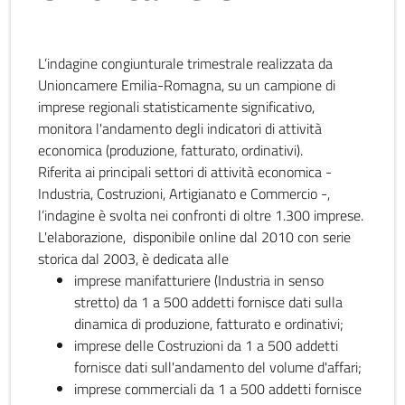
L’indagine congiunturale trimestrale realizzata da
Unioncamere Emilia-Romagna, su un campione di
imprese regionali statisticamente significativo,
monitora l'andamento degli indicatori di attività
economica (produzione, fatturato, ordinativi).
Riferita ai principali settori di attività economica -
Industria, Costruzioni, Artigianato e Commercio -,
l’indagine è svolta nei confronti di oltre 1.300 imprese.
L'elaborazione, disponibile online dal 2010 con serie
storica dal 2003, è dedicata alle
imprese manifatturiere (Industria in senso
stretto) da 1 a 500 addetti fornisce dati sulla
dinamica di produzione, fatturato e ordinativi;
imprese delle Costruzioni da 1 a 500 addetti
fornisce dati sull'andamento del volume d'affari;
imprese commerciali da 1 a 500 addetti fornisce