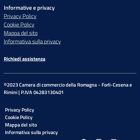
Informative e privacy
Privacy Policy
Cookie Policy
Mappa del sito
Informativa sulla privacy
Richiedi assistenza
©2023 Camera di commercio della Romagna - Forli-Cesena e
Rimini | P.IVA 04283130401
Privacy Policy
Cookie Policy
Mappa del sito
Informativa sulla privacy