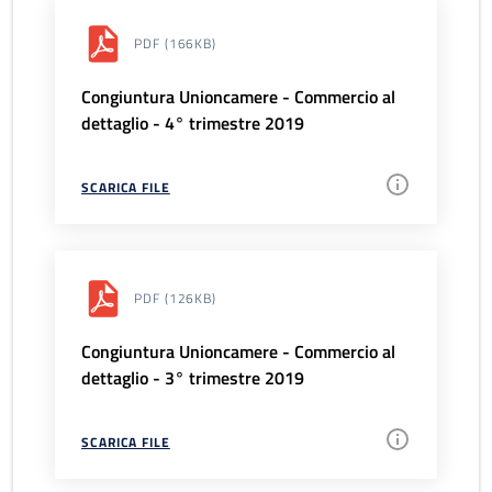
PDF
(166KB)
Congiuntura Unioncamere - Commercio al
dettaglio - 4° trimestre 2019
SCARICA FILE
PDF
(126KB)
Congiuntura Unioncamere - Commercio al
dettaglio - 3° trimestre 2019
SCARICA FILE