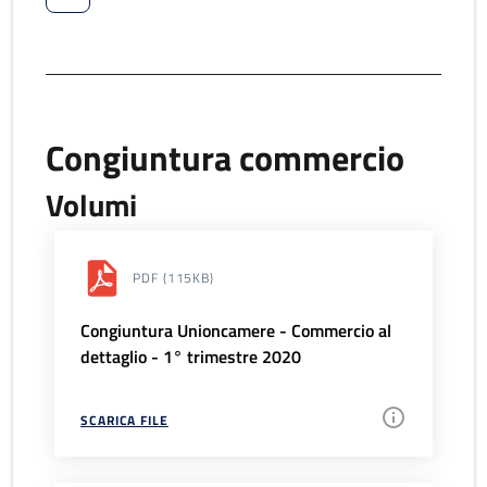
Congiuntura commercio
Volumi
PDF
(115KB)
Congiuntura Unioncamere - Commercio al
dettaglio - 1° trimestre 2020
SCARICA FILE