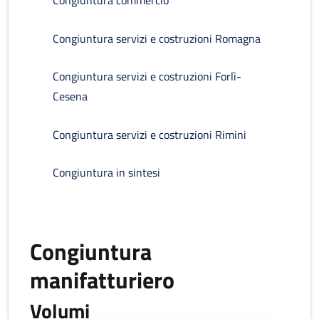
Congiuntura commercio
Congiuntura servizi e costruzioni Romagna
Congiuntura servizi e costruzioni Forlì-
Cesena
Congiuntura servizi e costruzioni Rimini
Congiuntura in sintesi
Congiuntura
manifatturiero
Volumi