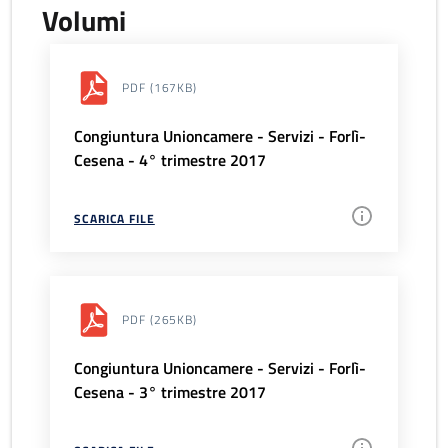
Volumi
PDF
(167KB)
Congiuntura Unioncamere - Servizi - Forlì-
Cesena - 4° trimestre 2017
SCARICA FILE
PDF
(265KB)
Congiuntura Unioncamere - Servizi - Forlì-
Cesena - 3° trimestre 2017