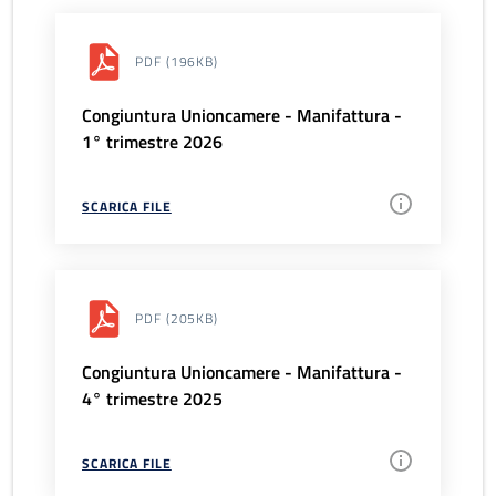
PDF
(196KB)
Congiuntura Unioncamere - Manifattura -
1° trimestre 2026
SCARICA FILE
PDF
(205KB)
Congiuntura Unioncamere - Manifattura -
4° trimestre 2025
SCARICA FILE