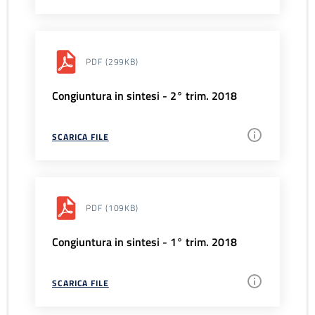
PDF
(299KB)
Congiuntura in sintesi - 2° trim. 2018
SCARICA FILE
PDF
(109KB)
Congiuntura in sintesi - 1° trim. 2018
SCARICA FILE