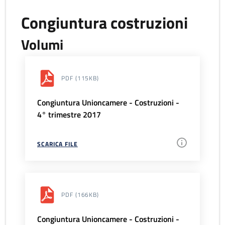
Congiuntura costruzioni
Volumi
PDF
(115KB)
Congiuntura Unioncamere - Costruzioni -
4° trimestre 2017
SCARICA FILE
PDF
(166KB)
Congiuntura Unioncamere - Costruzioni -