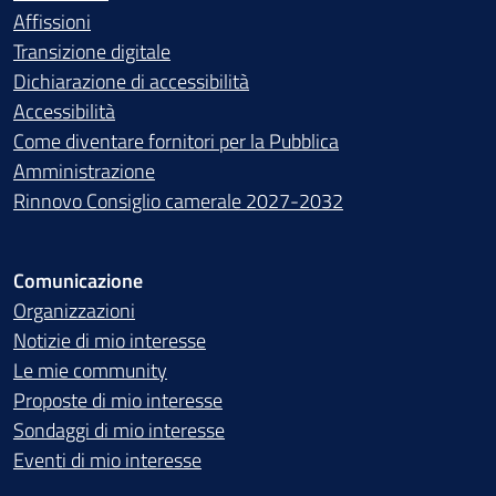
Affissioni
Transizione digitale
Dichiarazione di accessibilità
Accessibilità
Come diventare fornitori per la Pubblica
Amministrazione
Rinnovo Consiglio camerale 2027-2032
Comunicazione
Organizzazioni
Notizie di mio interesse
Le mie community
Proposte di mio interesse
Sondaggi di mio interesse
Eventi di mio interesse