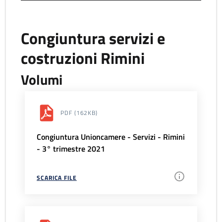
Congiuntura servizi e
costruzioni Rimini
Volumi
PDF
(162KB)
Congiuntura Unioncamere - Servizi - Rimini
- 3° trimestre 2021
SCARICA FILE