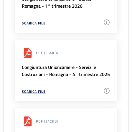
Romagna - 1° trimestre 2026
SCARICA FILE
PDF
(364KB)
Congiuntura Unioncamere - Servizi e
Costruzioni - Romagna - 4° trimestre 2025
SCARICA FILE
PDF
(342KB)