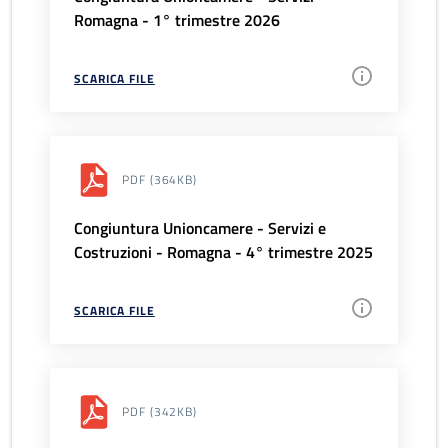
Romagna - 1° trimestre 2026
SCARICA FILE
PDF
(364KB)
Congiuntura Unioncamere - Servizi e
Costruzioni - Romagna - 4° trimestre 2025
SCARICA FILE
PDF
(342KB)