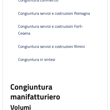
Congiuntura commercio
Congiuntura servizi e costruzioni Romagna
Congiuntura servizi e costruzioni Forlì-
Cesena
Congiuntura servizi e costruzioni Rimini
Congiuntura in sintesi
Congiuntura
manifatturiero
Volumi