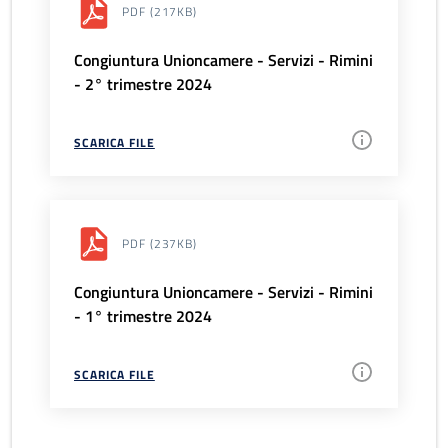
PDF
(217KB)
Congiuntura Unioncamere - Servizi - Rimini
- 2° trimestre 2024
SCARICA FILE
PDF
(237KB)
Congiuntura Unioncamere - Servizi - Rimini
- 1° trimestre 2024
SCARICA FILE