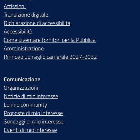
Affissioni
Transizione digitale
Dichiarazione di accessibilità
Accessibilità
Come diventare fornitori per la Pubblica
Amministrazione
Rinnovo Consiglio camerale 2027-2032
Comunicazione
Organizzazioni
Notizie di mio interesse
Le mie community
Proposte di mio interesse
Sondaggi di mio interesse
Eventi di mio interesse