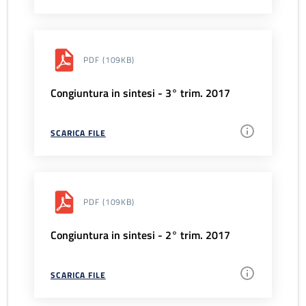
PDF
(109KB)
Congiuntura in sintesi - 3° trim. 2017
SCARICA FILE
PDF
(109KB)
Congiuntura in sintesi - 2° trim. 2017
SCARICA FILE