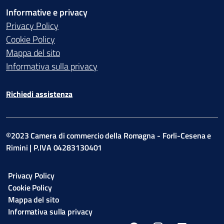
Informative e privacy
Privacy Policy
Cookie Policy
Mappa del sito
Informativa sulla privacy
Richiedi assistenza
©2023 Camera di commercio della Romagna - Forli-Cesena e
Rimini | P.IVA 04283130401
Privacy Policy
Cookie Policy
Mappa del sito
Informativa sulla privacy