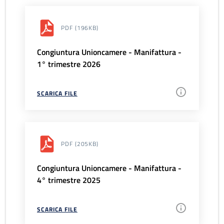
PDF
(196KB)
Congiuntura Unioncamere - Manifattura -
1° trimestre 2026
SCARICA FILE
PDF
(205KB)
Congiuntura Unioncamere - Manifattura -
4° trimestre 2025
SCARICA FILE