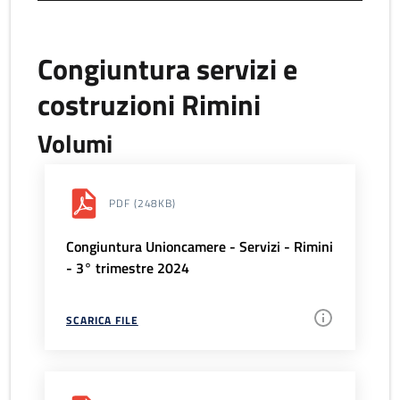
Congiuntura servizi e
costruzioni Rimini
Volumi
PDF
(248KB)
Congiuntura Unioncamere - Servizi - Rimini
- 3° trimestre 2024
SCARICA FILE