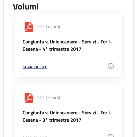
Volumi
PDF
(167KB)
Congiuntura Unioncamere - Servizi - Forlì-
Cesena - 4° trimestre 2017
SCARICA FILE
PDF
(265KB)
Congiuntura Unioncamere - Servizi - Forlì-
Cesena - 3° trimestre 2017