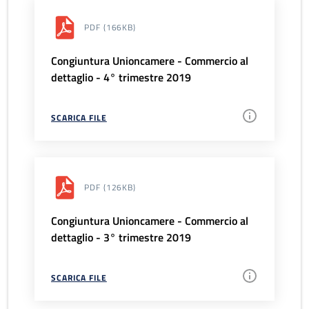
PDF
(166KB)
Congiuntura Unioncamere - Commercio al
dettaglio - 4° trimestre 2019
SCARICA FILE
PDF
(126KB)
Congiuntura Unioncamere - Commercio al
dettaglio - 3° trimestre 2019
SCARICA FILE