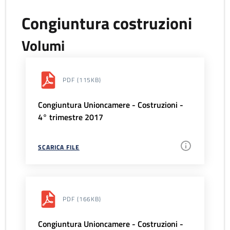
Congiuntura costruzioni
Volumi
PDF
(115KB)
Congiuntura Unioncamere - Costruzioni -
4° trimestre 2017
SCARICA FILE
PDF
(166KB)
Congiuntura Unioncamere - Costruzioni -