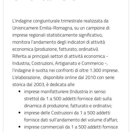
L’indagine congiunturale trimestrale realizzata da
Unioncamere Emilia-Romagna, su un campione di
imprese regionali statisticamente significativo,
monitora l'andamento degli indicatori di attività
economica (produzione, fatturato, ordinativi).
Riferita ai principali settori di attività economica -
Industria, Costruzioni, Artigianato e Commercio -,
l’indagine è svolta nei confronti di oltre 1.300 imprese.
L'elaborazione, disponibile online dal 2010 con serie
storica dal 2003, è dedicata alle
imprese manifatturiere (Industria in senso
stretto) da 1 a 500 addetti fornisce dati sulla
dinamica di produzione, fatturato e ordinativi;
imprese delle Costruzioni da 1 a 500 addetti
fornisce dati sull'andamento del volume d'affari;
imprese commerciali da 1 a 500 addetti fornisce