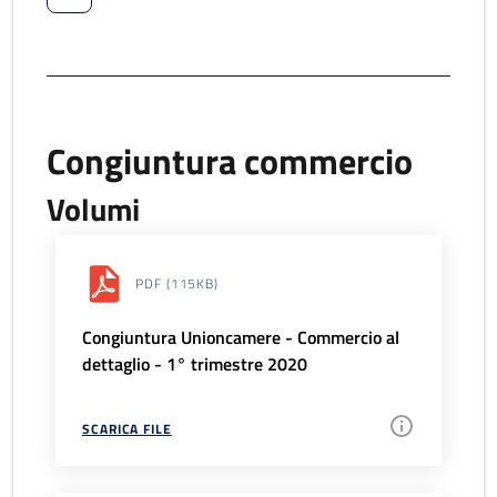
Congiuntura commercio
Volumi
PDF
(115KB)
Congiuntura Unioncamere - Commercio al
dettaglio - 1° trimestre 2020
SCARICA FILE