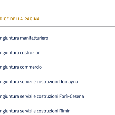
NDICE DELLA PAGINA
ngiuntura manifatturiero
ngiuntura costruzioni
ngiuntura commercio
ngiuntura servizi e costruzioni Romagna
ngiuntura servizi e costruzioni Forlì-Cesena
ngiuntura servizi e costruzioni Rimini