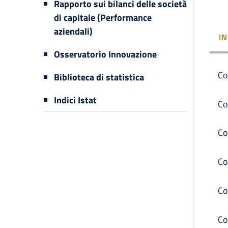
Rapporto sui bilanci delle società
di capitale (Performance
aziendali)
I
Osservatorio Innovazione
Co
Biblioteca di statistica
Indici Istat
Co
Co
Co
Co
Co