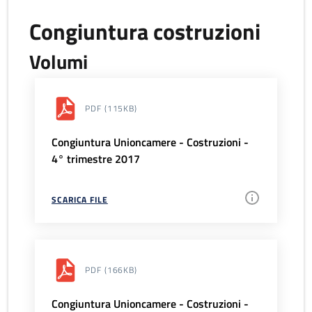
Congiuntura costruzioni
Volumi
PDF
(115KB)
Congiuntura Unioncamere - Costruzioni -
4° trimestre 2017
SCARICA FILE
PDF
(166KB)
Congiuntura Unioncamere - Costruzioni -