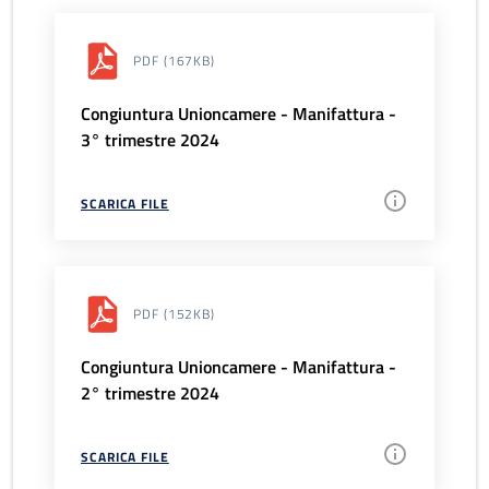
PDF
(167KB)
Congiuntura Unioncamere - Manifattura -
3° trimestre 2024
SCARICA FILE
PDF
(152KB)
Congiuntura Unioncamere - Manifattura -
2° trimestre 2024
SCARICA FILE