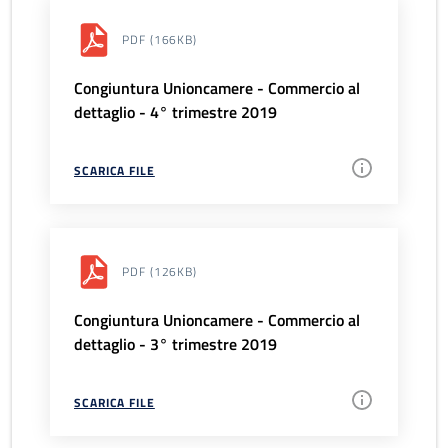
PDF
(166KB)
Congiuntura Unioncamere - Commercio al
dettaglio - 4° trimestre 2019
SCARICA FILE
PDF
(126KB)
Congiuntura Unioncamere - Commercio al
dettaglio - 3° trimestre 2019
SCARICA FILE