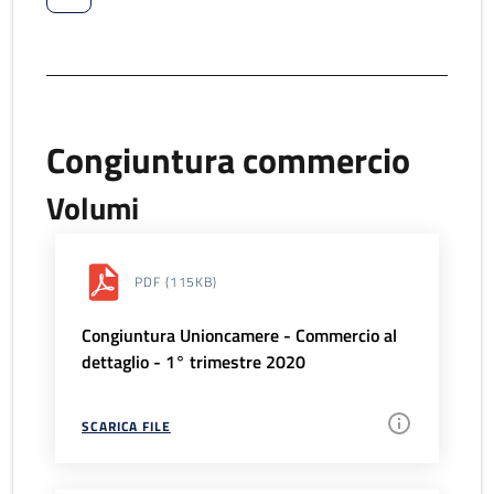
Congiuntura commercio
Volumi
PDF
(115KB)
Congiuntura Unioncamere - Commercio al
dettaglio - 1° trimestre 2020
SCARICA FILE