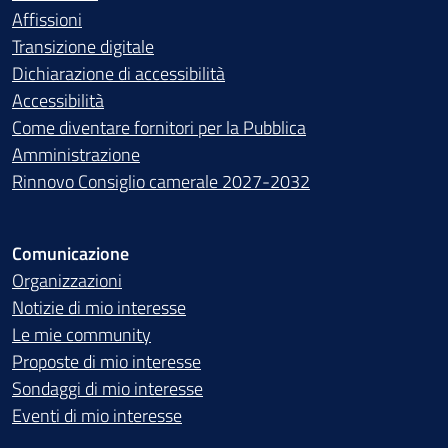
Affissioni
Transizione digitale
Dichiarazione di accessibilità
Accessibilità
Come diventare fornitori per la Pubblica
Amministrazione
Rinnovo Consiglio camerale 2027-2032
Comunicazione
Organizzazioni
Notizie di mio interesse
Le mie community
Proposte di mio interesse
Sondaggi di mio interesse
Eventi di mio interesse