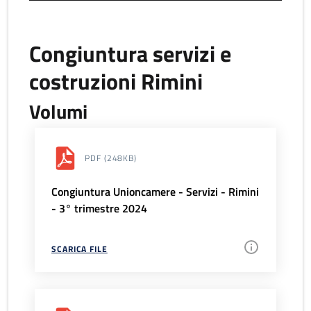
Congiuntura servizi e
costruzioni Rimini
Volumi
PDF
(248KB)
Congiuntura Unioncamere - Servizi - Rimini
- 3° trimestre 2024
SCARICA FILE