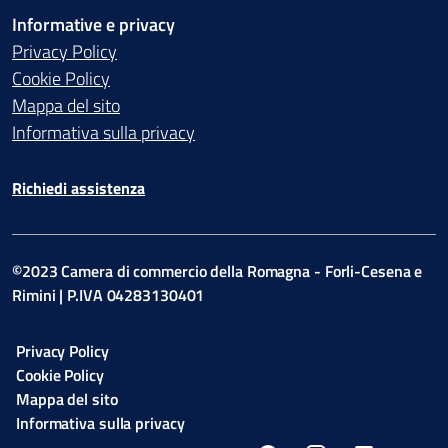
Informative e privacy
Privacy Policy
Cookie Policy
Mappa del sito
Informativa sulla privacy
Richiedi assistenza
©2023 Camera di commercio della Romagna - Forli-Cesena e
Rimini | P.IVA 04283130401
Privacy Policy
Cookie Policy
Mappa del sito
Informativa sulla privacy