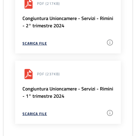
PDF
(217KB)
Congiuntura Unioncamere - Servizi - Rimini
- 2° trimestre 2024
SCARICA FILE
PDF
(237KB)
Congiuntura Unioncamere - Servizi - Rimini
- 1° trimestre 2024
SCARICA FILE