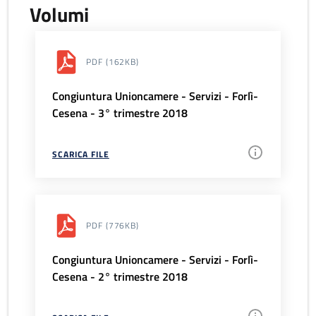
Volumi
PDF
(162KB)
Congiuntura Unioncamere - Servizi - Forlì-
Cesena - 3° trimestre 2018
SCARICA FILE
PDF
(776KB)
Congiuntura Unioncamere - Servizi - Forlì-
Cesena - 2° trimestre 2018