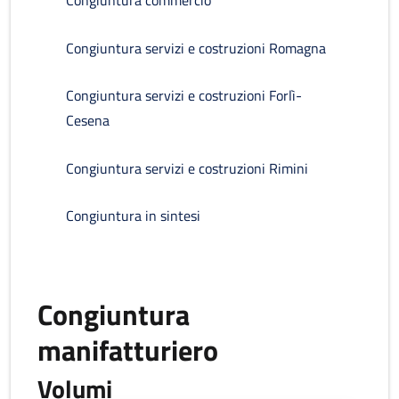
Congiuntura commercio
Congiuntura servizi e costruzioni Romagna
Congiuntura servizi e costruzioni Forlì-
Cesena
Congiuntura servizi e costruzioni Rimini
Congiuntura in sintesi
Congiuntura
manifatturiero
Volumi