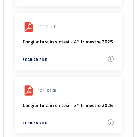
PDF
(98KB)
Congiuntura in sintesi - 4° trimestre 2025
SCARICA FILE
PDF
(98KB)
Congiuntura in sintesi - 3° trimestre 2025
SCARICA FILE