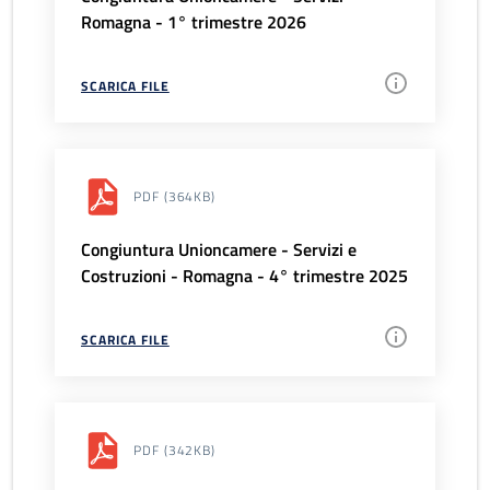
Romagna - 1° trimestre 2026
SCARICA FILE
PDF
(364KB)
Congiuntura Unioncamere - Servizi e
Costruzioni - Romagna - 4° trimestre 2025
SCARICA FILE
PDF
(342KB)