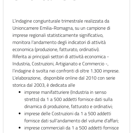
L’indagine congiunturale trimestrale realizzata da
Unioncamere Emilia-Romagna, su un campione di
imprese regionali statisticamente significativo,
monitora l'andamento degli indicatori di attività
economica (produzione, fatturato, ordinativi).
Riferita ai principali settori di attività economica -
Industria, Costruzioni, Artigianato e Commercio -,
l’indagine è svolta nei confronti di oltre 1.300 imprese.
L'elaborazione, disponibile online dal 2010 con serie
storica dal 2003, è dedicata alle
imprese manifatturiere (Industria in senso
stretto) da 1 a 500 addetti fornisce dati sulla
dinamica di produzione, fatturato e ordinativi;
imprese delle Costruzioni da 1 a 500 addetti
fornisce dati sull'andamento del volume d'affari;
imprese commerciali da 1 a 500 addetti fornisce