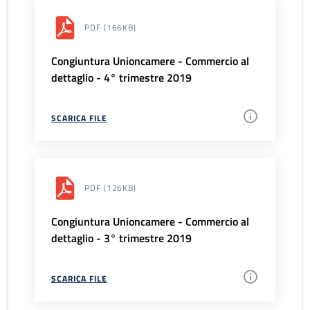
PDF
(166KB)
Congiuntura Unioncamere - Commercio al
dettaglio - 4° trimestre 2019
SCARICA FILE
PDF
(126KB)
Congiuntura Unioncamere - Commercio al
dettaglio - 3° trimestre 2019
SCARICA FILE