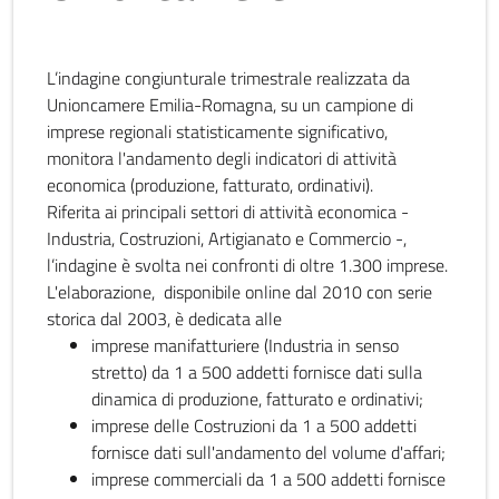
L’indagine congiunturale trimestrale realizzata da
Unioncamere Emilia-Romagna, su un campione di
imprese regionali statisticamente significativo,
monitora l'andamento degli indicatori di attività
economica (produzione, fatturato, ordinativi).
Riferita ai principali settori di attività economica -
Industria, Costruzioni, Artigianato e Commercio -,
l’indagine è svolta nei confronti di oltre 1.300 imprese.
L'elaborazione, disponibile online dal 2010 con serie
storica dal 2003, è dedicata alle
imprese manifatturiere (Industria in senso
stretto) da 1 a 500 addetti fornisce dati sulla
dinamica di produzione, fatturato e ordinativi;
imprese delle Costruzioni da 1 a 500 addetti
fornisce dati sull'andamento del volume d'affari;
imprese commerciali da 1 a 500 addetti fornisce