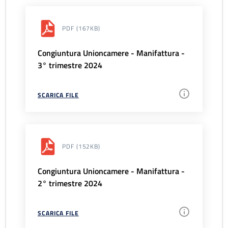
PDF
(167KB)
Congiuntura Unioncamere - Manifattura -
3° trimestre 2024
SCARICA FILE
PDF
(152KB)
Congiuntura Unioncamere - Manifattura -
2° trimestre 2024
SCARICA FILE