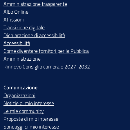
Amministrazione trasparente
Albo Online
Affissioni
Transizione digitale
Dichiarazione di accessibilità
Accessibilità
Come diventare fornitori per la Pubblica
Amministrazione
Rinnovo Consiglio camerale 2027-2032
Comunicazione
Organizzazioni
Notizie di mio interesse
Le mie community
Proposte di mio interesse
Sondaggi di mio interesse