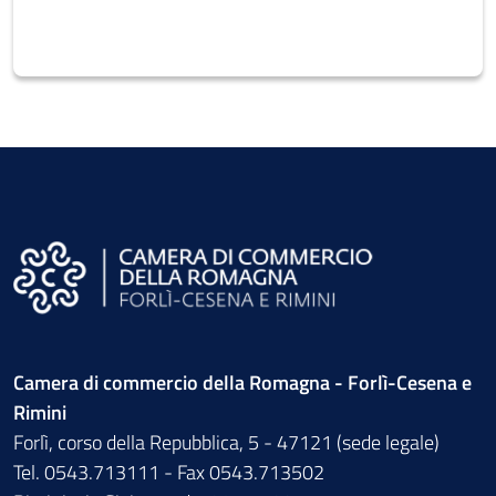
Camera di commercio della Romagna - Forlì-Cesena e
Rimini
Forlì, corso della Repubblica, 5 - 47121 (sede legale)
Tel. 0543.713111 - Fax 0543.713502