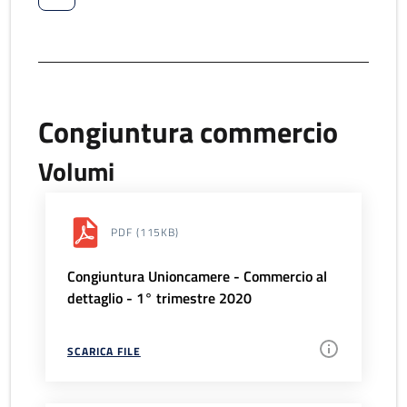
Congiuntura commercio
Volumi
PDF
(115KB)
Congiuntura Unioncamere - Commercio al
dettaglio - 1° trimestre 2020
SCARICA FILE