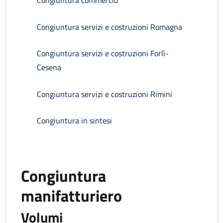
Congiuntura commercio
Congiuntura servizi e costruzioni Romagna
Congiuntura servizi e costruzioni Forlì-
Cesena
Congiuntura servizi e costruzioni Rimini
Congiuntura in sintesi
Congiuntura
manifatturiero
Volumi