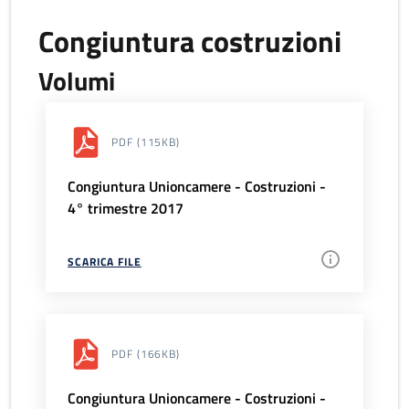
Congiuntura costruzioni
Volumi
PDF
(115KB)
Congiuntura Unioncamere - Costruzioni -
4° trimestre 2017
SCARICA FILE
PDF
(166KB)
Congiuntura Unioncamere - Costruzioni -