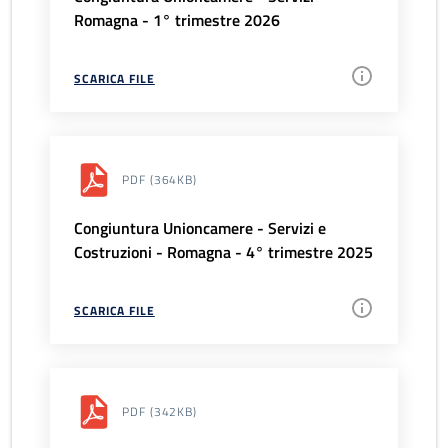
Romagna - 1° trimestre 2026
SCARICA FILE
PDF
(364KB)
Congiuntura Unioncamere - Servizi e
Costruzioni - Romagna - 4° trimestre 2025
SCARICA FILE
PDF
(342KB)