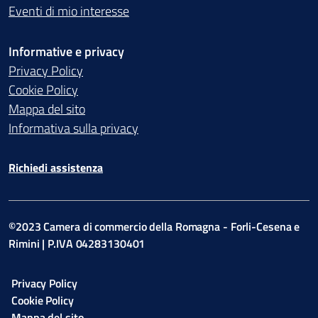
Eventi di mio interesse
Informative e privacy
Privacy Policy
Cookie Policy
Mappa del sito
Informativa sulla privacy
Richiedi assistenza
©2023 Camera di commercio della Romagna - Forli-Cesena e
Rimini | P.IVA 04283130401
Privacy Policy
Cookie Policy
Mappa del sito