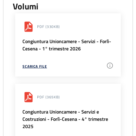
Volumi
PDF
(330KB)
Congiuntura Unioncamere - Servizi - Forlì-
Cesena - 1° trimestre 2026
SCARICA FILE
PDF
(365KB)
Congiuntura Unioncamere - Servizi e
Costruzioni - Forlì-Cesena - 4° trimestre
2025