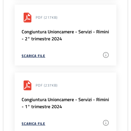
PDF
(217KB)
Congiuntura Unioncamere - Servizi - Rimini
- 2° trimestre 2024
SCARICA FILE
PDF
(237KB)
Congiuntura Unioncamere - Servizi - Rimini
- 1° trimestre 2024
SCARICA FILE