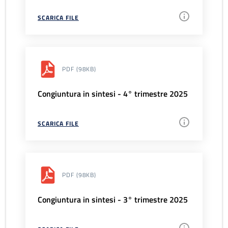
SCARICA FILE
PDF
(98KB)
Congiuntura in sintesi - 4° trimestre 2025
SCARICA FILE
PDF
(98KB)
Congiuntura in sintesi - 3° trimestre 2025