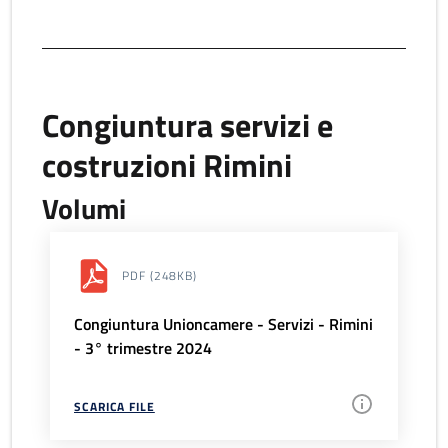
Congiuntura servizi e
costruzioni Rimini
Volumi
PDF
(248KB)
Congiuntura Unioncamere - Servizi - Rimini
- 3° trimestre 2024
SCARICA FILE