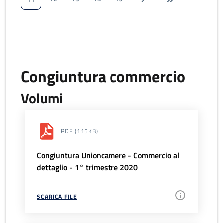
Congiuntura commercio
Volumi
PDF
(115KB)
Congiuntura Unioncamere - Commercio al
dettaglio - 1° trimestre 2020
SCARICA FILE