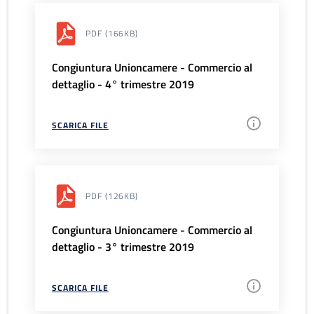
PDF
(166KB)
Congiuntura Unioncamere - Commercio al
dettaglio - 4° trimestre 2019
SCARICA FILE
PDF
(126KB)
Congiuntura Unioncamere - Commercio al
dettaglio - 3° trimestre 2019
SCARICA FILE