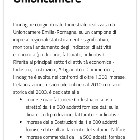
L’indagine congiunturale trimestrale realizzata da
Unioncamere Emilia-Romagna, su un campione di
imprese regionali statisticamente significativo,
monitora l'andamento degli indicatori di attività
economica (produzione, fatturato, ordinativi).
Riferita ai principali settori di attività economica -
Industria, Costruzioni, Artigianato e Commercio -,
l’indagine è svolta nei confronti di oltre 1.300 imprese.
L'elaborazione, disponibile online dal 2010 con serie
storica dal 2003, è dedicata alle
imprese manifatturiere (Industria in senso
stretto) da 1 a 500 addetti fornisce dati sulla
dinamica di produzione, fatturato e ordinativi;
imprese delle Costruzioni da 1 a 500 addetti
fornisce dati sull'andamento del volume d'affari;
imprese commerciali da 1 a 500 addetti fornisce