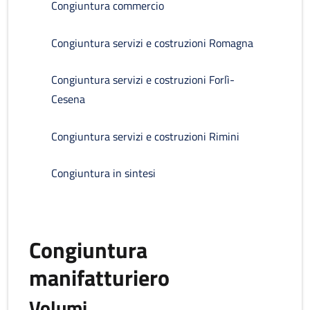
Congiuntura commercio
Congiuntura servizi e costruzioni Romagna
Congiuntura servizi e costruzioni Forlì-
Cesena
Congiuntura servizi e costruzioni Rimini
Congiuntura in sintesi
Congiuntura
manifatturiero
Volumi