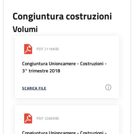
Congiuntura costruzioni
Volumi
PDF
(119KB)
Congiuntura Unioncamere - Costruzioni -
3° trimestre 2018
SCARICA FILE
PDF
(260KB)
Congiuntura Unioncamere - Costruzioni -