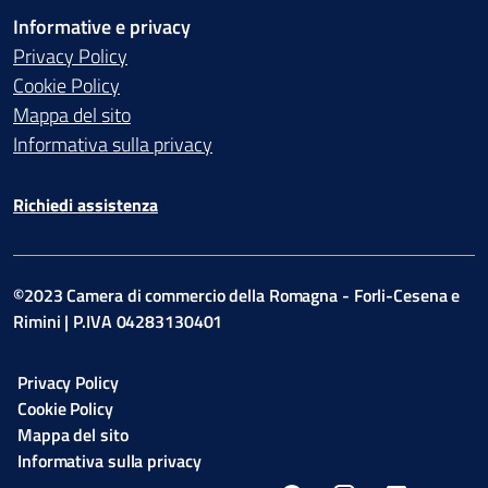
Informative e privacy
Privacy Policy
Cookie Policy
Mappa del sito
Informativa sulla privacy
Richiedi assistenza
©2023 Camera di commercio della Romagna - Forli-Cesena e
Rimini | P.IVA 04283130401
Privacy Policy
Cookie Policy
Mappa del sito
Informativa sulla privacy