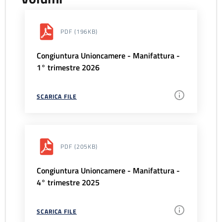
PDF
(196KB)
Congiuntura Unioncamere - Manifattura -
1° trimestre 2026
SCARICA FILE
PDF
(205KB)
Congiuntura Unioncamere - Manifattura -
4° trimestre 2025
SCARICA FILE