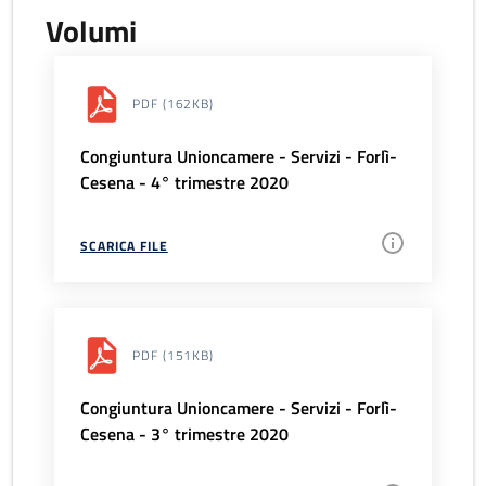
Volumi
PDF
(162KB)
Congiuntura Unioncamere - Servizi - Forlì-
Cesena - 4° trimestre 2020
SCARICA FILE
PDF
(151KB)
Congiuntura Unioncamere - Servizi - Forlì-
Cesena - 3° trimestre 2020