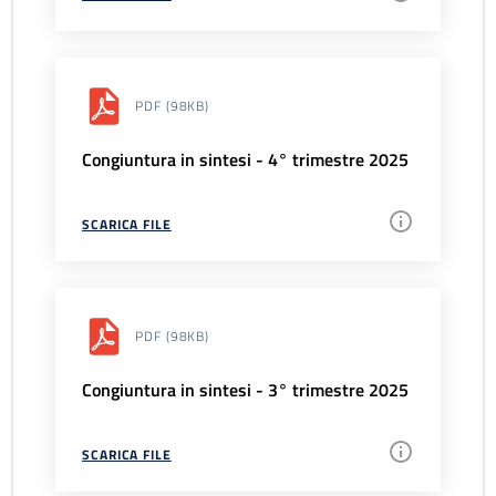
PDF
(98KB)
Congiuntura in sintesi - 4° trimestre 2025
SCARICA FILE
PDF
(98KB)
Congiuntura in sintesi - 3° trimestre 2025
SCARICA FILE