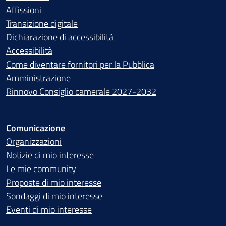
Affissioni
Transizione digitale
Dichiarazione di accessibilità
Accessibilità
Come diventare fornitori per la Pubblica
Amministrazione
Rinnovo Consiglio camerale 2027-2032
Comunicazione
Organizzazioni
Notizie di mio interesse
Le mie community
Proposte di mio interesse
Sondaggi di mio interesse
Eventi di mio interesse