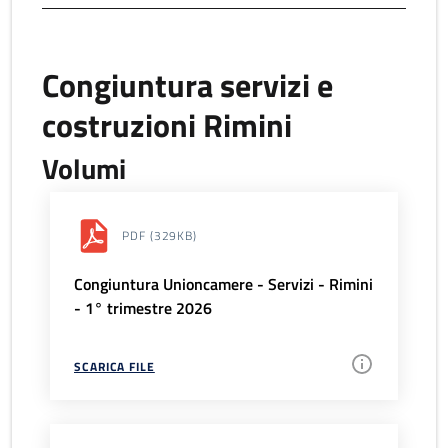
Congiuntura servizi e
costruzioni Rimini
Volumi
PDF
(329KB)
Congiuntura Unioncamere - Servizi - Rimini
- 1° trimestre 2026
SCARICA FILE