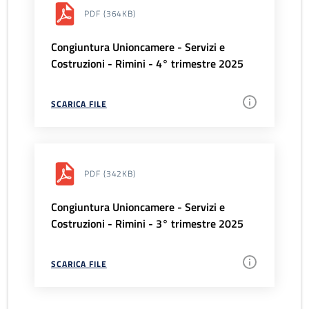
PDF
(364KB)
Congiuntura Unioncamere - Servizi e
Costruzioni - Rimini - 4° trimestre 2025
SCARICA FILE
PDF
(342KB)
Congiuntura Unioncamere - Servizi e
Costruzioni - Rimini - 3° trimestre 2025
SCARICA FILE