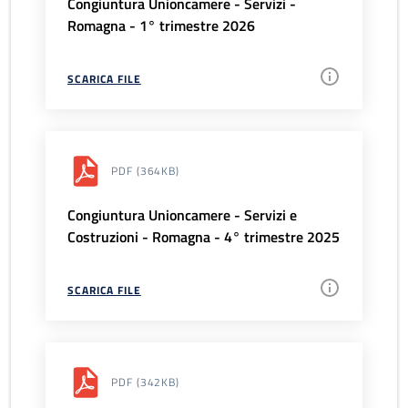
Congiuntura Unioncamere - Servizi -
Romagna - 1° trimestre 2026
SCARICA FILE
PDF
(364KB)
Congiuntura Unioncamere - Servizi e
Costruzioni - Romagna - 4° trimestre 2025
SCARICA FILE
PDF
(342KB)