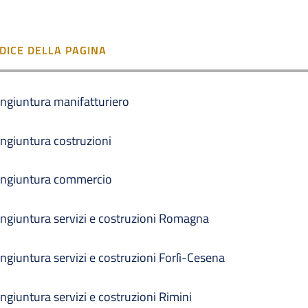
NDICE DELLA PAGINA
ngiuntura manifatturiero
ngiuntura costruzioni
ngiuntura commercio
ngiuntura servizi e costruzioni Romagna
ngiuntura servizi e costruzioni Forlì-Cesena
ngiuntura servizi e costruzioni Rimini