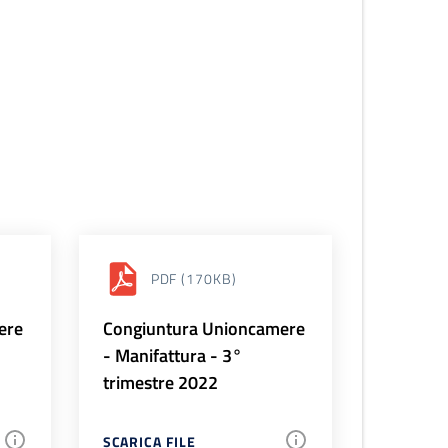
PDF
(170KB)
ere
Congiuntura Unioncamere
- Manifattura - 3°
trimestre 2022
SCARICA FILE