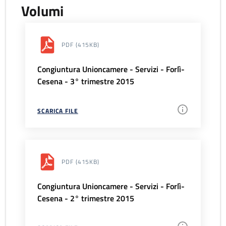
Volumi
PDF
(415KB)
Congiuntura Unioncamere - Servizi - Forlì-
Cesena - 3° trimestre 2015
SCARICA FILE
PDF
(415KB)
Congiuntura Unioncamere - Servizi - Forlì-
Cesena - 2° trimestre 2015