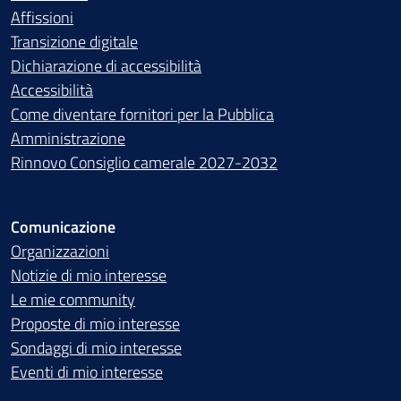
Affissioni
Transizione digitale
Dichiarazione di accessibilità
Accessibilità
Come diventare fornitori per la Pubblica
Amministrazione
Rinnovo Consiglio camerale 2027-2032
Comunicazione
Organizzazioni
Notizie di mio interesse
Le mie community
Proposte di mio interesse
Sondaggi di mio interesse
Eventi di mio interesse