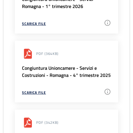
Romagna - 1° trimestre 2026
SCARICA FILE
PDF
(364KB)
Congiuntura Unioncamere - Servizi e
Costruzioni - Romagna - 4° trimestre 2025
SCARICA FILE
PDF
(342KB)