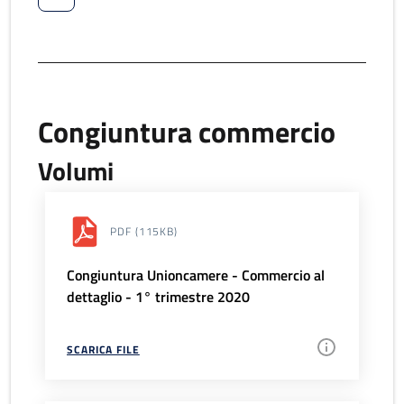
Congiuntura commercio
Volumi
PDF
(115KB)
Congiuntura Unioncamere - Commercio al
dettaglio - 1° trimestre 2020
SCARICA FILE