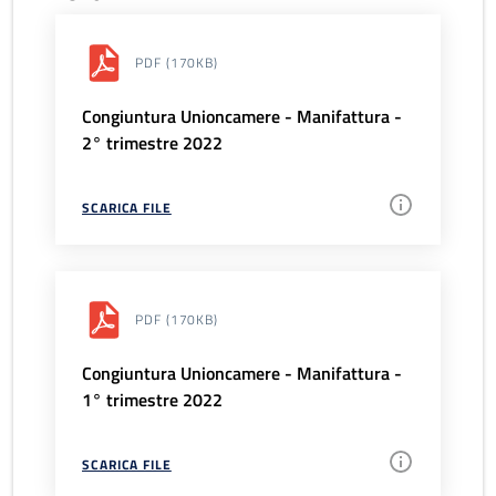
PDF
(170KB)
Congiuntura Unioncamere - Manifattura -
2° trimestre 2022
SCARICA FILE
PDF
(170KB)
Congiuntura Unioncamere - Manifattura -
1° trimestre 2022
SCARICA FILE