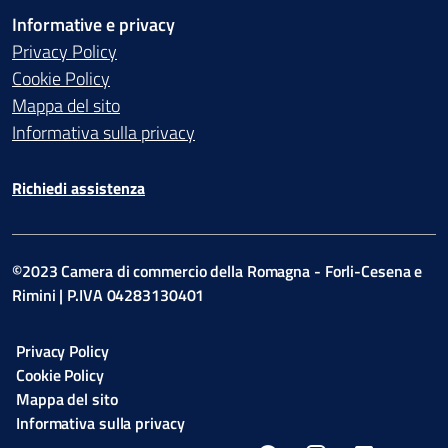
Informative e privacy
Privacy Policy
Cookie Policy
Mappa del sito
Informativa sulla privacy
Richiedi assistenza
©2023 Camera di commercio della Romagna - Forli-Cesena e
Rimini | P.IVA 04283130401
Privacy Policy
Cookie Policy
Mappa del sito
Informativa sulla privacy