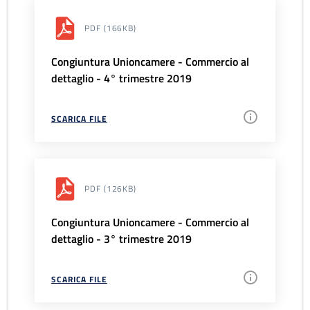
PDF
(166KB)
Congiuntura Unioncamere - Commercio al
dettaglio - 4° trimestre 2019
SCARICA FILE
PDF
(126KB)
Congiuntura Unioncamere - Commercio al
dettaglio - 3° trimestre 2019
SCARICA FILE