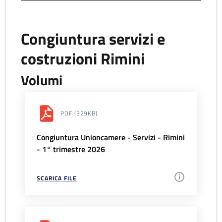
Congiuntura servizi e
costruzioni Rimini
Volumi
PDF
(329KB)
Congiuntura Unioncamere - Servizi - Rimini
- 1° trimestre 2026
SCARICA FILE