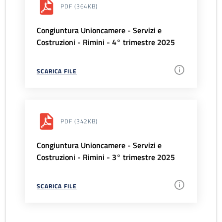
PDF
(364KB)
Congiuntura Unioncamere - Servizi e
Costruzioni - Rimini - 4° trimestre 2025
SCARICA FILE
PDF
(342KB)
Congiuntura Unioncamere - Servizi e
Costruzioni - Rimini - 3° trimestre 2025
SCARICA FILE