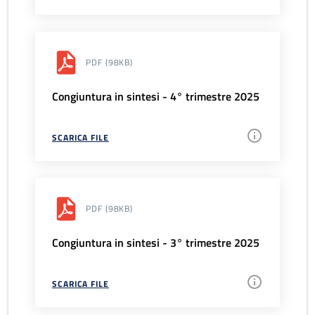
PDF
(98KB)
Congiuntura in sintesi - 4° trimestre 2025
SCARICA FILE
PDF
(98KB)
Congiuntura in sintesi - 3° trimestre 2025
SCARICA FILE