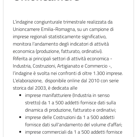
L’indagine congiunturale trimestrale realizzata da
Unioncamere Emilia-Romagna, su un campione di
imprese regionali statisticamente significativo,
monitora l'andamento degli indicatori di attività
economica (produzione, fatturato, ordinativi).
Riferita ai principali settori di attività economica -
Industria, Costruzioni, Artigianato e Commercio -,
l’indagine è svolta nei confronti di oltre 1.300 imprese.
L'elaborazione, disponibile online dal 2010 con serie
storica dal 2003, è dedicata alle
imprese manifatturiere (Industria in senso
stretto) da 1 a 500 addetti fornisce dati sulla
dinamica di produzione, fatturato e ordinativi;
imprese delle Costruzioni da 1 a 500 addetti
fornisce dati sull'andamento del volume d'affari;
imprese commerciali da 1 a 500 addetti fornisce