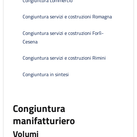
Congiuntura commercio
Congiuntura servizi e costruzioni Romagna
Congiuntura servizi e costruzioni Forlì-
Cesena
Congiuntura servizi e costruzioni Rimini
Congiuntura in sintesi
Congiuntura
manifatturiero
Volumi