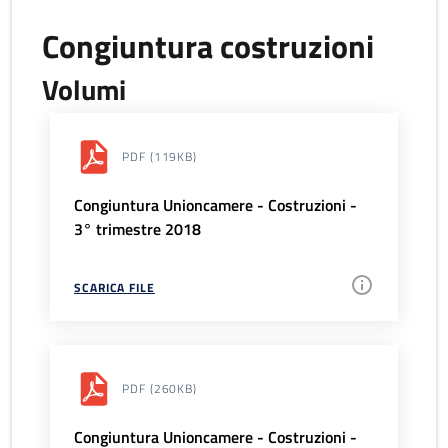
Congiuntura costruzioni
Volumi
PDF
(119KB)
Congiuntura Unioncamere - Costruzioni -
3° trimestre 2018
SCARICA FILE
PDF
(260KB)
Congiuntura Unioncamere - Costruzioni -