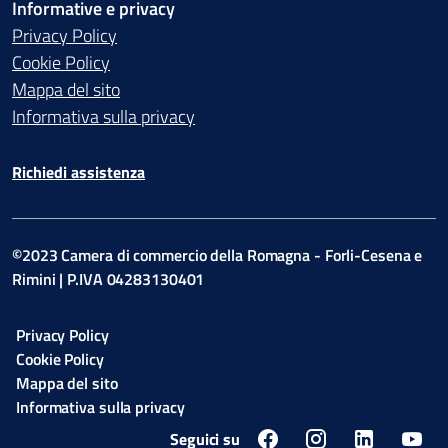
Informative e privacy
Privacy Policy
Cookie Policy
Mappa del sito
Informativa sulla privacy
Richiedi assistenza
©2023 Camera di commercio della Romagna - Forli-Cesena e
Rimini | P.IVA 04283130401
Privacy Policy
Cookie Policy
Mappa del sito
Informativa sulla privacy
Seguici su