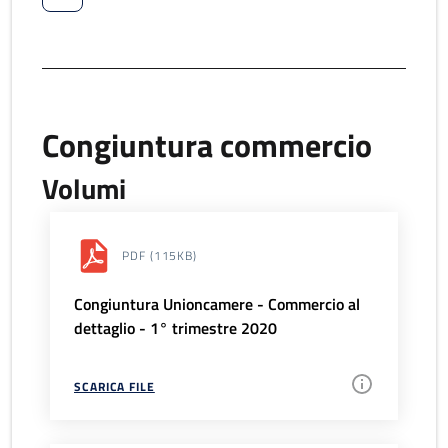
Congiuntura commercio
Volumi
PDF
(115KB)
Congiuntura Unioncamere - Commercio al
dettaglio - 1° trimestre 2020
SCARICA FILE