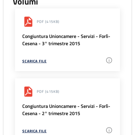
Volumi
PDF
(415KB)
Congiuntura Unioncamere - Servizi - Forlì-
Cesena - 3° trimestre 2015
SCARICA FILE
PDF
(415KB)
Congiuntura Unioncamere - Servizi - Forlì-
Cesena - 2° trimestre 2015
SCARICA FILE