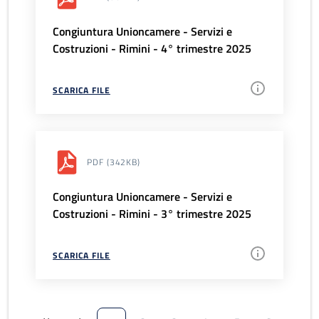
Congiuntura Unioncamere - Servizi e
Costruzioni - Rimini - 4° trimestre 2025
SCARICA FILE
PDF
(342KB)
Congiuntura Unioncamere - Servizi e
Costruzioni - Rimini - 3° trimestre 2025
SCARICA FILE