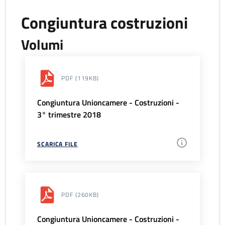
Congiuntura costruzioni
Volumi
PDF
(119KB)
Congiuntura Unioncamere - Costruzioni -
3° trimestre 2018
SCARICA FILE
PDF
(260KB)
Congiuntura Unioncamere - Costruzioni -