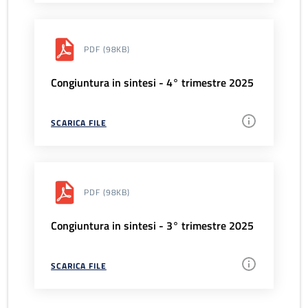
PDF
(98KB)
Congiuntura in sintesi - 4° trimestre 2025
SCARICA FILE
PDF
(98KB)
Congiuntura in sintesi - 3° trimestre 2025
SCARICA FILE