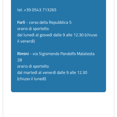
tel. +39 0543 713265
Forlì
- corso della Repubblica 5
orario di sportello:
dal lunedì al giovedì dalle 9 alle 12.30 (chiuso
il venerdì)
Rimini
- via Sigismondo Pandolfo Malatesta
28
orario di sportello:
dal martedì al venerdì dalle 9 alle 12.30
(chiuso il lunedì)