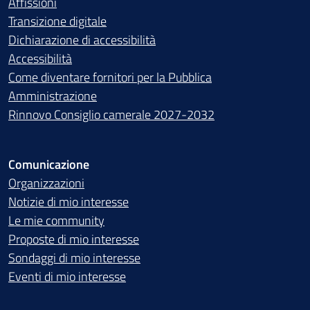
Affissioni
Transizione digitale
Dichiarazione di accessibilità
Accessibilità
Come diventare fornitori per la Pubblica
Amministrazione
Rinnovo Consiglio camerale 2027-2032
Comunicazione
Organizzazioni
Notizie di mio interesse
Le mie community
Proposte di mio interesse
Sondaggi di mio interesse
Eventi di mio interesse