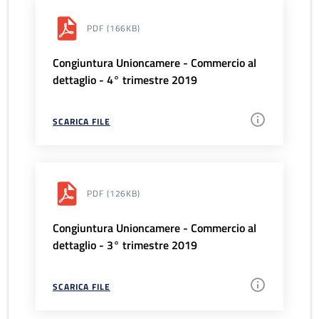
PDF
(166KB)
Congiuntura Unioncamere - Commercio al
dettaglio - 4° trimestre 2019
SCARICA FILE
PDF
(126KB)
Congiuntura Unioncamere - Commercio al
dettaglio - 3° trimestre 2019
SCARICA FILE