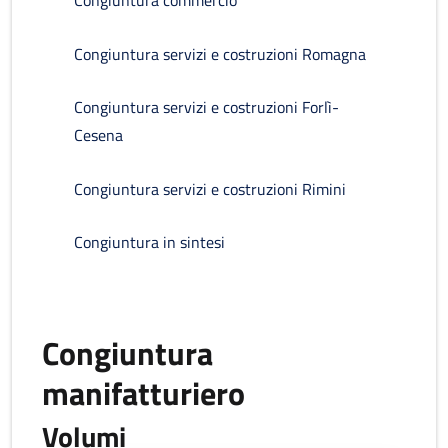
Congiuntura commercio
Congiuntura servizi e costruzioni Romagna
Congiuntura servizi e costruzioni Forlì-
Cesena
Congiuntura servizi e costruzioni Rimini
Congiuntura in sintesi
Congiuntura
manifatturiero
Volumi