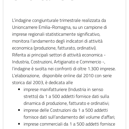
L’indagine congiunturale trimestrale realizzata da
Unioncamere Emilia-Romagna, su un campione di
imprese regionali statisticamente significativo,
monitora l'andamento degli indicatori di attività
economica (produzione, fatturato, ordinativi).
Riferita ai principali settori di attività economica -
Industria, Costruzioni, Artigianato e Commercio -,
l’indagine è svolta nei confronti di oltre 1.300 imprese.
L'elaborazione, disponibile online dal 2010 con serie
storica dal 2003, è dedicata alle
imprese manifatturiere (Industria in senso
stretto) da 1 a 500 addetti fornisce dati sulla
dinamica di produzione, fatturato e ordinativi;
imprese delle Costruzioni da 1 a 500 addetti
fornisce dati sull'andamento del volume d'affari;
imprese commerciali da 1 a 500 addetti fornisce