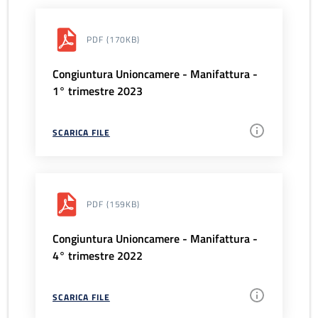
PDF
(170KB)
Congiuntura Unioncamere - Manifattura -
1° trimestre 2023
SCARICA FILE
PDF
(159KB)
Congiuntura Unioncamere - Manifattura -
4° trimestre 2022
SCARICA FILE