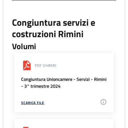
Congiuntura servizi e
costruzioni Rimini
Volumi
PDF
(248KB)
Congiuntura Unioncamere - Servizi - Rimini
- 3° trimestre 2024
SCARICA FILE