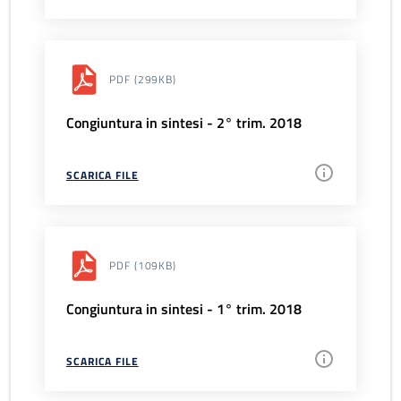
PDF
(299KB)
Congiuntura in sintesi - 2° trim. 2018
SCARICA FILE
PDF
(109KB)
Congiuntura in sintesi - 1° trim. 2018
SCARICA FILE