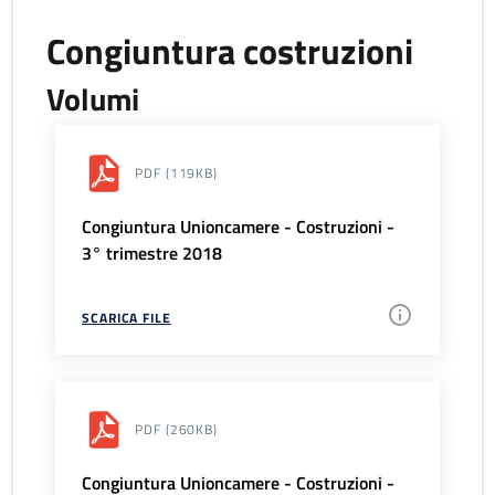
Congiuntura costruzioni
Volumi
PDF
(119KB)
Congiuntura Unioncamere - Costruzioni -
3° trimestre 2018
SCARICA FILE
PDF
(260KB)
Congiuntura Unioncamere - Costruzioni -