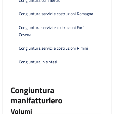
Congiuntura commercio
Congiuntura servizi e costruzioni Romagna
Congiuntura servizi e costruzioni Forlì-
Cesena
Congiuntura servizi e costruzioni Rimini
Congiuntura in sintesi
Congiuntura
manifatturiero
Volumi