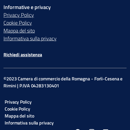
Informative e privacy
Privacy Policy
Cookie Policy
Mappa del sito
Informativa sulla privacy
Richiedi assistenza
©2023 Camera di commercio della Romagna - Forli-Cesena e
Rimini | P.IVA 04283130401
Privacy Policy
Cookie Policy
Mappa del sito
Informativa sulla privacy