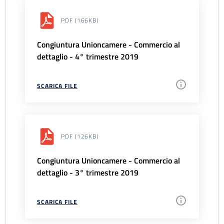
PDF
(166KB)
Congiuntura Unioncamere - Commercio al
dettaglio - 4° trimestre 2019
SCARICA FILE
PDF
(126KB)
Congiuntura Unioncamere - Commercio al
dettaglio - 3° trimestre 2019
SCARICA FILE