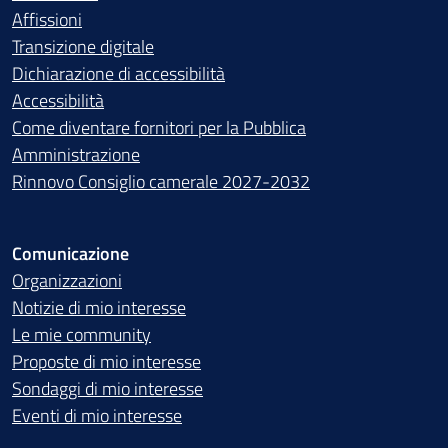
Affissioni
Transizione digitale
Dichiarazione di accessibilità
Accessibilità
Come diventare fornitori per la Pubblica
Amministrazione
Rinnovo Consiglio camerale 2027-2032
Comunicazione
Organizzazioni
Notizie di mio interesse
Le mie community
Proposte di mio interesse
Sondaggi di mio interesse
Eventi di mio interesse