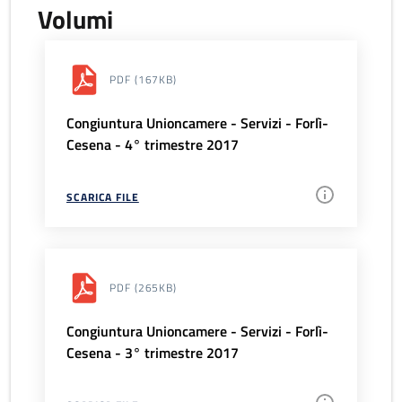
Volumi
PDF
(167KB)
Congiuntura Unioncamere - Servizi - Forlì-
Cesena - 4° trimestre 2017
SCARICA FILE
PDF
(265KB)
Congiuntura Unioncamere - Servizi - Forlì-
Cesena - 3° trimestre 2017