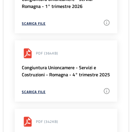
Romagna - 1° trimestre 2026
SCARICA FILE
PDF
(364KB)
Congiuntura Unioncamere - Servizi e
Costruzioni - Romagna - 4° trimestre 2025
SCARICA FILE
PDF
(342KB)