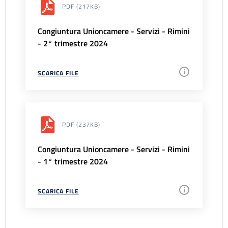
PDF
(217KB)
Congiuntura Unioncamere - Servizi - Rimini
- 2° trimestre 2024
SCARICA FILE
PDF
(237KB)
Congiuntura Unioncamere - Servizi - Rimini
- 1° trimestre 2024
SCARICA FILE