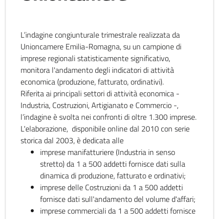
L’indagine congiunturale trimestrale realizzata da
Unioncamere Emilia-Romagna, su un campione di
imprese regionali statisticamente significativo,
monitora l'andamento degli indicatori di attività
economica (produzione, fatturato, ordinativi).
Riferita ai principali settori di attività economica -
Industria, Costruzioni, Artigianato e Commercio -,
l’indagine è svolta nei confronti di oltre 1.300 imprese.
L'elaborazione, disponibile online dal 2010 con serie
storica dal 2003, è dedicata alle
imprese manifatturiere (Industria in senso
stretto) da 1 a 500 addetti fornisce dati sulla
dinamica di produzione, fatturato e ordinativi;
imprese delle Costruzioni da 1 a 500 addetti
fornisce dati sull'andamento del volume d'affari;
imprese commerciali da 1 a 500 addetti fornisce