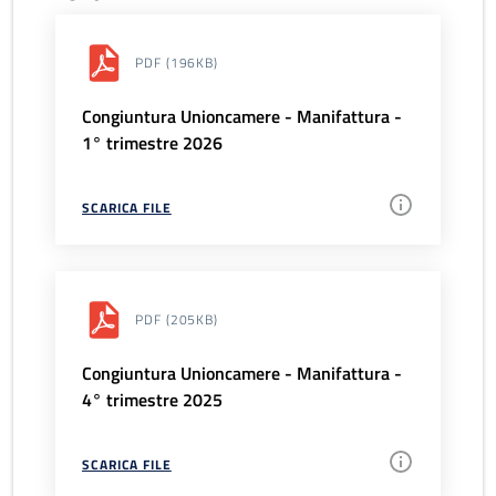
PDF
(196KB)
Congiuntura Unioncamere - Manifattura -
1° trimestre 2026
SCARICA FILE
PDF
(205KB)
Congiuntura Unioncamere - Manifattura -
4° trimestre 2025
SCARICA FILE