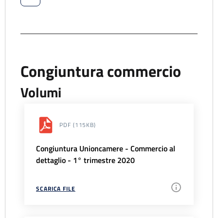
Congiuntura commercio
Volumi
PDF
(115KB)
Congiuntura Unioncamere - Commercio al
dettaglio - 1° trimestre 2020
SCARICA FILE