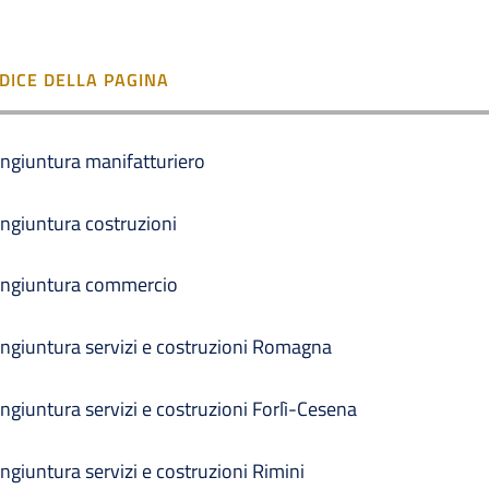
NDICE DELLA PAGINA
ngiuntura manifatturiero
ngiuntura costruzioni
ngiuntura commercio
ngiuntura servizi e costruzioni Romagna
ngiuntura servizi e costruzioni Forlì-Cesena
ngiuntura servizi e costruzioni Rimini