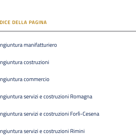
NDICE DELLA PAGINA
ngiuntura manifatturiero
ngiuntura costruzioni
ngiuntura commercio
ngiuntura servizi e costruzioni Romagna
ngiuntura servizi e costruzioni Forlì-Cesena
ngiuntura servizi e costruzioni Rimini