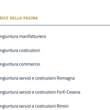
NDICE DELLA PAGINA
ngiuntura manifatturiero
ngiuntura costruzioni
ngiuntura commercio
ngiuntura servizi e costruzioni Romagna
ngiuntura servizi e costruzioni Forlì-Cesena
ngiuntura servizi e costruzioni Rimini