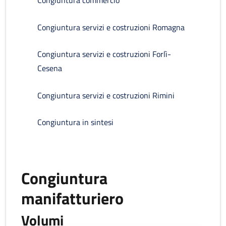
Congiuntura commercio
Congiuntura servizi e costruzioni Romagna
Congiuntura servizi e costruzioni Forlì-
Cesena
Congiuntura servizi e costruzioni Rimini
Congiuntura in sintesi
Congiuntura
manifatturiero
Volumi