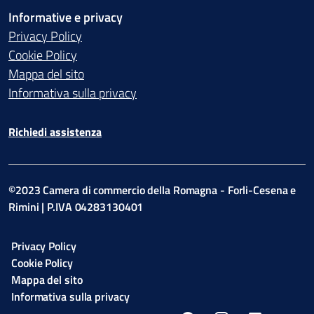
Informative e privacy
Privacy Policy
Cookie Policy
Mappa del sito
Informativa sulla privacy
Richiedi assistenza
©2023 Camera di commercio della Romagna - Forli-Cesena e
Rimini | P.IVA 04283130401
Privacy Policy
Cookie Policy
Mappa del sito
Informativa sulla privacy