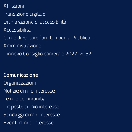
Affissioni
Transizione digitale
Dichiarazione di accessibilità
Accessibilità
Come diventare fornitori per la Pubblica
Amministrazione
Rinnovo Consiglio camerale 2027-2032
Comunicazione
Organizzazioni
Notizie di mio interesse
Le mie community
Proposte di mio interesse
Sondaggi di mio interesse
Eventi di mio interesse