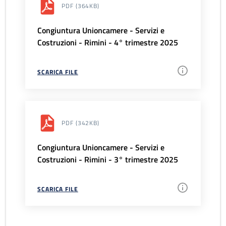
PDF
(364KB)
Congiuntura Unioncamere - Servizi e
Costruzioni - Rimini - 4° trimestre 2025
SCARICA FILE
PDF
(342KB)
Congiuntura Unioncamere - Servizi e
Costruzioni - Rimini - 3° trimestre 2025
SCARICA FILE