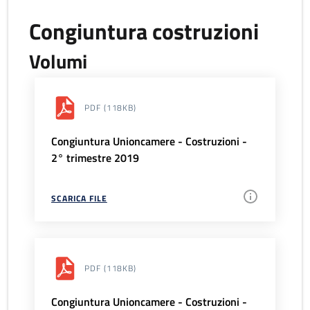
Congiuntura costruzioni
Volumi
PDF
(118KB)
Congiuntura Unioncamere - Costruzioni -
2° trimestre 2019
SCARICA FILE
PDF
(118KB)
Congiuntura Unioncamere - Costruzioni -