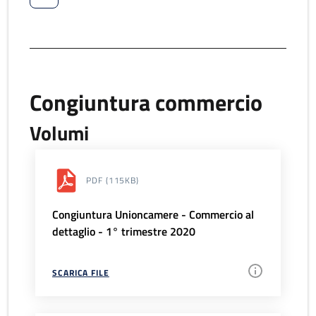
Congiuntura commercio
Volumi
PDF
(115KB)
Congiuntura Unioncamere - Commercio al
dettaglio - 1° trimestre 2020
SCARICA FILE