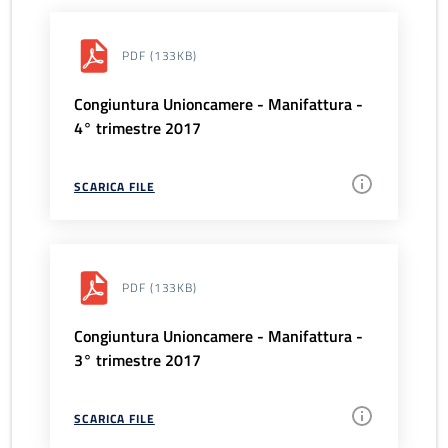
PDF
(133KB)
Congiuntura Unioncamere - Manifattura -
4° trimestre 2017
SCARICA FILE
PDF
(133KB)
Congiuntura Unioncamere - Manifattura -
3° trimestre 2017
SCARICA FILE