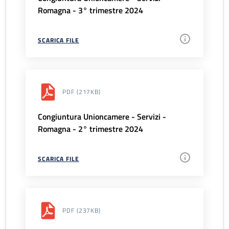
Romagna - 3° trimestre 2024
SCARICA FILE
PDF
(217KB)
Congiuntura Unioncamere - Servizi -
Romagna - 2° trimestre 2024
SCARICA FILE
PDF
(237KB)