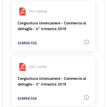
PDF
(166KB)
Congiuntura Unioncamere - Commercio al
dettaglio - 4° trimestre 2019
SCARICA FILE
PDF
(126KB)
Congiuntura Unioncamere - Commercio al
dettaglio - 3° trimestre 2019
SCARICA FILE