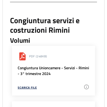
Congiuntura servizi e
costruzioni Rimini
Volumi
PDF
(248KB)
Congiuntura Unioncamere - Servizi - Rimini
- 3° trimestre 2024
SCARICA FILE