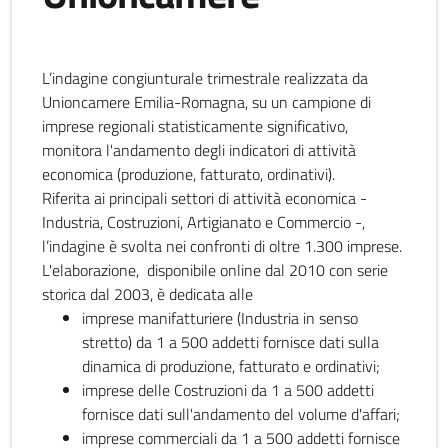
L’indagine congiunturale trimestrale realizzata da
Unioncamere Emilia-Romagna, su un campione di
imprese regionali statisticamente significativo,
monitora l'andamento degli indicatori di attività
economica (produzione, fatturato, ordinativi).
Riferita ai principali settori di attività economica -
Industria, Costruzioni, Artigianato e Commercio -,
l’indagine è svolta nei confronti di oltre 1.300 imprese.
L'elaborazione, disponibile online dal 2010 con serie
storica dal 2003, è dedicata alle
imprese manifatturiere (Industria in senso
stretto) da 1 a 500 addetti fornisce dati sulla
dinamica di produzione, fatturato e ordinativi;
imprese delle Costruzioni da 1 a 500 addetti
fornisce dati sull'andamento del volume d'affari;
imprese commerciali da 1 a 500 addetti fornisce