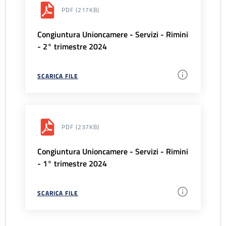
PDF
(217KB)
Congiuntura Unioncamere - Servizi - Rimini
- 2° trimestre 2024
SCARICA FILE
PDF
(237KB)
Congiuntura Unioncamere - Servizi - Rimini
- 1° trimestre 2024
SCARICA FILE