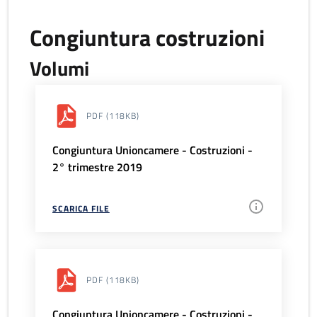
Congiuntura costruzioni
Volumi
PDF
(118KB)
Congiuntura Unioncamere - Costruzioni -
2° trimestre 2019
SCARICA FILE
PDF
(118KB)
Congiuntura Unioncamere - Costruzioni -