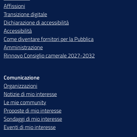
Affissioni
Transizione digitale
Dichiarazione di accessibilità
Accessibilità
Come diventare fornitori per la Pubblica
Amministrazione
Rinnovo Consiglio camerale 2027-2032
Comunicazione
Organizzazioni
Notizie di mio interesse
Le mie community
Proposte di mio interesse
Sondaggi di mio interesse
Eventi di mio interesse