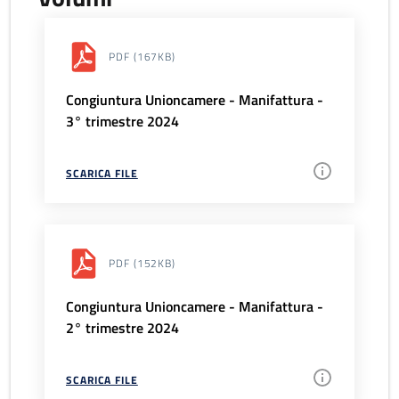
PDF
(167KB)
Congiuntura Unioncamere - Manifattura -
3° trimestre 2024
SCARICA FILE
PDF
(152KB)
Congiuntura Unioncamere - Manifattura -
2° trimestre 2024
SCARICA FILE