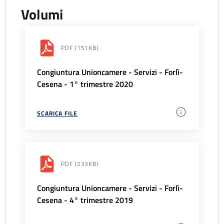
Volumi
PDF
(151KB)
Congiuntura Unioncamere - Servizi - Forlì-
Cesena - 1° trimestre 2020
SCARICA FILE
PDF
(233KB)
Congiuntura Unioncamere - Servizi - Forlì-
Cesena - 4° trimestre 2019