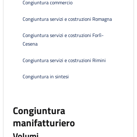
Congiuntura commercio
Congiuntura servizi e costruzioni Romagna
Congiuntura servizi e costruzioni Forlì-
Cesena
Congiuntura servizi e costruzioni Rimini
Congiuntura in sintesi
Congiuntura
manifatturiero
Volumi