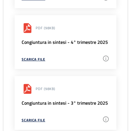
PDF
(98KB)
Congiuntura in sintesi - 4° trimestre 2025
SCARICA FILE
PDF
(98KB)
Congiuntura in sintesi - 3° trimestre 2025
SCARICA FILE