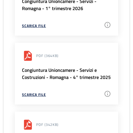
Congiuntura Unioncamere - Servizi -
Romagna - 1° trimestre 2026
SCARICA FILE
PDF
(364KB)
Congiuntura Unioncamere - Servizi e
Costruzioni - Romagna - 4° trimestre 2025
SCARICA FILE
PDF
(342KB)