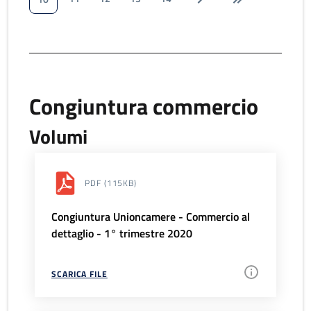
Congiuntura commercio
Volumi
PDF
(115KB)
Congiuntura Unioncamere - Commercio al
dettaglio - 1° trimestre 2020
SCARICA FILE