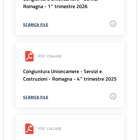
Romagna - 1° trimestre 2026
SCARICA FILE
PDF
(364KB)
Congiuntura Unioncamere - Servizi e
Costruzioni - Romagna - 4° trimestre 2025
SCARICA FILE
PDF
(342KB)