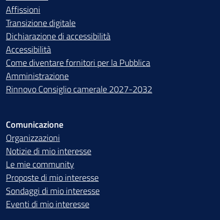
Affissioni
Transizione digitale
Dichiarazione di accessibilità
Accessibilità
Come diventare fornitori per la Pubblica
Amministrazione
Rinnovo Consiglio camerale 2027-2032
Comunicazione
Organizzazioni
Notizie di mio interesse
Le mie community
Proposte di mio interesse
Sondaggi di mio interesse
Eventi di mio interesse