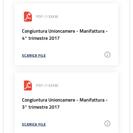
PDF
(133KB)
Congiuntura Unioncamere - Manifattura -
4° trimestre 2017
SCARICA FILE
PDF
(133KB)
Congiuntura Unioncamere - Manifattura -
3° trimestre 2017
SCARICA FILE