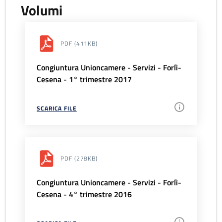
Volumi
PDF
(411KB)
Congiuntura Unioncamere - Servizi - Forlì-
Cesena - 1° trimestre 2017
SCARICA FILE
PDF
(278KB)
Congiuntura Unioncamere - Servizi - Forlì-
Cesena - 4° trimestre 2016