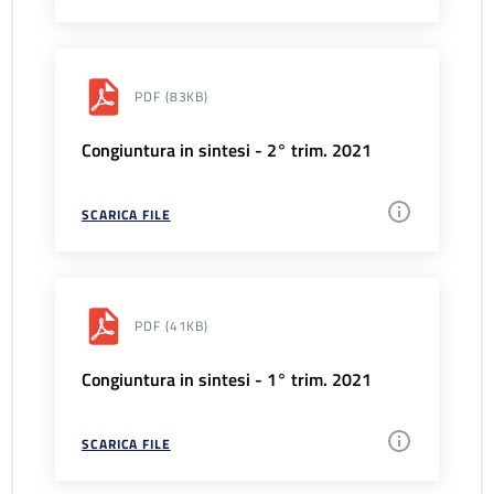
PDF
(83KB)
Congiuntura in sintesi - 2° trim. 2021
SCARICA FILE
PDF
(41KB)
Congiuntura in sintesi - 1° trim. 2021
SCARICA FILE