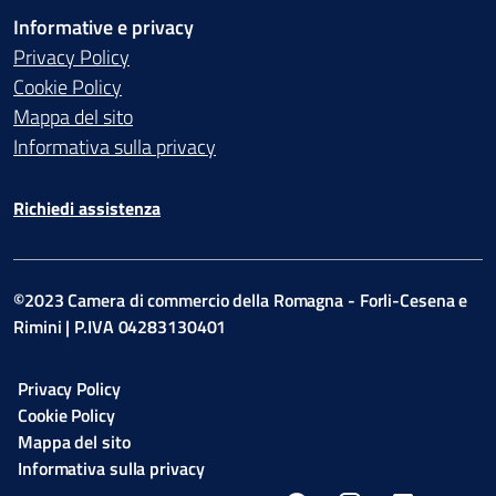
Informative e privacy
Privacy Policy
Cookie Policy
Mappa del sito
Informativa sulla privacy
Richiedi assistenza
©2023 Camera di commercio della Romagna - Forli-Cesena e
Rimini | P.IVA 04283130401
Privacy Policy
Cookie Policy
Mappa del sito
Informativa sulla privacy