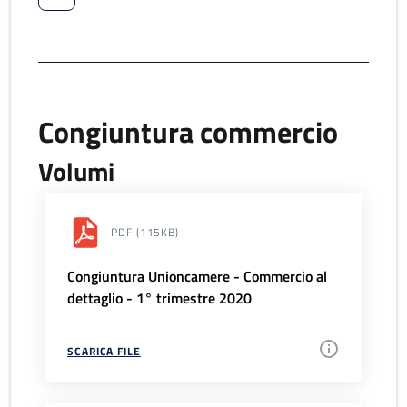
Congiuntura commercio
Volumi
PDF
(115KB)
Congiuntura Unioncamere - Commercio al
dettaglio - 1° trimestre 2020
SCARICA FILE