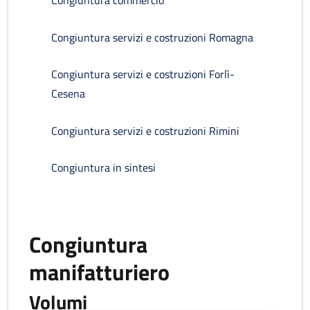
Congiuntura commercio
Congiuntura servizi e costruzioni Romagna
Congiuntura servizi e costruzioni Forlì-
Cesena
Congiuntura servizi e costruzioni Rimini
Congiuntura in sintesi
Congiuntura
manifatturiero
Volumi