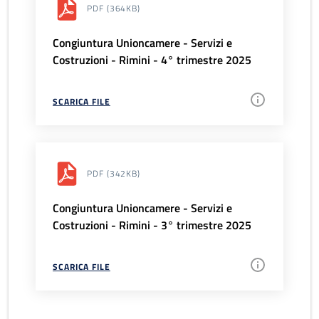
PDF
(364KB)
Congiuntura Unioncamere - Servizi e
Costruzioni - Rimini - 4° trimestre 2025
SCARICA FILE
PDF
(342KB)
Congiuntura Unioncamere - Servizi e
Costruzioni - Rimini - 3° trimestre 2025
SCARICA FILE