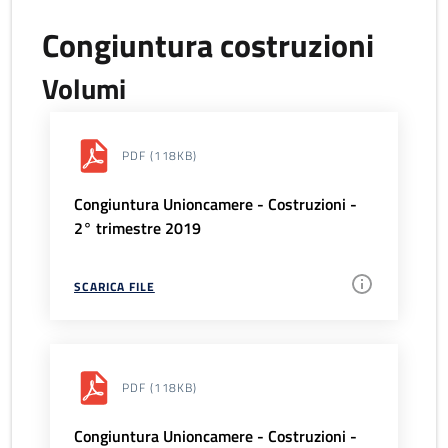
Congiuntura costruzioni
Volumi
PDF
(118KB)
Congiuntura Unioncamere - Costruzioni -
2° trimestre 2019
SCARICA FILE
PDF
(118KB)
Congiuntura Unioncamere - Costruzioni -