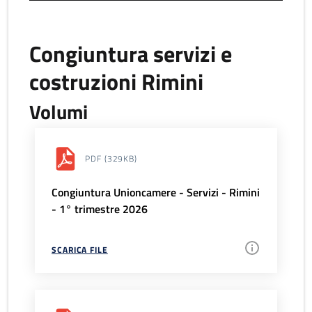
Congiuntura servizi e
costruzioni Rimini
Volumi
PDF
(329KB)
Congiuntura Unioncamere - Servizi - Rimini
- 1° trimestre 2026
SCARICA FILE