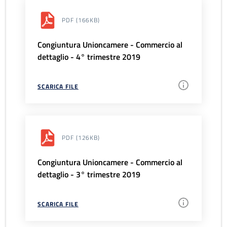
PDF
(166KB)
Congiuntura Unioncamere - Commercio al
dettaglio - 4° trimestre 2019
SCARICA FILE
PDF
(126KB)
Congiuntura Unioncamere - Commercio al
dettaglio - 3° trimestre 2019
SCARICA FILE