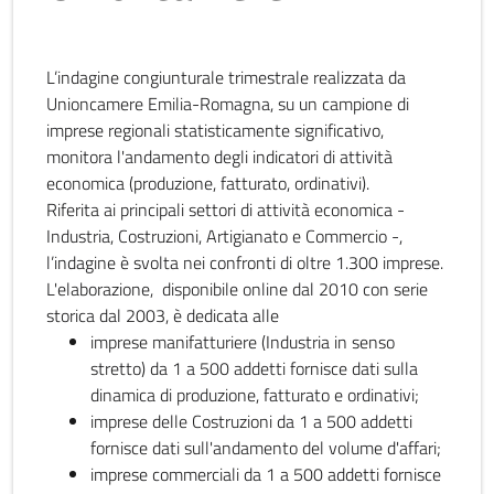
L’indagine congiunturale trimestrale realizzata da
Unioncamere Emilia-Romagna, su un campione di
imprese regionali statisticamente significativo,
monitora l'andamento degli indicatori di attività
economica (produzione, fatturato, ordinativi).
Riferita ai principali settori di attività economica -
Industria, Costruzioni, Artigianato e Commercio -,
l’indagine è svolta nei confronti di oltre 1.300 imprese.
L'elaborazione, disponibile online dal 2010 con serie
storica dal 2003, è dedicata alle
imprese manifatturiere (Industria in senso
stretto) da 1 a 500 addetti fornisce dati sulla
dinamica di produzione, fatturato e ordinativi;
imprese delle Costruzioni da 1 a 500 addetti
fornisce dati sull'andamento del volume d'affari;
imprese commerciali da 1 a 500 addetti fornisce