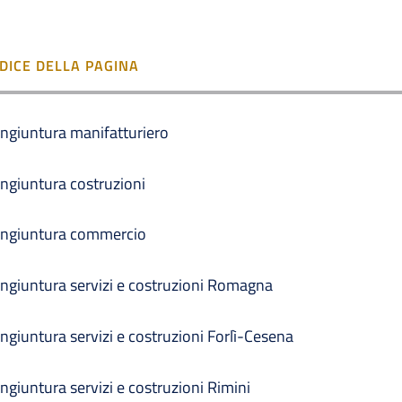
NDICE DELLA PAGINA
ngiuntura manifatturiero
ngiuntura costruzioni
ngiuntura commercio
ngiuntura servizi e costruzioni Romagna
ngiuntura servizi e costruzioni Forlì-Cesena
ngiuntura servizi e costruzioni Rimini