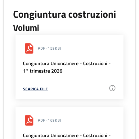
Congiuntura costruzioni
Volumi
PDF
(159KB)
Congiuntura Unioncamere - Costruzioni -
1° trimestre 2026
SCARICA FILE
PDF
(169KB)
Congiuntura Unioncamere - Costruzioni -