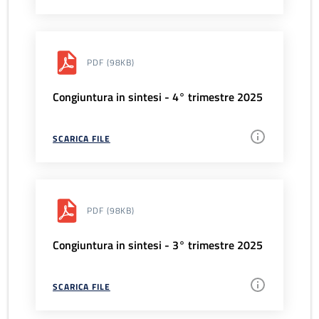
PDF
(98KB)
Congiuntura in sintesi - 4° trimestre 2025
SCARICA FILE
PDF
(98KB)
Congiuntura in sintesi - 3° trimestre 2025
SCARICA FILE