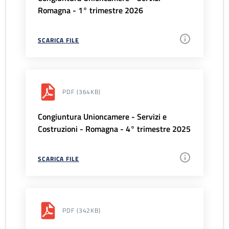
Romagna - 1° trimestre 2026
SCARICA FILE
PDF
(364KB)
Congiuntura Unioncamere - Servizi e
Costruzioni - Romagna - 4° trimestre 2025
SCARICA FILE
PDF
(342KB)