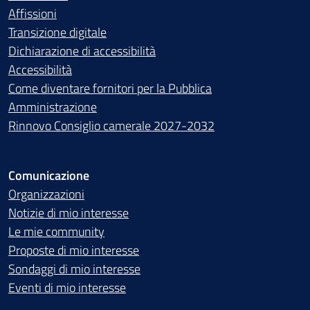
Affissioni
Transizione digitale
Dichiarazione di accessibilità
Accessibilità
Come diventare fornitori per la Pubblica
Amministrazione
Rinnovo Consiglio camerale 2027-2032
Comunicazione
Organizzazioni
Notizie di mio interesse
Le mie community
Proposte di mio interesse
Sondaggi di mio interesse
Eventi di mio interesse