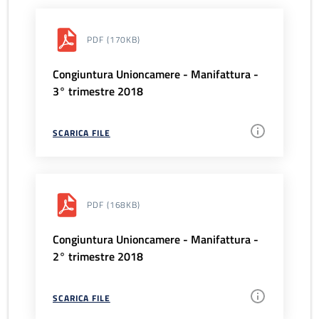
PDF
(170KB)
Congiuntura Unioncamere - Manifattura -
3° trimestre 2018
SCARICA FILE
PDF
(168KB)
Congiuntura Unioncamere - Manifattura -
2° trimestre 2018
SCARICA FILE