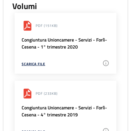
Volumi
PDF
(151KB)
Congiuntura Unioncamere - Servizi - Forlì-
Cesena - 1° trimestre 2020
SCARICA FILE
PDF
(233KB)
Congiuntura Unioncamere - Servizi - Forlì-
Cesena - 4° trimestre 2019