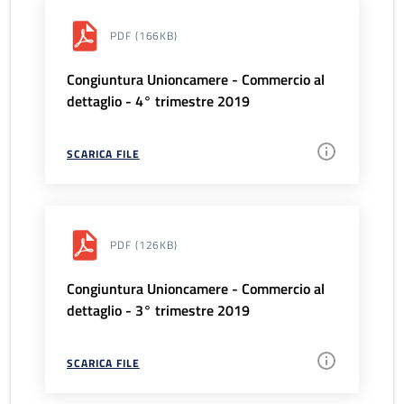
PDF
(166KB)
Congiuntura Unioncamere - Commercio al
dettaglio - 4° trimestre 2019
SCARICA FILE
PDF
(126KB)
Congiuntura Unioncamere - Commercio al
dettaglio - 3° trimestre 2019
SCARICA FILE