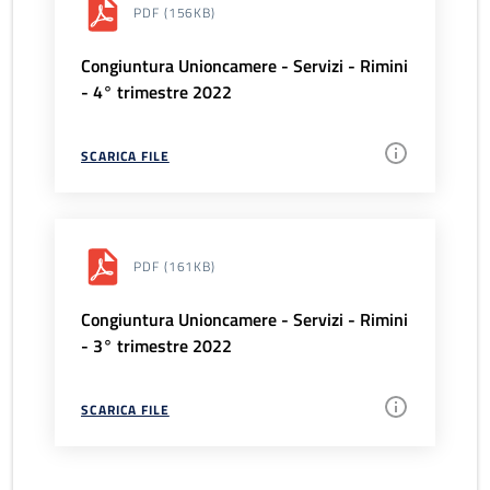
PDF
(156KB)
Congiuntura Unioncamere - Servizi - Rimini
- 4° trimestre 2022
SCARICA FILE
PDF
(161KB)
Congiuntura Unioncamere - Servizi - Rimini
- 3° trimestre 2022
SCARICA FILE