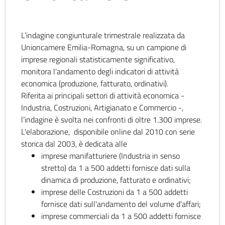
L’indagine congiunturale trimestrale realizzata da
Unioncamere Emilia-Romagna, su un campione di
imprese regionali statisticamente significativo,
monitora l'andamento degli indicatori di attività
economica (produzione, fatturato, ordinativi).
Riferita ai principali settori di attività economica -
Industria, Costruzioni, Artigianato e Commercio -,
l’indagine è svolta nei confronti di oltre 1.300 imprese.
L'elaborazione, disponibile online dal 2010 con serie
storica dal 2003, è dedicata alle
imprese manifatturiere (Industria in senso
stretto) da 1 a 500 addetti fornisce dati sulla
dinamica di produzione, fatturato e ordinativi;
imprese delle Costruzioni da 1 a 500 addetti
fornisce dati sull'andamento del volume d'affari;
imprese commerciali da 1 a 500 addetti fornisce