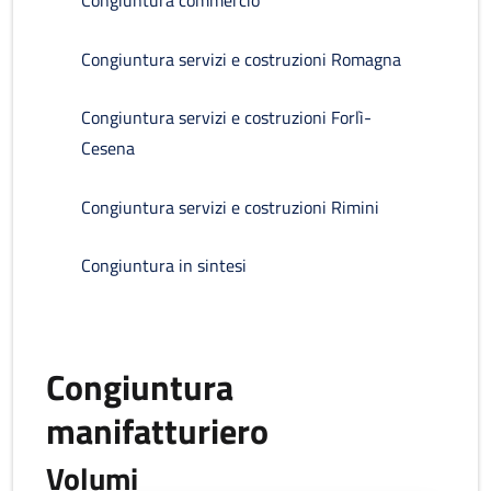
Congiuntura commercio
Congiuntura servizi e costruzioni Romagna
Congiuntura servizi e costruzioni Forlì-
Cesena
Congiuntura servizi e costruzioni Rimini
Congiuntura in sintesi
Congiuntura
manifatturiero
Volumi