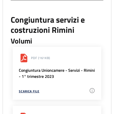
Congiuntura servizi e
costruzioni Rimini
Volumi
PDF
(161KB)
Congiuntura Unioncamere - Servizi - Rimini
- 1° trimestre 2023
SCARICA FILE