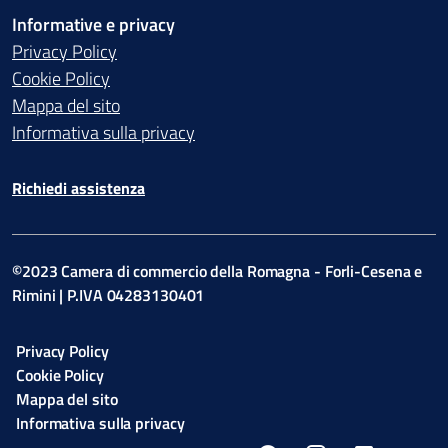
Informative e privacy
Privacy Policy
Cookie Policy
Mappa del sito
Informativa sulla privacy
Richiedi assistenza
©2023 Camera di commercio della Romagna - Forli-Cesena e
Rimini | P.IVA 04283130401
Privacy Policy
Cookie Policy
Mappa del sito
Informativa sulla privacy