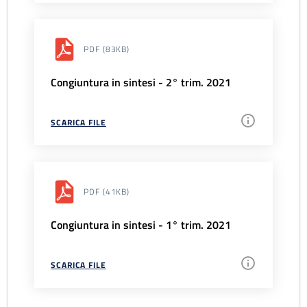
PDF
(83KB)
Congiuntura in sintesi - 2° trim. 2021
SCARICA FILE
PDF
(41KB)
Congiuntura in sintesi - 1° trim. 2021
SCARICA FILE