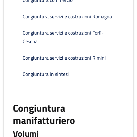
Congiuntura commercio
Congiuntura servizi e costruzioni Romagna
Congiuntura servizi e costruzioni Forlì-
Cesena
Congiuntura servizi e costruzioni Rimini
Congiuntura in sintesi
Congiuntura
manifatturiero
Volumi