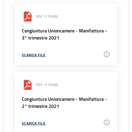
PDF
(170KB)
Congiuntura Unioncamere - Manifattura -
3° trimestre 2021
SCARICA FILE
PDF
(170KB)
Congiuntura Unioncamere - Manifattura -
2° trimestre 2021
SCARICA FILE