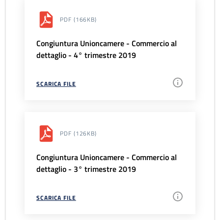
PDF
(166KB)
Congiuntura Unioncamere - Commercio al
dettaglio - 4° trimestre 2019
SCARICA FILE
PDF
(126KB)
Congiuntura Unioncamere - Commercio al
dettaglio - 3° trimestre 2019
SCARICA FILE