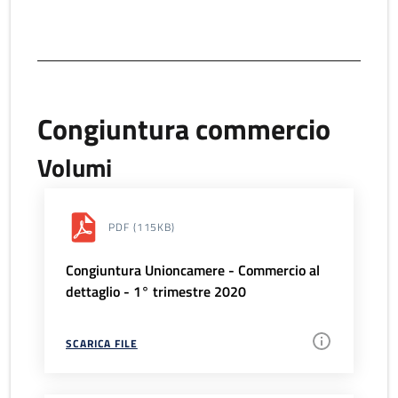
Congiuntura commercio
Volumi
PDF
(115KB)
Congiuntura Unioncamere - Commercio al
dettaglio - 1° trimestre 2020
SCARICA FILE