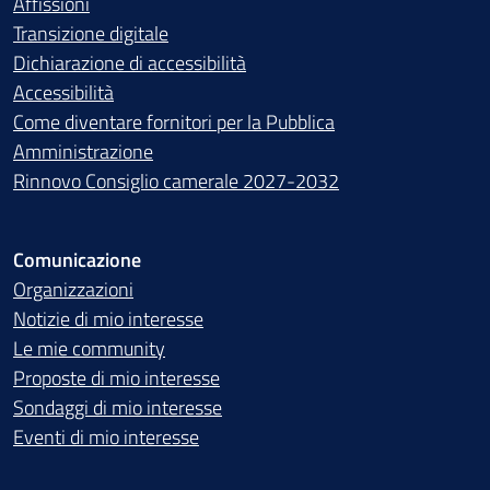
Affissioni
Transizione digitale
Dichiarazione di accessibilità
Accessibilità
Come diventare fornitori per la Pubblica
Amministrazione
Rinnovo Consiglio camerale 2027-2032
Comunicazione
Organizzazioni
Notizie di mio interesse
Le mie community
Proposte di mio interesse
Sondaggi di mio interesse
Eventi di mio interesse