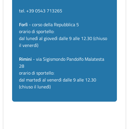
tel. +39 0543 713265
Forlì
- corso della Repubblica 5
orario di sportello:
dal lunedì al giovedì dalle 9 alle 12.30 (chiuso
il venerdì)
Rimini
- via Sigismondo Pandolfo Malatesta
28
orario di sportello:
dal martedì al venerdì dalle 9 alle 12.30
(chiuso il lunedì)