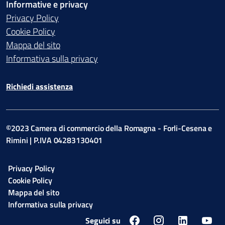
Informative e privacy
Privacy Policy
Cookie Policy
Mappa del sito
Informativa sulla privacy
Richiedi assistenza
©2023 Camera di commercio della Romagna - Forli-Cesena e
Rimini | P.IVA 04283130401
Privacy Policy
Cookie Policy
Mappa del sito
Informativa sulla privacy
Seguici su