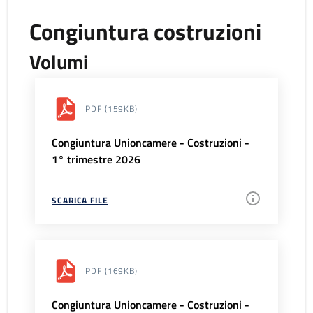
Congiuntura costruzioni
Volumi
PDF
(159KB)
Congiuntura Unioncamere - Costruzioni -
1° trimestre 2026
SCARICA FILE
PDF
(169KB)
Congiuntura Unioncamere - Costruzioni -