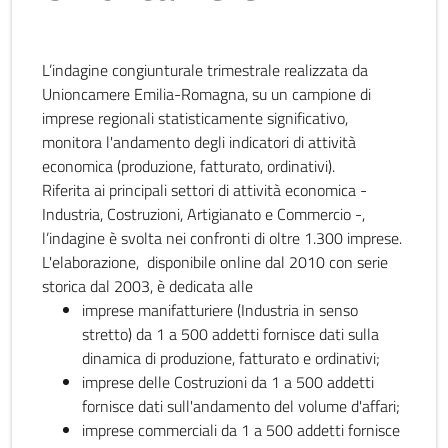
L’indagine congiunturale trimestrale realizzata da
Unioncamere Emilia-Romagna, su un campione di
imprese regionali statisticamente significativo,
monitora l'andamento degli indicatori di attività
economica (produzione, fatturato, ordinativi).
Riferita ai principali settori di attività economica -
Industria, Costruzioni, Artigianato e Commercio -,
l’indagine è svolta nei confronti di oltre 1.300 imprese.
L'elaborazione, disponibile online dal 2010 con serie
storica dal 2003, è dedicata alle
imprese manifatturiere (Industria in senso
stretto) da 1 a 500 addetti fornisce dati sulla
dinamica di produzione, fatturato e ordinativi;
imprese delle Costruzioni da 1 a 500 addetti
fornisce dati sull'andamento del volume d'affari;
imprese commerciali da 1 a 500 addetti fornisce