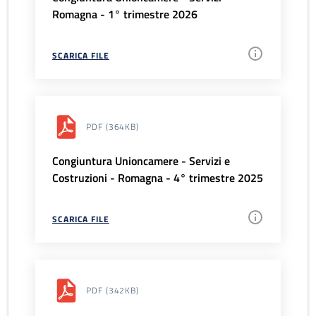
Romagna - 1° trimestre 2026
SCARICA FILE
PDF
(364KB)
Congiuntura Unioncamere - Servizi e
Costruzioni - Romagna - 4° trimestre 2025
SCARICA FILE
PDF
(342KB)