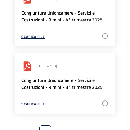
Congiuntura Unioncamere - Servizi e
Costruzioni - Rimini - 4° trimestre 2025
SCARICA FILE
PDF
(342KB)
Congiuntura Unioncamere - Servizi e
Costruzioni - Rimini - 3° trimestre 2025
SCARICA FILE