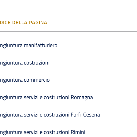
NDICE DELLA PAGINA
ngiuntura manifatturiero
ngiuntura costruzioni
ngiuntura commercio
ngiuntura servizi e costruzioni Romagna
ngiuntura servizi e costruzioni Forlì-Cesena
ngiuntura servizi e costruzioni Rimini