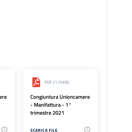
PDF
(170KB)
ere
Congiuntura Unioncamere
- Manifattura - 1°
trimestre 2021
SCARICA FILE