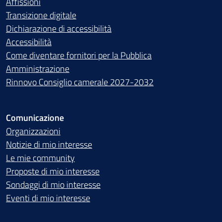
Affissioni
Transizione digitale
Dichiarazione di accessibilità
Accessibilità
Come diventare fornitori per la Pubblica
Amministrazione
Rinnovo Consiglio camerale 2027-2032
Comunicazione
Organizzazioni
Notizie di mio interesse
Le mie community
Proposte di mio interesse
Sondaggi di mio interesse
Eventi di mio interesse