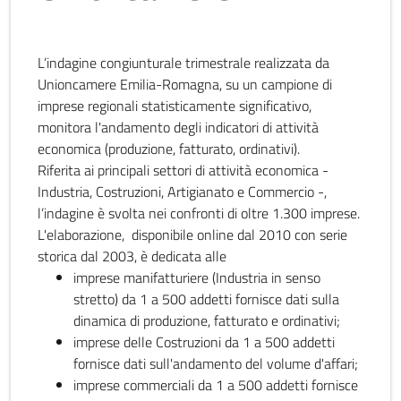
L’indagine congiunturale trimestrale realizzata da
Unioncamere Emilia-Romagna, su un campione di
imprese regionali statisticamente significativo,
monitora l'andamento degli indicatori di attività
economica (produzione, fatturato, ordinativi).
Riferita ai principali settori di attività economica -
Industria, Costruzioni, Artigianato e Commercio -,
l’indagine è svolta nei confronti di oltre 1.300 imprese.
L'elaborazione, disponibile online dal 2010 con serie
storica dal 2003, è dedicata alle
imprese manifatturiere (Industria in senso
stretto) da 1 a 500 addetti fornisce dati sulla
dinamica di produzione, fatturato e ordinativi;
imprese delle Costruzioni da 1 a 500 addetti
fornisce dati sull'andamento del volume d'affari;
imprese commerciali da 1 a 500 addetti fornisce