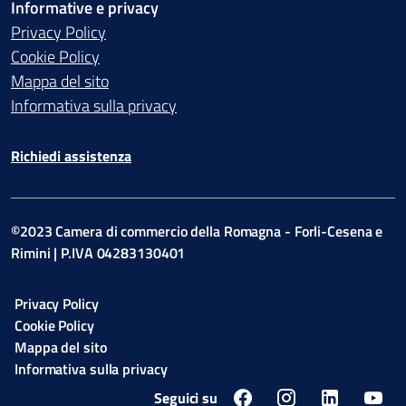
Informative e privacy
Privacy Policy
Cookie Policy
Mappa del sito
Informativa sulla privacy
Richiedi assistenza
©2023 Camera di commercio della Romagna - Forli-Cesena e
Rimini | P.IVA 04283130401
Privacy Policy
Cookie Policy
Mappa del sito
Informativa sulla privacy
Seguici su