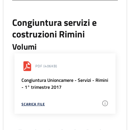
Congiuntura servizi e
costruzioni Rimini
Volumi
PDF
(406KB)
Congiuntura Unioncamere - Servizi - Rimini
- 1° trimestre 2017
SCARICA FILE