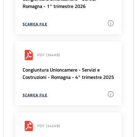
Romagna - 1° trimestre 2026
SCARICA FILE
PDF
(364KB)
Congiuntura Unioncamere - Servizi e
Costruzioni - Romagna - 4° trimestre 2025
SCARICA FILE
PDF
(342KB)