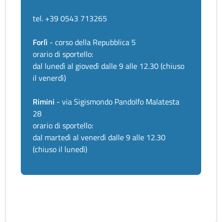
tel. +39 0543 713265
Forlì
- corso della Repubblica 5
orario di sportello:
dal lunedì al giovedì dalle 9 alle 12.30 (chiuso
il venerdì)
Rimini
- via Sigismondo Pandolfo Malatesta
28
orario di sportello:
dal martedì al venerdì dalle 9 alle 12.30
(chiuso il lunedì)