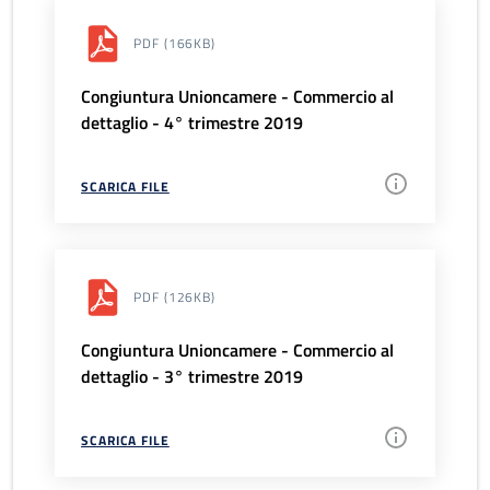
PDF
(166KB)
Congiuntura Unioncamere - Commercio al
dettaglio - 4° trimestre 2019
SCARICA FILE
PDF
(126KB)
Congiuntura Unioncamere - Commercio al
dettaglio - 3° trimestre 2019
SCARICA FILE