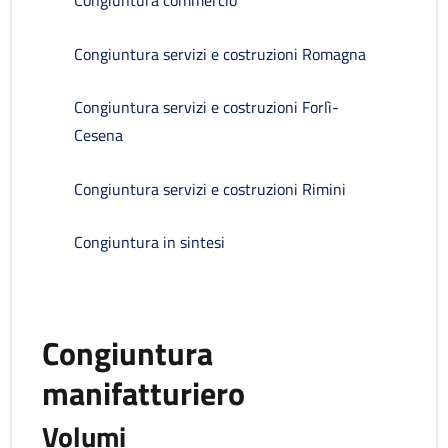
Congiuntura commercio
Congiuntura servizi e costruzioni Romagna
Congiuntura servizi e costruzioni Forlì-
Cesena
Congiuntura servizi e costruzioni Rimini
Congiuntura in sintesi
Congiuntura
manifatturiero
Volumi