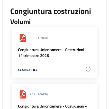
Congiuntura costruzioni
Volumi
PDF
(159KB)
Congiuntura Unioncamere - Costruzioni -
1° trimestre 2026
SCARICA FILE
PDF
(169KB)
Congiuntura Unioncamere - Costruzioni -