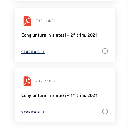
PDF
(83KB)
Congiuntura in sintesi - 2° trim. 2021
SCARICA FILE
PDF
(41KB)
Congiuntura in sintesi - 1° trim. 2021
SCARICA FILE