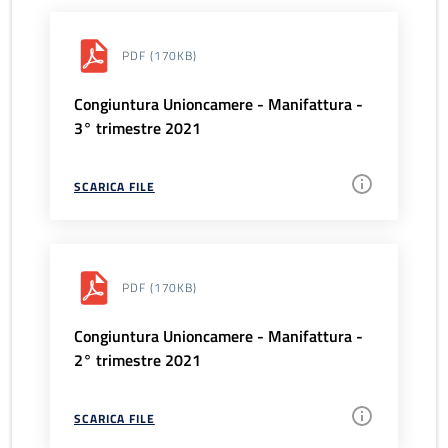
PDF
(170KB)
Congiuntura Unioncamere - Manifattura -
3° trimestre 2021
SCARICA FILE
PDF
(170KB)
Congiuntura Unioncamere - Manifattura -
2° trimestre 2021
SCARICA FILE