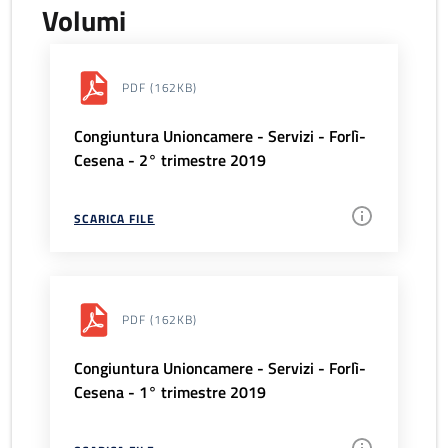
Volumi
PDF
(162KB)
Congiuntura Unioncamere - Servizi - Forlì-
Cesena - 2° trimestre 2019
SCARICA FILE
PDF
(162KB)
Congiuntura Unioncamere - Servizi - Forlì-
Cesena - 1° trimestre 2019